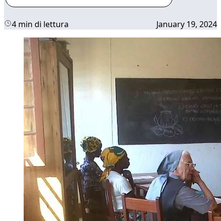
4 min di lettura
January 19, 2024