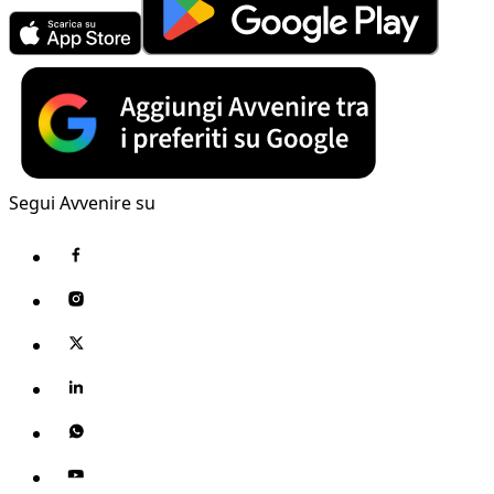
Segui Avvenire su