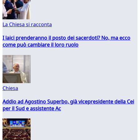
La Chiesa si racconta
I laici prenderanno il posto dei sacerdoti? No, ma ecco
come può cambiare il loro ruolo
Chiesa
Addio ad Agostino Superbo, già vicepresidente della Cei
per il Sud e assistente Ac