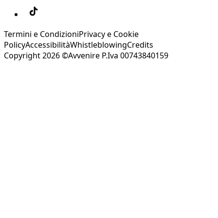
Termini e Condizioni
Privacy e Cookie
Policy
Accessibilità
Whistleblowing
Credits
Copyright 2026 ©Avvenire P.Iva 00743840159