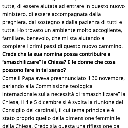
tutte, di essere aiutata ad entrare in questo nuovo
ministero, di essere accompagnata dalla
preghiera, dal sostegno e dalla pazienza di tutti e
tutte. Ho trovato un ambiente molto accogliente,
familiare, benevolo, che mi sta aiutando a
compiere i primi passi di questo nuovo cammino.
Crede che la sua nomina possa contribuire a
“smaschilizzare” la Chiesa? E le donne che cosa
possono fare in tal senso?
Come il Papa aveva preannunciato il 30 novembre,
parlando alla Commissione teologica
internazionale sulla necessità di “smaschilizzare” la
Chiesa, il 4 e 5 dicembre si è svolta la riunione del
Consiglio dei cardinali, il cui tema principale è
stato proprio quello della dimensione femminile
della Chiesa. Credo sia questa una riflessione da