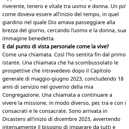
riverente, tenero e vitale tra uomo e donna. Un po’
come doveva essere all’inizio del tempo, in quel
giardino nel quale Dio amava passeggiare alla
brezza del giorno, cercando l’uomo e la donna, sua
immagine benedetta.
E dal punto di vista personale come la vive?
Come una chiamata. Così l’ho sentita fin dal primo
istante. Una chiamata che ha scombussolato le
prospettive che intravedevo dopo il Capitolo
generale di maggio-giugno 2023, concludendo 18
anni di servizio nel governo della mia
Congregazione. Una chiamata a continuare a
vivere la missione, in modo diverso, per, tra e con i
consacrati e le consacrate. Sono arrivata in
Dicastero all’inizio di dicembre 2023, avvertendo
intensamente il bisogno di imparare da tutti e