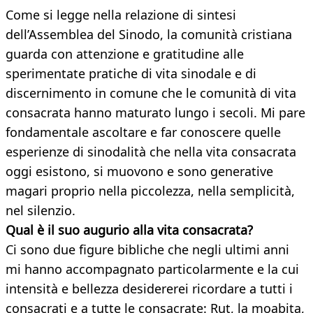
Come si legge nella relazione di sintesi
dell’Assemblea del Sinodo, la comunità cristiana
guarda con attenzione e gratitudine alle
sperimentate pratiche di vita sinodale e di
discernimento in comune che le comunità di vita
consacrata hanno maturato lungo i secoli. Mi pare
fondamentale ascoltare e far conoscere quelle
esperienze di sinodalità che nella vita consacrata
oggi esistono, si muovono e sono generative
magari proprio nella piccolezza, nella semplicità,
nel silenzio.
Qual è il suo augurio alla vita consacrata?
Ci sono due figure bibliche che negli ultimi anni
mi hanno accompagnato particolarmente e la cui
intensità e bellezza desidererei ricordare a tutti i
consacrati e a tutte le consacrate: Rut, la moabita,