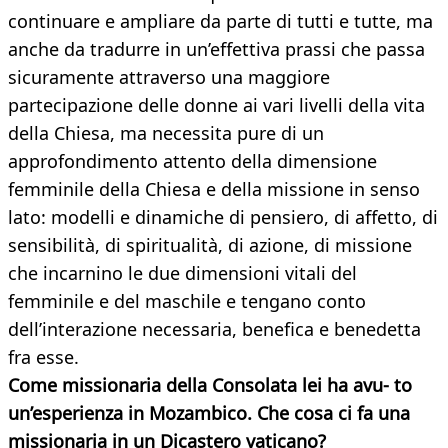
continuare e ampliare da parte di tutti e tutte, ma
anche da tradurre in un’effettiva prassi che passa
sicuramente attraverso una maggiore
partecipazione delle donne ai vari livelli della vita
della Chiesa, ma necessita pure di un
approfondimento attento della dimensione
femminile della Chiesa e della missione in senso
lato: modelli e dinamiche di pensiero, di affetto, di
sensibilità, di spiritualità, di azione, di missione
che incarnino le due dimensioni vitali del
femminile e del maschile e tengano conto
dell’interazione necessaria, benefica e benedetta
fra esse.
Come missionaria della Consolata lei ha avu-
to
un’esperienza in Mozambico. Che cosa ci fa una
missionaria in un Dicastero vaticano?