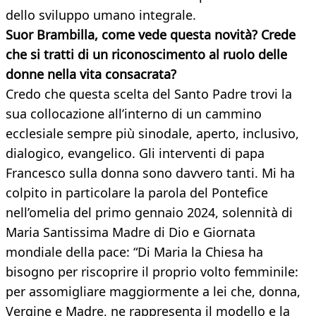
dello sviluppo umano integrale.
Suor Brambilla, come vede questa novità? Crede
che si tratti di un riconoscimento al ruolo delle
donne nella vita consacrata?
Credo che questa scelta del Santo Padre trovi la
sua collocazione all’interno di un cammino
ecclesiale sempre più sinodale, aperto, inclusivo,
dialogico, evangelico. Gli interventi di papa
Francesco sulla donna sono davvero tanti. Mi ha
colpito in particolare la parola del Pontefice
nell’omelia del primo gennaio 2024, solennità di
Maria Santissima Madre di Dio e Giornata
mondiale della pace: “Di Maria la Chiesa ha
bisogno per riscoprire il proprio volto femminile:
per assomigliare maggiormente a lei che, donna,
Vergine e Madre, ne rappresenta il modello e la