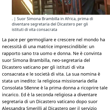
. | Suor Simona Brambilla in Africa, prima di
diventare segretaria del Dicastero per gli
istituti di vita consacrata
La pace per germogliare e crescere nel mondo ha
necessità di una matrice imprescindibile: un
rapporto sano tra uomo e donna. Ne è convinta
suor Simona Brambilla, neo-segretaria del
Dicastero vaticano per gli istituti di vita
consacrata e le società di vita. La sua nomina è
stata un inedito: la religiosa missionaria della
Consolata 58enne è la prima donna a ricoprire tale
incarico. Ed è la seconda religiosa a diventare
segretaria di un Dicastero vaticano dopo suor
Alessandra Smerilli al Dicastero per il servizio