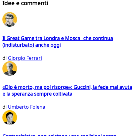
Idee e commenti
Il Great Game tra Londra e Mosca che continua
(indisturbato) anche oggi
di
Giorgio Ferrari
«Dio è morto, ma poi risorge»: Guccini, la fede mai avuta
e la speranza sempre coltivata
di
Umberto Folena