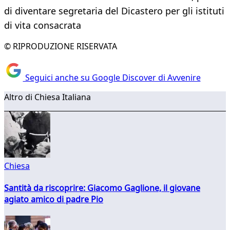
di diventare segretaria del Dicastero per gli istituti
di vita consacrata
© RIPRODUZIONE RISERVATA
Seguici anche su Google Discover di Avvenire
Altro di Chiesa Italiana
Chiesa
Santità da riscoprire: Giacomo Gaglione, il giovane
agiato amico di padre Pio