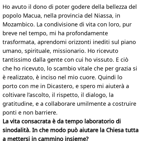
Ho avuto il dono di poter godere della bellezza del
popolo Macua, nella provincia del Niassa, in
Mozambico. La condivisione di vita con loro, pur
breve nel tempo, mi ha profondamente
trasformata, aprendomi orizzonti inediti sul piano
umano, spirituale, missionario. Ho ricevuto
tantissimo dalla gente con cui ho vissuto. E ciò
che ho ricevuto, lo scambio vitale che per grazia si
è realizzato, è inciso nel mio cuore. Quindi lo
porto con me in Dicastero, e spero mi aiuterà a
coltivare l’ascolto, il rispetto, il dialogo, la
gratitudine, e a collaborare umilmente a costruire
ponti e non barriere.
La vita consacrata è da tempo laboratorio di
sinodalità. In che modo può aiutare la Chiesa tutta
a mettersi in cammino insieme?