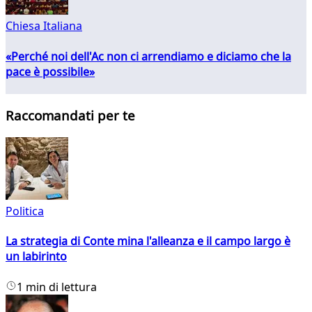
Chiesa Italiana
«Perché noi dell'Ac non ci arrendiamo e diciamo che la
pace è possibile»
Raccomandati per te
Politica
La strategia di Conte mina l'alleanza e il campo largo è
un labirinto
1 min di lettura