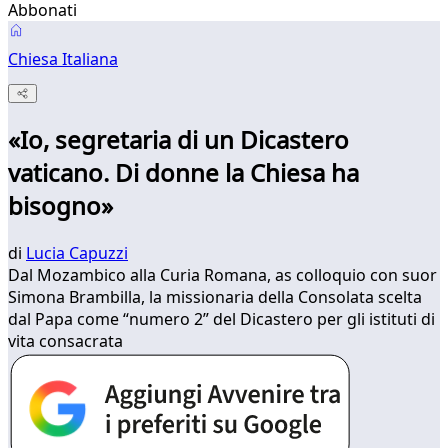
Abbonati
Chiesa Italiana
«Io, segretaria di un Dicastero
vaticano. Di donne la Chiesa ha
bisogno»
di
Lucia Capuzzi
Dal Mozambico alla Curia Romana, as colloquio con suor
Simona Brambilla, la missionaria della Consolata scelta
dal Papa come “numero 2” del Dicastero per gli istituti di
vita consacrata