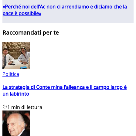
«Perché noi dell'Ac non ci arrendiamo e diciamo che la
pace è possibile»
Raccomandati per te
Politica
La strategia di Conte mina l'alleanza e il campo largo è
un labirinto
1 min di lettura