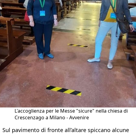
L'accoglienza per le Messe "sicure" nella chiesa di
Crescenzago a Milano - Avvenire
Sul pavimento di fronte all’altare spiccano alcune