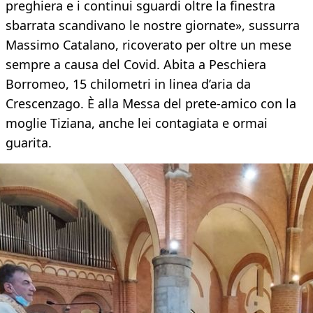
preghiera e i continui sguardi oltre la finestra
sbarrata scandivano le nostre giornate», sussurra
Massimo Catalano, ricoverato per oltre un mese
sempre a causa del Covid. Abita a Peschiera
Borromeo, 15 chilometri in linea d’aria da
Crescenzago. È alla Messa del prete-amico con la
moglie Tiziana, anche lei contagiata e ormai
guarita.