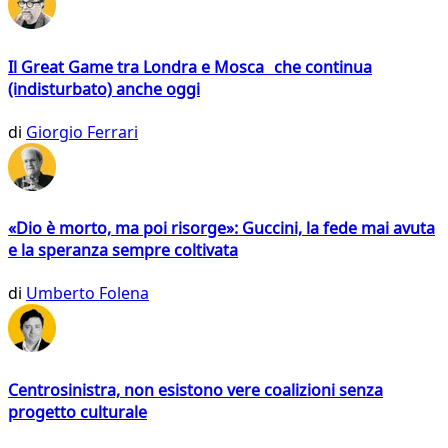
Il Great Game tra Londra e Mosca che continua
(indisturbato) anche oggi
di
Giorgio Ferrari
«Dio è morto, ma poi risorge»: Guccini, la fede mai avuta
e la speranza sempre coltivata
di
Umberto Folena
Centrosinistra, non esistono vere coalizioni senza
progetto culturale