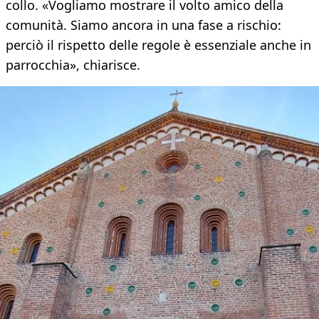
collo. «Vogliamo mostrare il volto amico della
comunità. Siamo ancora in una fase a rischio:
perciò il rispetto delle regole è essenziale anche in
parrocchia», chiarisce.