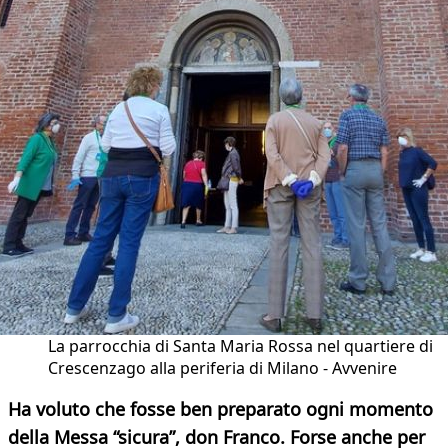
La parrocchia di Santa Maria Rossa nel quartiere di
Crescenzago alla periferia di Milano - Avvenire
Ha voluto che fosse ben preparato ogni momento
della Messa “sicura”, don Franco. Forse anche per