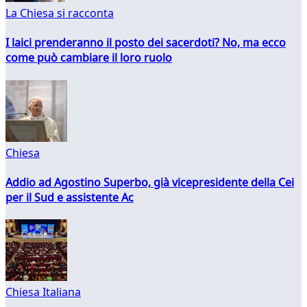
La Chiesa si racconta
I laici prenderanno il posto dei sacerdoti? No, ma ecco
come può cambiare il loro ruolo
Chiesa
Addio ad Agostino Superbo, già vicepresidente della Cei
per il Sud e assistente Ac
Chiesa Italiana