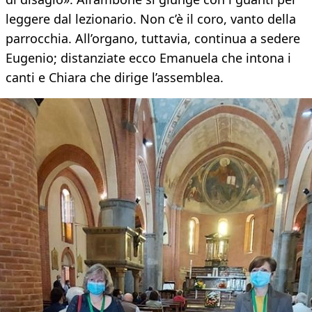
leggere dal lezionario. Non c’è il coro, vanto della
parrocchia. All’organo, tuttavia, continua a sedere
Eugenio; distanziate ecco Emanuela che intona i
canti e Chiara che dirige l’assemblea.