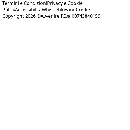
Termini e Condizioni
Privacy e Cookie
Policy
Accessibilità
Whistleblowing
Credits
Copyright 2026 ©Avvenire P.Iva 00743840159