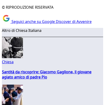
© RIPRODUZIONE RISERVATA
Seguici anche su Google Discover di Avvenire
Altro di Chiesa Italiana
Chiesa
Santità da riscoprire: Giacomo Gaglione, il giovane
agiato amico di padre Pio