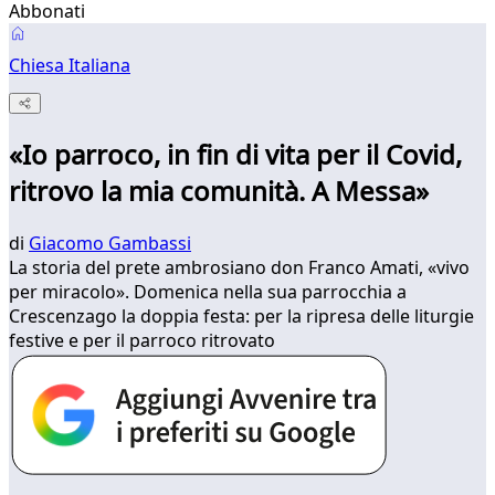
Abbonati
Chiesa Italiana
«Io parroco, in fin di vita per il Covid,
ritrovo la mia comunità. A Messa»
di
Giacomo Gambassi
La storia del prete ambrosiano don Franco Amati, «vivo
per miracolo». Domenica nella sua parrocchia a
Crescenzago la doppia festa: per la ripresa delle liturgie
festive e per il parroco ritrovato