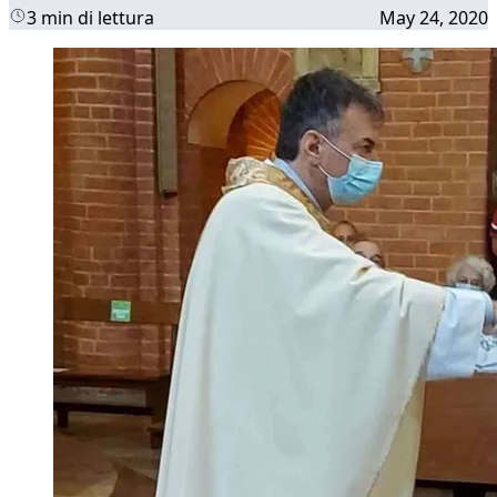
3 min di lettura
May 24, 2020