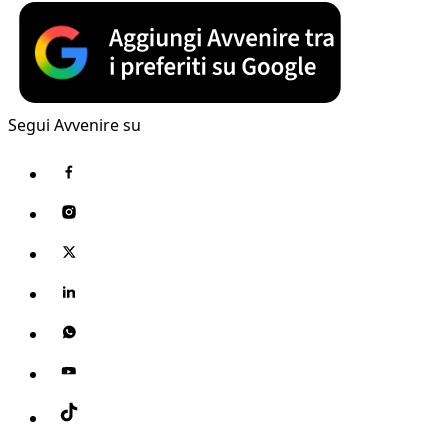
Segui Avvenire su