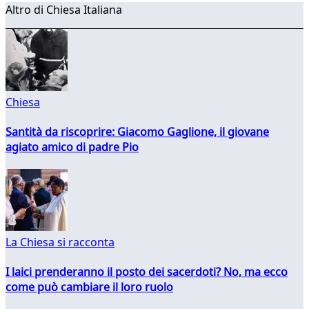
Altro di Chiesa Italiana
Chiesa
Santità da riscoprire: Giacomo Gaglione, il giovane
agiato amico di padre Pio
La Chiesa si racconta
I laici prenderanno il posto dei sacerdoti? No, ma ecco
come può cambiare il loro ruolo