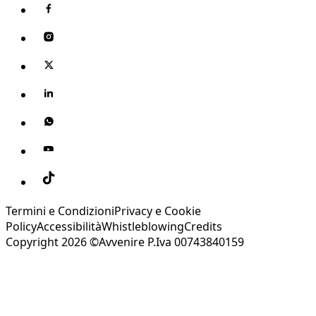
Termini e Condizioni
Privacy e Cookie
Policy
Accessibilità
Whistleblowing
Credits
Copyright 2026 ©Avvenire P.Iva 00743840159