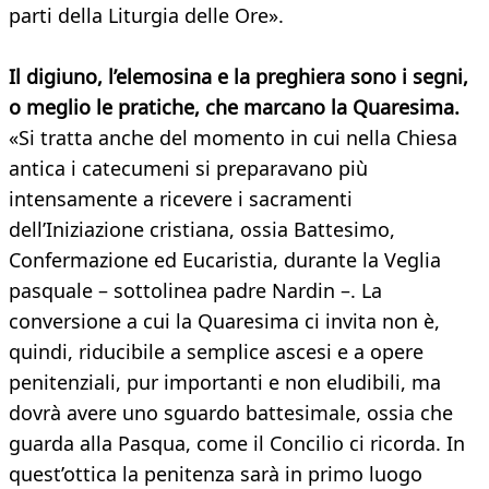
parti della Liturgia delle Ore».
Il digiuno, l’elemosina e la preghiera sono i segni,
o meglio le pratiche, che marcano la Quaresima.
«Si tratta anche del momento in cui nella Chiesa
antica i catecumeni si preparavano più
intensamente a ricevere i sacramenti
dell’Iniziazione cristiana, ossia Battesimo,
Confermazione ed Eucaristia, durante la Veglia
pasquale – sottolinea padre Nardin –. La
conversione a cui la Quaresima ci invita non è,
quindi, riducibile a semplice ascesi e a opere
penitenziali, pur importanti e non eludibili, ma
dovrà avere uno sguardo battesimale, ossia che
guarda alla Pasqua, come il Concilio ci ricorda. In
quest’ottica la penitenza sarà in primo luogo