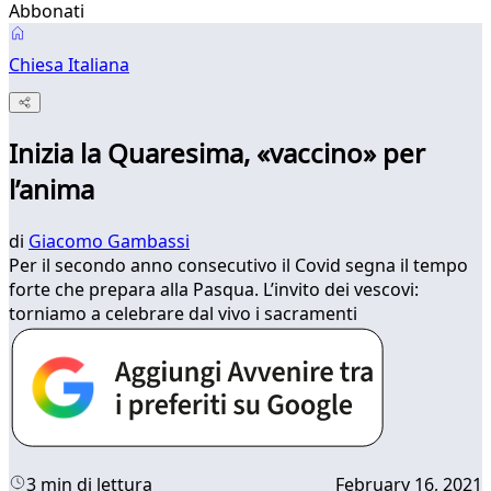
Abbonati
Chiesa Italiana
Inizia la Quaresima, «vaccino» per
l’anima
di
Giacomo Gambassi
Per il secondo anno consecutivo il Covid segna il tempo
forte che prepara alla Pasqua. L’invito dei vescovi:
torniamo a celebrare dal vivo i sacramenti
3 min di lettura
February 16, 2021