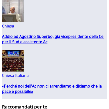
Chiesa
Addio ad Agostino Superbo, già vicepresidente della Cei
per il Sud e assistente Ac
Chiesa Italiana
«Perché noi dell'Ac non ci arrendiamo e diciamo che la
pace è possibile»
Raccomandati per te