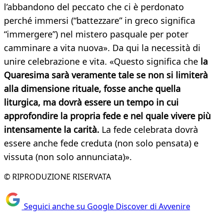
l’abbandono del peccato che ci è perdonato
perché immersi (“battezzare” in greco significa
“immergere”) nel mistero pasquale per poter
camminare a vita nuova». Da qui la necessità di
unire celebrazione e vita. «Questo significa che
la
Quaresima sarà veramente tale se non si limiterà
alla dimensione rituale, fosse anche quella
liturgica, ma dovrà essere un tempo in cui
approfondire la propria fede e nel quale vivere più
intensamente la carità.
La fede celebrata dovrà
essere anche fede creduta (non solo pensata) e
vissuta (non solo annunciata)».
© RIPRODUZIONE RISERVATA
Seguici anche su Google Discover di Avvenire