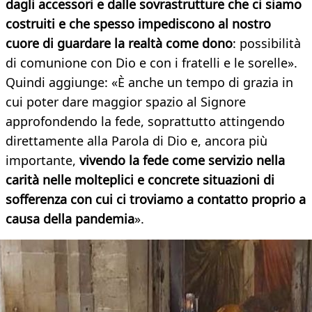
dagli accessori e dalle sovrastrutture che ci siamo
costruiti e che spesso impediscono al nostro
cuore di guardare la realtà come dono
: possibilità
di comunione con Dio e con i fratelli e le sorelle».
Quindi aggiunge: «È anche un tempo di grazia in
cui poter dare maggior spazio al Signore
approfondendo la fede, soprattutto attingendo
direttamente alla Parola di Dio e, ancora più
importante,
vivendo la fede come servizio nella
carità nelle molteplici e concrete situazioni di
sofferenza con cui ci troviamo a contatto proprio a
causa della pandemia
».