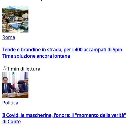
Roma
Tende e brandine in strada, per i 400 accampati di Spin
Time soluzione ancora lontana
1 min di lettura
Politica
Il Covid, le mascherine, l'onore: il "momento della verità"
di Conte