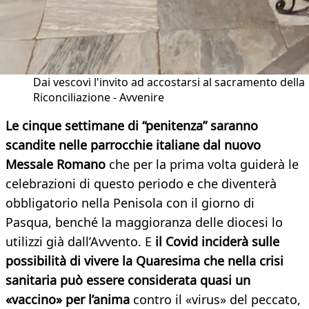
Dai vescovi l'invito ad accostarsi al sacramento della
Riconciliazione - Avvenire
Le cinque settimane di “penitenza” saranno
scandite nelle parrocchie italiane dal nuovo
Messale Romano
che per la prima volta guiderà le
celebrazioni di questo periodo e che diventerà
obbligatorio nella Penisola con il giorno di
Pasqua, benché la maggioranza delle diocesi lo
utilizzi già dall’Avvento. E
il Covid inciderà sulle
possibilità di vivere la Quaresima che nella crisi
sanitaria può essere considerata quasi un
«vaccino» per l’anima
contro il «virus» del peccato,