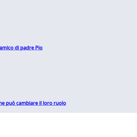
 amico di padre Pio
me può cambiare il loro ruolo