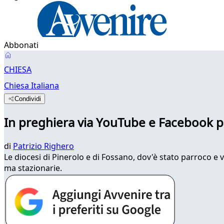
Abbonati
CHIESA
Chiesa Italiana
Condividi
In preghiera via YouTube e Facebook pe
di
Patrizio Righero
Le diocesi di Pinerolo e di Fossano, dov'è stato parroco e 
ma stazionarie.