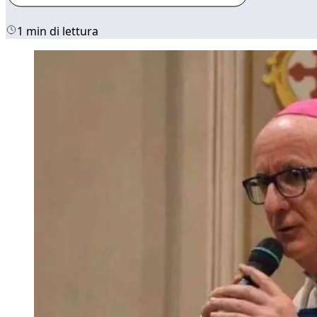
1 min di lettura