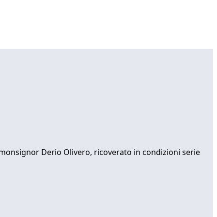
i monsignor Derio Olivero, ricoverato in condizioni serie