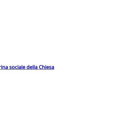
rina sociale della Chiesa