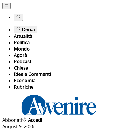
Cerca
Attualità
Politica
Mondo
Agorà
Podcast
Chiesa
Idee e Commenti
Economia
Rubriche
Abbonati
Accedi
August 9, 2026