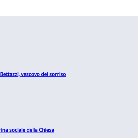
Bettazzi, vescovo del sorriso
rina sociale della Chiesa