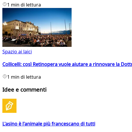
1 min di lettura
Spazio ai laici
Collicelli: così Retinopera vuole aiutare a rinnovare la Dott
1 min di lettura
Idee e commenti
L'asino è l'animale più francescano di tutti