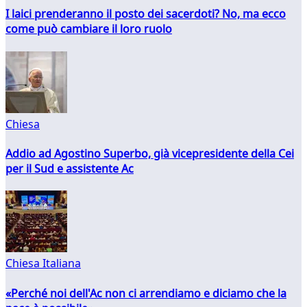
I laici prenderanno il posto dei sacerdoti? No, ma ecco
come può cambiare il loro ruolo
Chiesa
Addio ad Agostino Superbo, già vicepresidente della Cei
per il Sud e assistente Ac
Chiesa Italiana
«Perché noi dell'Ac non ci arrendiamo e diciamo che la