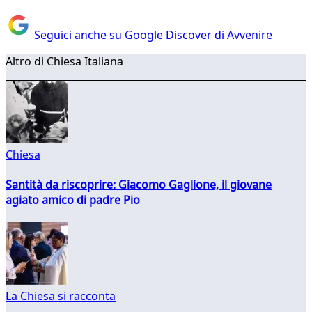
Seguici anche su Google Discover di Avvenire
Altro di Chiesa Italiana
Chiesa
Santità da riscoprire: Giacomo Gaglione, il giovane
agiato amico di padre Pio
La Chiesa si racconta