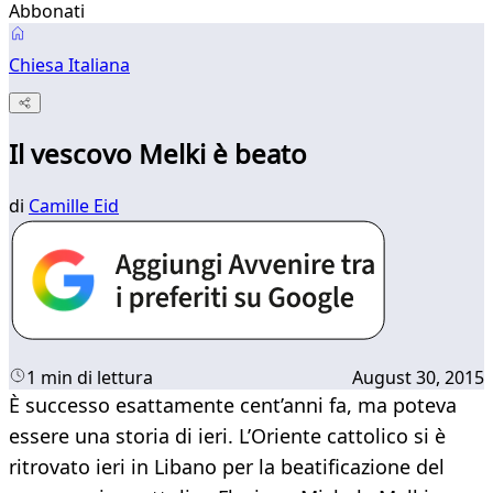
Abbonati
Chiesa Italiana
Il vescovo Melki è beato
di
Camille Eid
1 min di lettura
August 30, 2015
È successo esattamente cent’anni fa, ma poteva
essere una storia di ieri. L’Oriente cattolico si è
ritrovato ieri in Libano per la beatificazione del