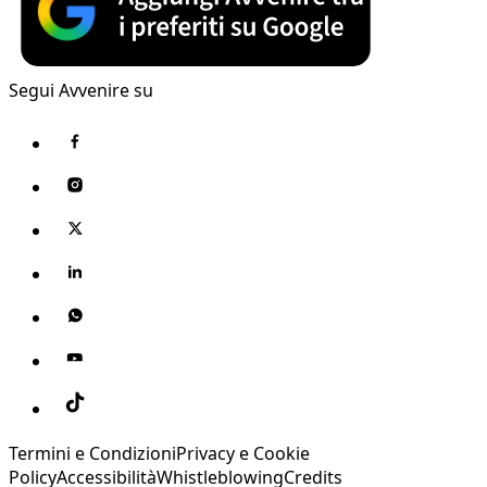
Segui Avvenire su
Termini e Condizioni
Privacy e Cookie
Policy
Accessibilità
Whistleblowing
Credits