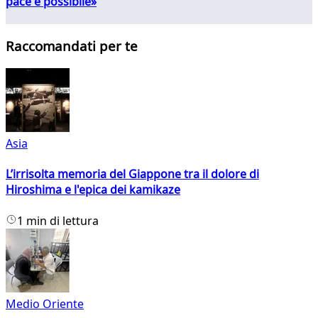
pace è possibile»
Raccomandati per te
Asia
L’irrisolta memoria del Giappone tra il dolore di
Hiroshima e l'epica dei kamikaze
1 min di lettura
Medio Oriente