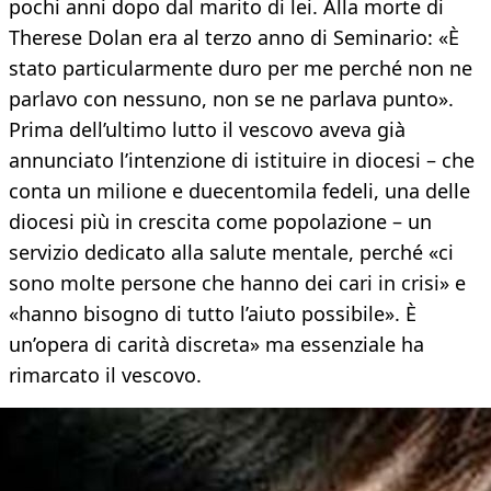
pochi anni dopo dal marito di lei. Alla morte di
Therese Dolan era al terzo anno di Seminario: «È
stato particularmente duro per me perché non ne
parlavo con nessuno, non se ne parlava punto».
Prima dell’ultimo lutto il vescovo aveva già
annunciato l’intenzione di istituire in diocesi – che
conta un milione e duecentomila fedeli, una delle
diocesi più in crescita come popolazione – un
servizio dedicato alla salute mentale, perché «ci
sono molte persone che hanno dei cari in crisi» e
«hanno bisogno di tutto l’aiuto possibile». È
un’opera di carità discreta» ma essenziale ha
rimarcato il vescovo.