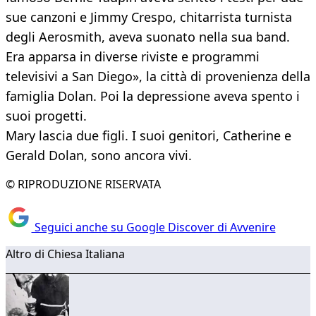
sue canzoni e Jimmy Crespo, chitarrista turnista
degli Aerosmith, aveva suonato nella sua band.
Era apparsa in diverse riviste e programmi
televisivi a San Diego», la città di provenienza della
famiglia Dolan. Poi la depressione aveva spento i
suoi progetti.
Mary lascia due figli. I suoi genitori, Catherine e
Gerald Dolan, sono ancora vivi.
© RIPRODUZIONE RISERVATA
Seguici anche su Google Discover di Avvenire
Altro di Chiesa Italiana