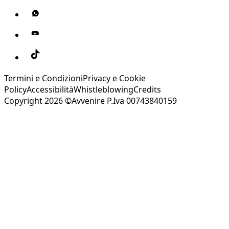
Termini e Condizioni
Privacy e Cookie
Policy
Accessibilità
Whistleblowing
Credits
Copyright 2026 ©Avvenire P.Iva 00743840159