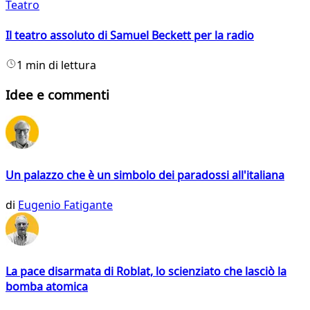
Teatro
Il teatro assoluto di Samuel Beckett per la radio
1 min di lettura
Idee e commenti
Un palazzo che è un simbolo dei paradossi all'italiana
di
Eugenio Fatigante
La pace disarmata di Roblat, lo scienziato che lasciò la
bomba atomica