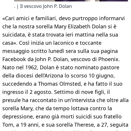
. | Il vescovo John P. Dolan
«Cari amici e familiari, devo purtroppo informarvi
che la nostra sorella Mary Elizabeth Dolan si è
suicidata, è stata trovata ieri mattina nella sua
casa». Così inizia un laconico e toccante
messaggio scritto lunedì sera sulla sua pagina
Facebook da John P. Dolan, vescovo di Phoenix.
Nato nel 1962, Dolan è stato nominato pastore
della diocesi dell’Arizona lo scorso 10 giugno,
succedendo a Thomas Olmsted, e ha fatto il suo
ingresso il 2 agosto. Settimo di nove figli, il
presule ha raccontato in un’intervista che oltre alla
sorella Mary, che da tempo lottava contro la
depressione, erano già morti suicidi suo fratello
Tom, a 19 anni, e sua sorella Therese, a 27, seguita