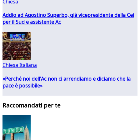
Chiesa
Addio ad Agostino Superbo, già vicepresidente della Cei
per il Sud e assistente Ac
Chiesa Italiana
«Perché noi dell'Ac non ci arrendiamo e diciamo che la
pace è possibile»
Raccomandati per te