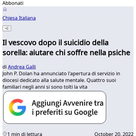
Abbonati
Chiesa Italiana
Il vescovo dopo il suicidio della
sorella: aiutare chi soffre nella psiche
di
Andrea Galli
John P. Dolan ha annunciato l'apertura di servizio in
diocesi dedicato alla salute mentale. Quattro suoi
familiari negli anni si sono tolti la vita
1 min di lettura
October 20, 2022