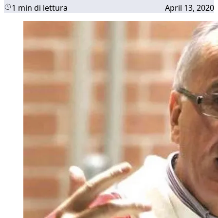
1 min di lettura
April 13, 2020