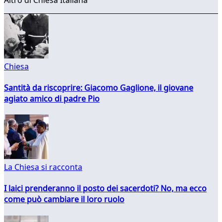
Chiesa
Santità da riscoprire: Giacomo Gaglione, il giovane
agiato amico di padre Pio
La Chiesa si racconta
I laici prenderanno il posto dei sacerdoti? No, ma ecco
come può cambiare il loro ruolo