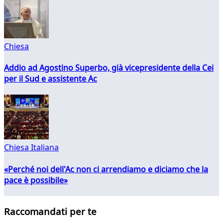
Chiesa
Addio ad Agostino Superbo, già vicepresidente della Cei
per il Sud e assistente Ac
Chiesa Italiana
«Perché noi dell'Ac non ci arrendiamo e diciamo che la
pace è possibile»
Raccomandati per te