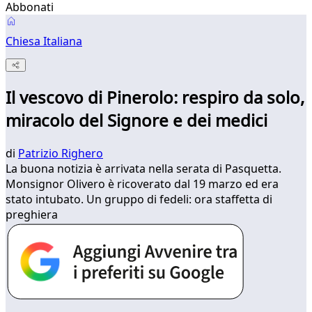
Abbonati
Chiesa Italiana
Il vescovo di Pinerolo: respiro da solo,
miracolo del Signore e dei medici
di
Patrizio Righero
La buona notizia è arrivata nella serata di Pasquetta.
Monsignor Olivero è ricoverato dal 19 marzo ed era
stato intubato. Un gruppo di fedeli: ora staffetta di
preghiera