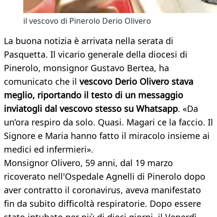
il vescovo di Pinerolo Derio Olivero
La buona notizia è arrivata nella serata di
Pasquetta. Il vicario generale della diocesi di
Pinerolo, monsignor Gustavo Bertea, ha
comunicato che il
vescovo Derio Olivero stava
meglio, riportando il testo di un messaggio
inviatogli dal vescovo stesso su Whatsapp
. «Da
un’ora respiro da solo. Quasi. Magari ce la faccio. Il
Signore e Maria hanno fatto il miracolo insieme ai
medici ed infermieri».
Monsignor Olivero, 59 anni, dal 19 marzo
ricoverato nell'Ospedale Agnelli di Pinerolo dopo
aver contratto il coronavirus, aveva manifestato
fin da subito difficoltà respiratorie. Dopo essere