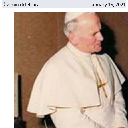
2 min di lettura
January 15, 2021