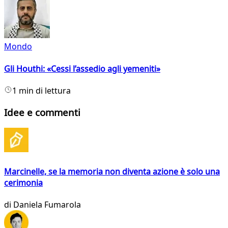
Mondo
Gli Houthi: «Cessi l’assedio agli yemeniti»
1 min di lettura
Idee e commenti
Marcinelle, se la memoria non diventa azione è solo una
cerimonia
di
Daniela Fumarola