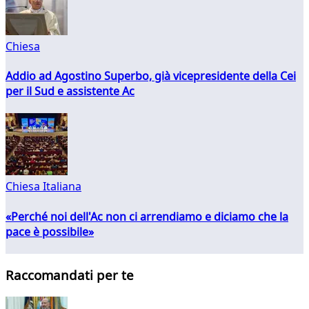
Chiesa
Addio ad Agostino Superbo, già vicepresidente della Cei
per il Sud e assistente Ac
Chiesa Italiana
«Perché noi dell'Ac non ci arrendiamo e diciamo che la
pace è possibile»
Raccomandati per te