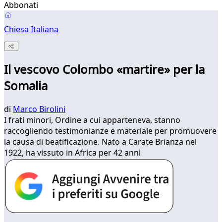
Abbonati
Chiesa Italiana
Il vescovo Colombo «martire» per la
Somalia
di
Marco Birolini
I frati minori, Ordine a cui apparteneva, stanno
raccogliendo testimonianze e materiale per promuovere
la causa di beatificazione. Nato a Carate Brianza nel
1922, ha vissuto in Africa per 42 anni