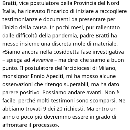
Bratti, vice postulatore della Provincia del Nord
Italia, ha ricevuto l’incarico di iniziare a raccogliere
testimonianze e documenti da presentare per
l’inizio della causa. In pochi mesi, pur rallentato
dalle difficoltà della pandemia, padre Bratti ha
messo insieme una discreta mole di materiale.
«Siamo ancora nella cosiddetta fase investigativa
– spiega ad
Avvenire
– ma direi che siamo a buon
punto. Il postulatore dell’arcidiocesi di Milano,
monsignor Ennio Apeciti, mi ha mosso alcune
osservazioni che ritengo superabili, ma ha dato
parere positivo. Possiamo andare avanti. Non è
facile, perché molti testimoni sono scomparsi. Ne
abbiamo trovati 9 dei 20 richiesti. Ma entro un
anno o poco più dovremmo essere in grado di
affrontare il processo».