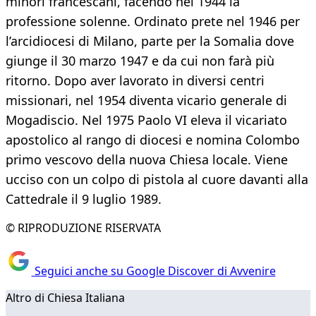
minori francescani, facendo nel 1944 la
professione solenne. Ordinato prete nel 1946 per
l’arcidiocesi di Milano, parte per la Somalia dove
giunge il 30 marzo 1947 e da cui non farà più
ritorno. Dopo aver lavorato in diversi centri
missionari, nel 1954 diventa vicario generale di
Mogadiscio. Nel 1975 Paolo VI eleva il vicariato
apostolico al rango di diocesi e nomina Colombo
primo vescovo della nuova Chiesa locale. Viene
ucciso con un colpo di pistola al cuore davanti alla
Cattedrale il 9 luglio 1989.
© RIPRODUZIONE RISERVATA
Seguici anche su Google Discover di Avvenire
Altro di Chiesa Italiana