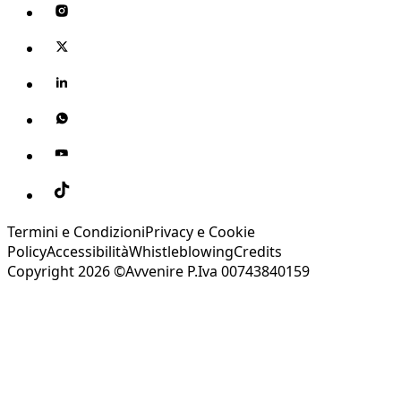
Termini e Condizioni
Privacy e Cookie
Policy
Accessibilità
Whistleblowing
Credits
Copyright 2026 ©Avvenire P.Iva 00743840159