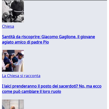
Chiesa
Santità da riscoprire: Giacomo Gaglione, il giovane
agiato amico di padre Pio
La Chiesa si racconta
I laici prenderanno il posto dei sacerdoti? No, ma ecco
come può cambiare il loro ruolo