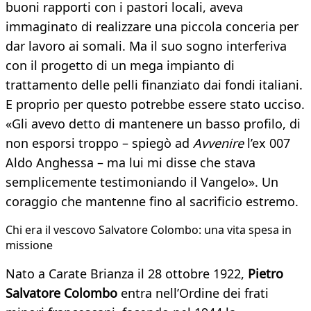
buoni rapporti con i pastori locali, aveva
immaginato di realizzare una piccola conceria per
dar lavoro ai somali. Ma il suo sogno interferiva
con il progetto di un mega impianto di
trattamento delle pelli finanziato dai fondi italiani.
E proprio per questo potrebbe essere stato ucciso.
«Gli avevo detto di mantenere un basso profilo, di
non esporsi troppo – spiegò ad
Avvenire
l’ex 007
Aldo Anghessa – ma lui mi disse che stava
semplicemente testimoniando il Vangelo». Un
coraggio che mantenne fino al sacrificio estremo.
Chi era il vescovo Salvatore Colombo: una vita spesa in
missione
Nato a Carate Brianza il 28 ottobre 1922,
Pietro
Salvatore Colombo
entra nell’Ordine dei frati