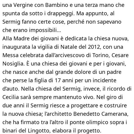
una Vergine con Bambino e una terza mano che
spunta da sotto i drappeggi. Ma appunto, al
Sermig fanno certe cose, perché non sapevano
che erano impossibili…
Alla Madre dei giovani è dedicata la chiesa nuova,
inaugurata la vigilia di Natale del 2012, con una
Messa celebrata dall’arcivescovo di Torino, Cesare
Nosiglia. È una chiesa dei giovani e per i giovani,
che nasce anche dal grande dolore di un padre
che perse la figlia di 17 anni per un incidente
d’auto. Nella chiesa del Sermig, invece, il ricordo di
Cecilia sarà sempre mantenuto vivo. Nel giro di
due anni il Sermig riesce a progettare e costruire
la nuova chiesa; l’architetto Benedetto Camerana,
che ha firmato tra l’altro il ponte olimpico sopra i
binari del Lingotto, elabora il progetto.