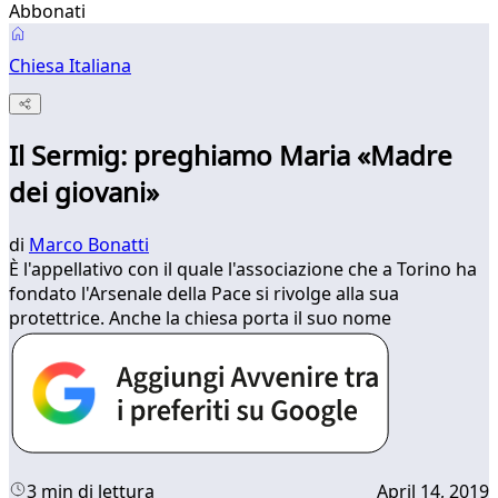
Abbonati
Chiesa Italiana
Il Sermig: preghiamo Maria «Madre
dei giovani»
di
Marco Bonatti
È l'appellativo con il quale l'associazione che a Torino ha
fondato l'Arsenale della Pace si rivolge alla sua
protettrice. Anche la chiesa porta il suo nome
3 min di lettura
April 14, 2019