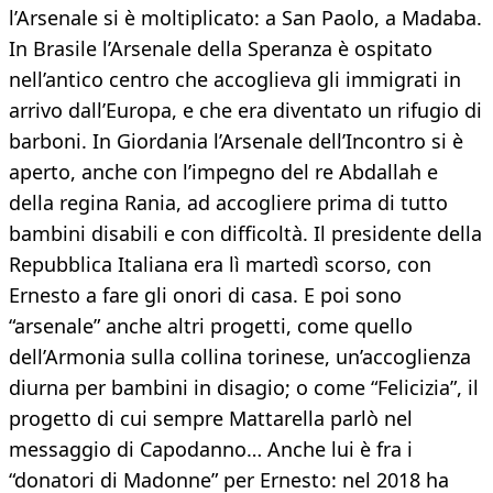
l’Arsenale si è moltiplicato: a San Paolo, a Madaba.
In Brasile l’Arsenale della Speranza è ospitato
nell’antico centro che accoglieva gli immigrati in
arrivo dall’Europa, e che era diventato un rifugio di
barboni. In Giordania l’Arsenale dell’Incontro si è
aperto, anche con l’impegno del re Abdallah e
della regina Rania, ad accogliere prima di tutto
bambini disabili e con difficoltà. Il presidente della
Repubblica Italiana era lì martedì scorso, con
Ernesto a fare gli onori di casa. E poi sono
“arsenale” anche altri progetti, come quello
dell’Armonia sulla collina torinese, un’accoglienza
diurna per bambini in disagio; o come “Felicizia”, il
progetto di cui sempre Mattarella parlò nel
messaggio di Capodanno… Anche lui è fra i
“donatori di Madonne” per Ernesto: nel 2018 ha