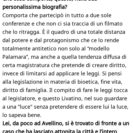
personalissima biografia?
Comporta che partecipò in tutto a due sole
conferenze e che non ci sia traccia di un filmato
che lo ritragga. È il quadro di una totale distanza
dal potere e dal protagonismo che ce lo rende
totalmente antitetico non solo al “modello
Palamara”, ma anche a quella tendenza diffusa di
certa magistratura che pretende di creare diritto,
invece di limitarsi ad applicare le leggi. Si pensi
alla legislazione in materia di bioetica, fine vita,
diritto di famiglia. Il compito di fare le leggi tocca
al legislatore, e questo Livatino, nel suo guardare
a una "luce" senza pretendere di essere lui la luce,
lo sapeva bene.
Lei, da poco ad Avellino, si è trovato di fronte a un
caso che ha lasciato attonita la città e l’intero