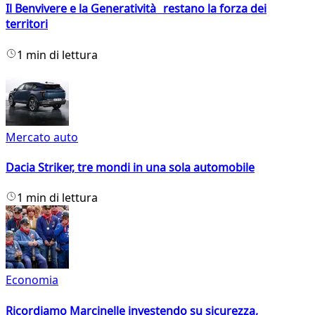
Il Benvivere e la Generatività restano la forza dei
territori
1 min di lettura
Mercato auto
Dacia Striker, tre mondi in una sola automobile
1 min di lettura
Economia
Ricordiamo Marcinelle investendo su sicurezza,