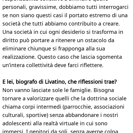
personali, gravissime, dobbiamo tutti interrogarci
se non siano questi casi il portato estremo di una
società che tutti abbiamo contribuito a creare.
Una società in cui ogni desiderio si trasforma in
diritto può portare a ritenere un ostacolo da
eliminare chiunque si frapponga alla sua
realizzazione. Questo caso che lascia sgomenta
un’intera collettività deve farci riflettere.
E lei, biografo di Livatino, che riflessioni trae?
Non vanno lasciate sole le famiglie. Bisogna
tornare a valorizzare quelli che la dottrina sociale
chiama corpi intermedi (parrocchie, associazioni
culturali, sportive) senza abbandonare i nostri
adolescenti alla realtà virtuale in cui sono
immersi. I genitori da soli, senza averne colpa,