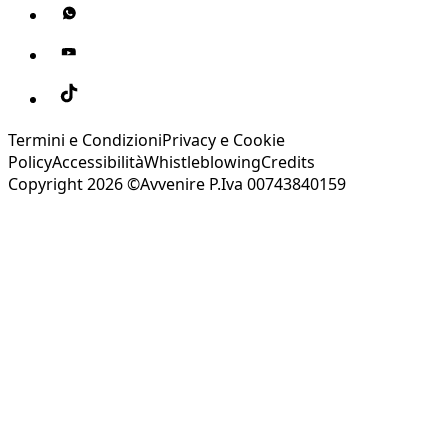
Termini e Condizioni
Privacy e Cookie
Policy
Accessibilità
Whistleblowing
Credits
Copyright 2026 ©Avvenire P.Iva 00743840159