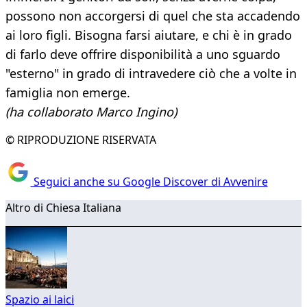
possono non accorgersi di quel che sta accadendo
ai loro figli. Bisogna farsi aiutare, e chi è in grado
di farlo deve offrire disponibilità a uno sguardo
"esterno" in grado di intravedere ciò che a volte in
famiglia non emerge.
(ha collaborato Marco Ingino)
© RIPRODUZIONE RISERVATA
Seguici anche su Google Discover di Avvenire
Altro di Chiesa Italiana
Spazio ai laici