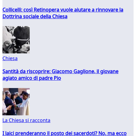
Collicelli: così Retinopera vuole aiutare a rinnovare la
Dottrina sociale della Chiesa
Chiesa
Santità da riscoprire: Giacomo Gaglione, il giovane
agiato amico di padre Pio
La Chiesa si racconta
I laici prenderanno il posto dei sacerdoti? No, ma ecco