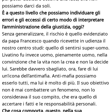
possiamo darci da soli.
È a questo livello che possiamo individuare gli
errori e gli eccessi di certo modo di interpretare
l’amministrazione della giustizia, oggi?
Senza generalizzare, il rischio è quello evidenziato
da papa Francesco quando ricevette in udienza il
nostro centro studi: quello di sentirsi super-uomo.
Livatino fu invece uomo, pienamente uomo, nella
convinzione che la vita non la crea e non la decide
lui. Sarebbe davvero sbagliato, ora, fare di lui
un’icona dell’antimafia. Anti-mafia possiamo
esserlo tutti, ma lui è molto di più. Il suo obiettivo
non è mai combattere un fenomeno, non lo
considerava il suo compito, che era quello di
accertare i fatti e le responsabilità personali.
Che cosa comporta, questo, nella sua