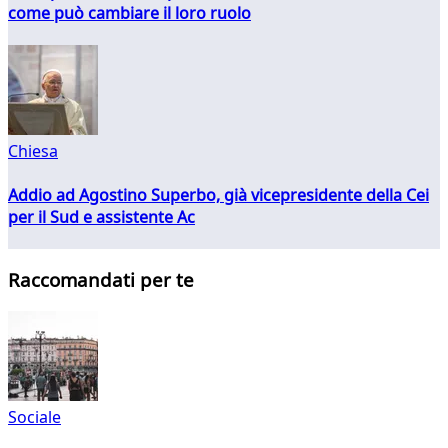
come può cambiare il loro ruolo
Chiesa
Addio ad Agostino Superbo, già vicepresidente della Cei
per il Sud e assistente Ac
Raccomandati per te
Sociale