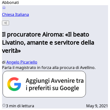
Abbonati
Chiesa Italiana
Il procuratore Airoma: «Il beato
Livatino, amante e servitore della
verità»
di
Angelo Picariello
Parla il magistrato in forza alla procura di Avellino.
3 min di lettura
May 9, 2021