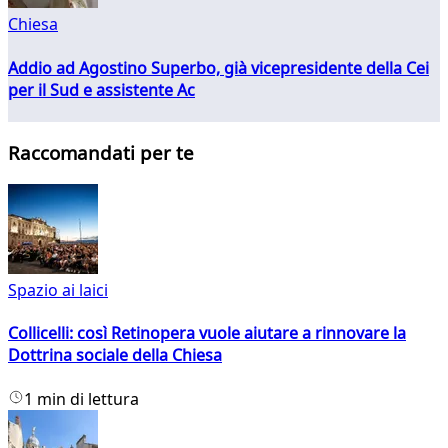
Chiesa
Addio ad Agostino Superbo, già vicepresidente della Cei
per il Sud e assistente Ac
Raccomandati per te
Spazio ai laici
Collicelli: così Retinopera vuole aiutare a rinnovare la
Dottrina sociale della Chiesa
1 min di lettura