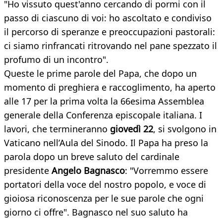
"Ho vissuto quest'anno cercando di pormi con il
passo di ciascuno di voi: ho ascoltato e condiviso
il percorso di speranze e preoccupazioni pastorali:
ci siamo rinfrancati ritrovando nel pane spezzato il
profumo di un incontro".
Queste le prime parole del Papa, che dopo un
momento di preghiera e raccoglimento, ha aperto
alle 17 per la prima volta la 66esima Assemblea
generale della Conferenza episcopale italiana. I
lavori, che termineranno
giovedì 22
, si svolgono in
Vaticano nell’Aula del Sinodo. Il Papa ha preso la
parola dopo un breve saluto del cardinale
presidente
Angelo
Bagnasco
: "Vorremmo essere
portatori della voce del nostro popolo, e voce di
gioiosa riconoscenza per le sue parole che ogni
giorno ci offre". Bagnasco nel suo saluto ha