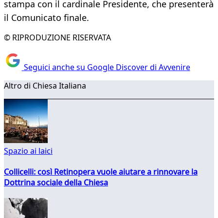
stampa con il cardinale Presidente, che presenterà
il Comunicato finale.
© RIPRODUZIONE RISERVATA
Seguici anche su Google Discover di Avvenire
Altro di Chiesa Italiana
Spazio ai laici
Collicelli: così Retinopera vuole aiutare a rinnovare la
Dottrina sociale della Chiesa