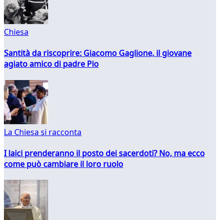
Chiesa
Santità da riscoprire: Giacomo Gaglione, il giovane
agiato amico di padre Pio
La Chiesa si racconta
I laici prenderanno il posto dei sacerdoti? No, ma ecco
come può cambiare il loro ruolo