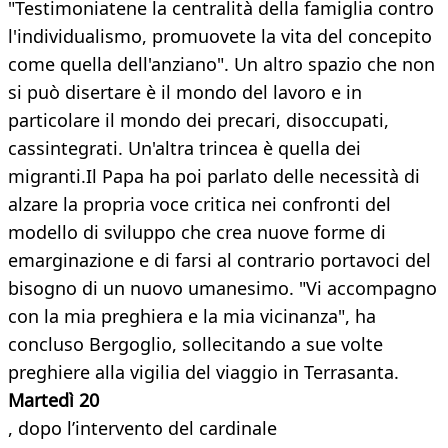
"Testimoniatene la centralità della famiglia contro
l'individualismo, promuovete la vita del concepito
come quella dell'anziano". Un altro spazio che non
si può disertare è il mondo del lavoro e in
particolare il mondo dei precari, disoccupati,
cassintegrati. Un'altra trincea è quella dei
migranti.Il Papa ha poi parlato delle necessità di
alzare la propria voce critica nei confronti del
modello di sviluppo che crea nuove forme di
emarginazione e di farsi al contrario portavoci del
bisogno di un nuovo umanesimo. "Vi accompagno
con la mia preghiera e la mia vicinanza", ha
concluso Bergoglio, sollecitando a sue volte
preghiere alla vigilia del viaggio in Terrasanta.
Martedì 20
, dopo l’intervento del cardinale