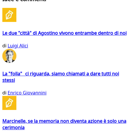
Le due "città" di Agostino vivono entrambe dentro di noi
di
Luigi Alici
La "folla" ci riguarda, siamo chiamati a dare tutti noi
stessi
di
Enrico Giovannini
Marcinelle, se la memoria non diventa azione è solo una
cerimonia