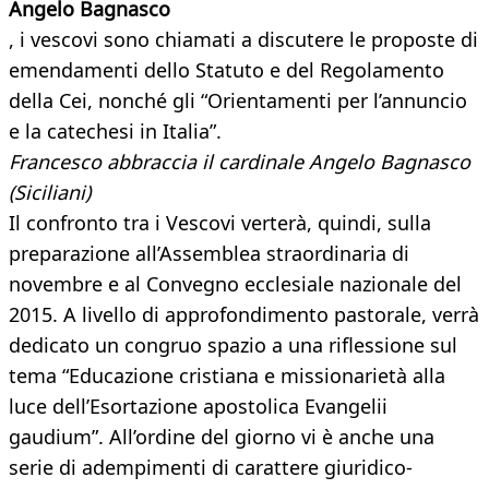
Angelo Bagnasco
, i vescovi sono chiamati a discutere le proposte di
emendamenti dello Statuto e del Regolamento
della Cei, nonché gli “Orientamenti per l’annuncio
e la catechesi in Italia”.
Francesco abbraccia il cardinale Angelo Bagnasco
(Siciliani)
Il confronto tra i Vescovi verterà, quindi, sulla
preparazione all’Assemblea straordinaria di
novembre e al Convegno ecclesiale nazionale del
2015. A livello di approfondimento pastorale, verrà
dedicato un congruo spazio a una riflessione sul
tema “Educazione cristiana e missionarietà alla
luce dell’Esortazione apostolica Evangelii
gaudium”. All’ordine del giorno vi è anche una
serie di adempimenti di carattere giuridico-