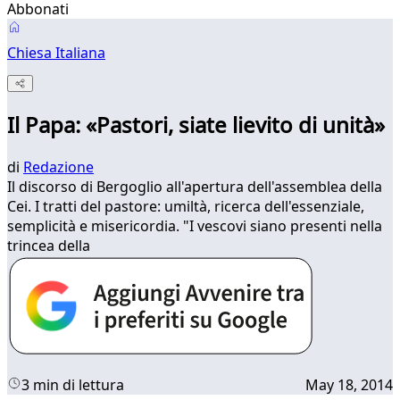
Abbonati
Chiesa Italiana
Il Papa: «Pastori, siate lievito di unità»
di
Redazione
Il discorso di Bergoglio all'apertura dell'assemblea della
Cei. I tratti del pastore: umiltà, ricerca dell'essenziale,
semplicità e misericordia. "I vescovi siano presenti nella
trincea della
3 min di lettura
May 18, 2014