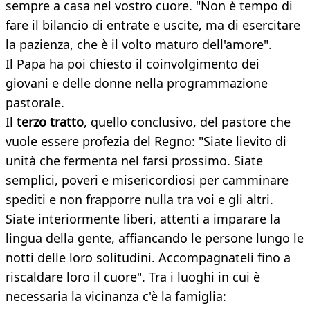
sempre a casa nel vostro cuore. "Non è tempo di
fare il bilancio di entrate e uscite, ma di esercitare
la pazienza, che è il volto maturo dell'amore".
Il Papa ha poi chiesto il coinvolgimento dei
giovani e delle donne nella programmazione
pastorale.
Il
terzo tratto
, quello conclusivo, del pastore che
vuole essere profezia del Regno: "Siate lievito di
unità che fermenta nel farsi prossimo. Siate
semplici, poveri e misericordiosi per camminare
spediti e non frapporre nulla tra voi e gli altri.
Siate interiormente liberi, attenti a imparare la
lingua della gente, affiancando le persone lungo le
notti delle loro solitudini. Accompagnateli fino a
riscaldare loro il cuore". Tra i luoghi in cui è
necessaria la vicinanza c'è la famiglia: