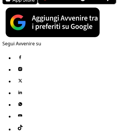
Segui Avvenire su