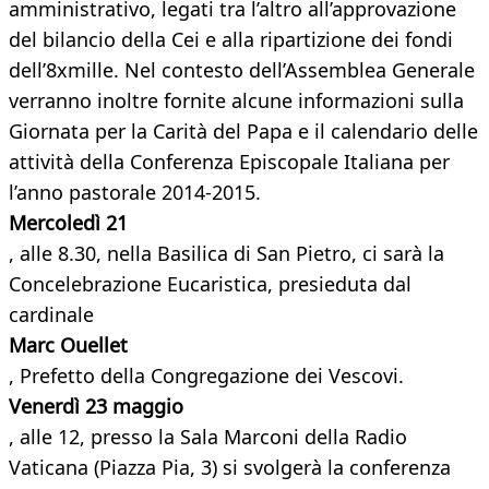
amministrativo, legati tra l’altro all’approvazione
del bilancio della Cei e alla ripartizione dei fondi
dell’8xmille. Nel contesto dell’Assemblea Generale
verranno inoltre fornite alcune informazioni sulla
Giornata per la Carità del Papa e il calendario delle
attività della Conferenza Episcopale Italiana per
l’anno pastorale 2014-2015.
Mercoledì 21
, alle 8.30, nella Basilica di San Pietro, ci sarà la
Concelebrazione Eucaristica, presieduta dal
cardinale
Marc Ouellet
, Prefetto della Congregazione dei Vescovi.
Venerdì 23 maggio
, alle 12, presso la Sala Marconi della Radio
Vaticana (Piazza Pia, 3) si svolgerà la conferenza