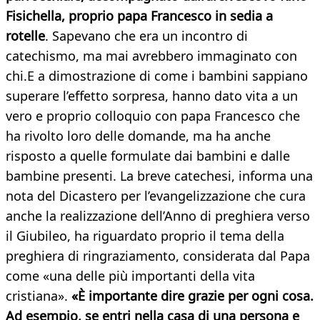
Fisichella, proprio papa Francesco in sedia a
rotelle
. Sapevano che era un incontro di
catechismo, ma mai avrebbero immaginato con
chi.E a dimostrazione di come i bambini sappiano
superare l’effetto sorpresa, hanno dato vita a un
vero e proprio colloquio con papa Francesco che
ha rivolto loro delle domande, ma ha anche
risposto a quelle formulate dai bambini e dalle
bambine presenti. La breve catechesi, informa una
nota del Dicastero per l’evangelizzazione che cura
anche la realizzazione dell’Anno di preghiera verso
il Giubileo, ha riguardato proprio il tema della
preghiera di ringraziamento, considerata dal Papa
come «una delle più importanti della vita
cristiana».
«È importante dire grazie per ogni cosa.
Ad esempio, se entri nella casa di una persona e