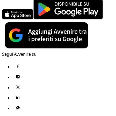
Segui Avvenire su