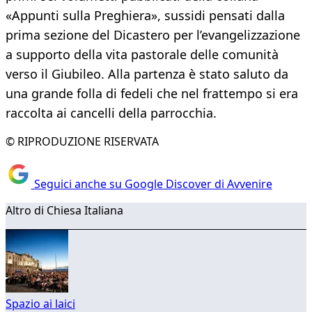
«Appunti sulla Preghiera», sussidi pensati dalla
prima sezione del Dicastero per l’evangelizzazione
a supporto della vita pastorale delle comunità
verso il Giubileo. Alla partenza è stato saluto da
una grande folla di fedeli che nel frattempo si era
raccolta ai cancelli della parrocchia.
© RIPRODUZIONE RISERVATA
Seguici anche su Google Discover di Avvenire
Altro di Chiesa Italiana
Spazio ai laici