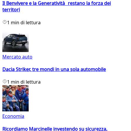
Il Benvivere e la Generatività restano la forza dei
territori
1 min di lettura
Mercato auto
Dacia Striker, tre mondi in una sola automobile
1 min di lettura
Economia
Ricordiamo Marcinelle investendo su sicurezza,