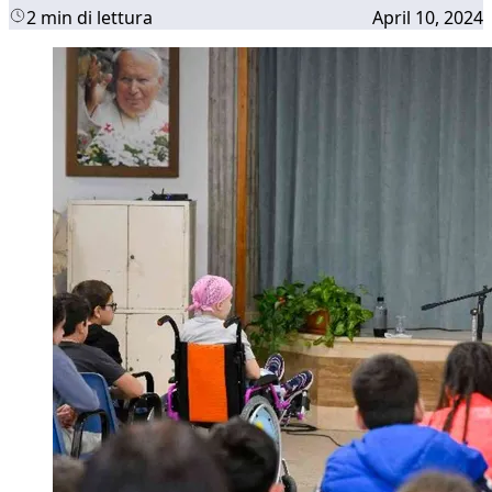
2 min di lettura
April 10, 2024