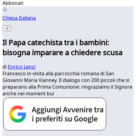
Abbonati
Chiesa Italiana
Il Papa catechista tra i bambini:
bisogna imparare a chiedere scusa
di
Enrico Lenzi
Francesco in visita alla parrocchia romana di San
Giovanni Maria Vianney. Il dialogo con 200 piccoli che si
preparano alla Prima Comunione: ringraziamo il Signore
anche nei moment bui