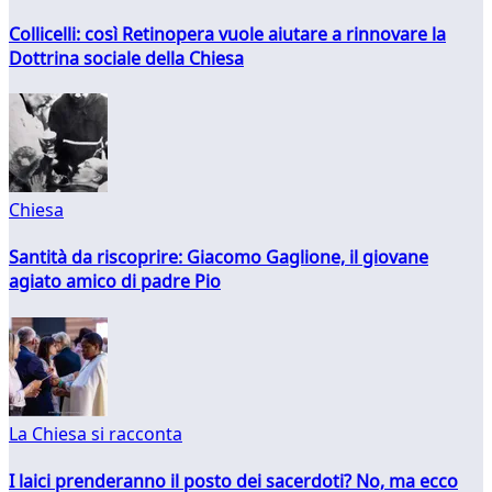
Collicelli: così Retinopera vuole aiutare a rinnovare la
Dottrina sociale della Chiesa
Chiesa
Santità da riscoprire: Giacomo Gaglione, il giovane
agiato amico di padre Pio
La Chiesa si racconta
I laici prenderanno il posto dei sacerdoti? No, ma ecco