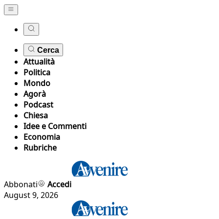
Cerca
Attualità
Politica
Mondo
Agorà
Podcast
Chiesa
Idee e Commenti
Economia
Rubriche
Abbonati
Accedi
August 9, 2026