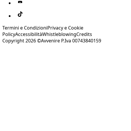
Termini e Condizioni
Privacy e Cookie
Policy
Accessibilità
Whistleblowing
Credits
Copyright 2026 ©Avvenire P.Iva 00743840159