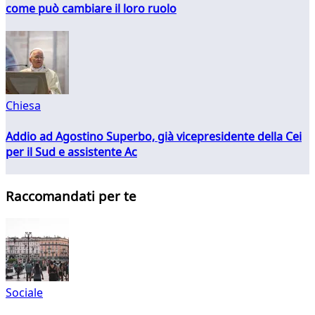
come può cambiare il loro ruolo
Chiesa
Addio ad Agostino Superbo, già vicepresidente della Cei
per il Sud e assistente Ac
Raccomandati per te
Sociale