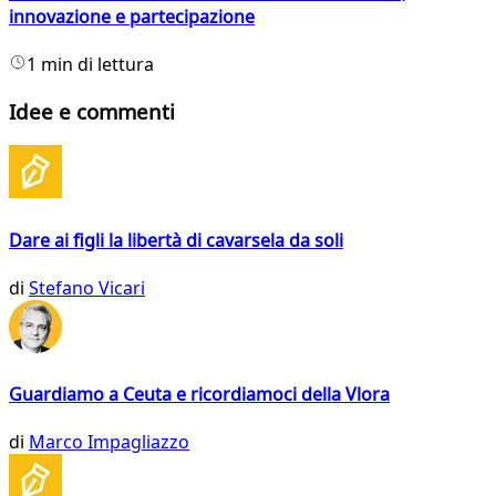
innovazione e partecipazione
1 min di lettura
Idee e commenti
Dare ai figli la libertà di cavarsela da soli
di
Stefano Vicari
Guardiamo a Ceuta e ricordiamoci della Vlora
di
Marco Impagliazzo