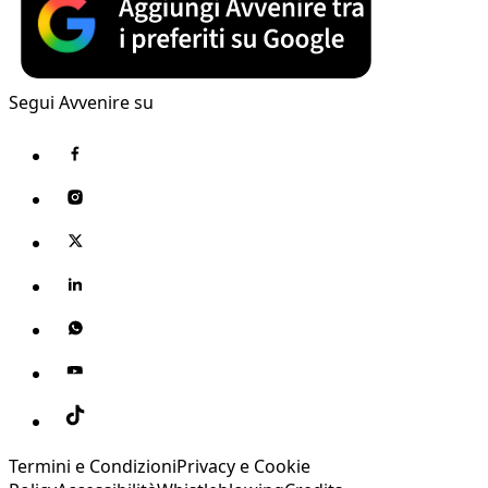
Segui Avvenire su
Termini e Condizioni
Privacy e Cookie