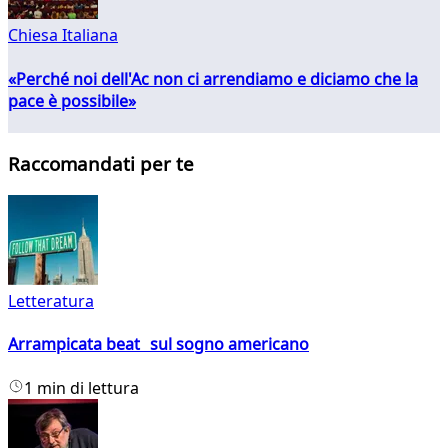
Chiesa Italiana
«Perché noi dell'Ac non ci arrendiamo e diciamo che la
pace è possibile»
Raccomandati per te
Letteratura
Arrampicata beat sul sogno americano
1 min di lettura