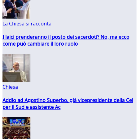
La Chiesa si racconta
I laici prenderanno il posto dei sacerdoti? No, ma ecco
come può cambiare il loro ruolo
Chiesa
Addio ad Agostino Superbo, già vicepresidente della Cei
per il Sud e assistente Ac