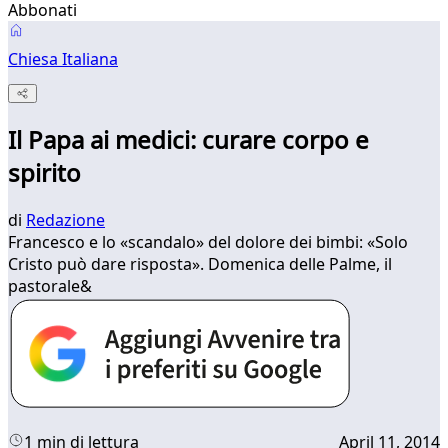
Abbonati
Chiesa Italiana
Il Papa ai medici: curare corpo e
spirito
di
Redazione
​Francesco e lo «scandalo» del dolore dei bimbi: «Solo
Cristo può dare risposta». Domenica delle Palme, il
pastorale&
1 min di lettura
April 11, 2014