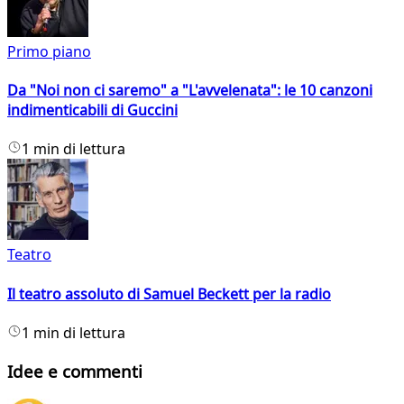
Primo piano
Da "Noi non ci saremo" a "L'avvelenata": le 10 canzoni
indimenticabili di Guccini
1 min di lettura
Teatro
Il teatro assoluto di Samuel Beckett per la radio
1 min di lettura
Idee e commenti