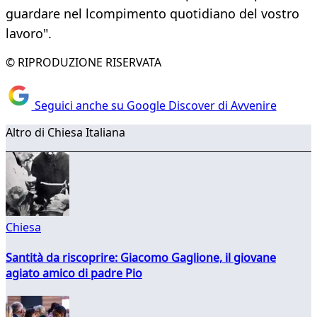
guardare nel lcompimento quotidiano del vostro
lavoro".
© RIPRODUZIONE RISERVATA
Seguici anche su Google Discover di Avvenire
Altro di Chiesa Italiana
Chiesa
Santità da riscoprire: Giacomo Gaglione, il giovane
agiato amico di padre Pio