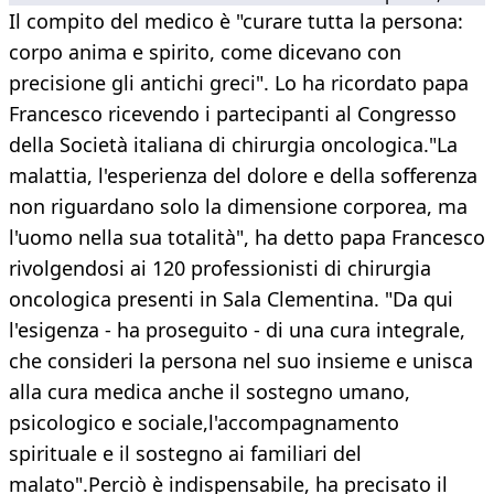
Il compito del medico è "curare tutta la persona:
corpo anima e spirito, come dicevano con
precisione gli antichi greci". Lo ha ricordato papa
Francesco ricevendo i partecipanti al Congresso
della Società italiana di chirurgia oncologica."La
malattia, l'esperienza del dolore e della sofferenza
non riguardano solo la dimensione corporea, ma
l'uomo nella sua totalità", ha detto papa Francesco
rivolgendosi ai 120 professionisti di chirurgia
oncologica presenti in Sala Clementina. "Da qui
l'esigenza - ha proseguito - di una cura integrale,
che consideri la persona nel suo insieme e unisca
alla cura medica anche il sostegno umano,
psicologico e sociale,l'accompagnamento
spirituale e il sostegno ai familiari del
malato".Perciò è indispensabile, ha precisato il