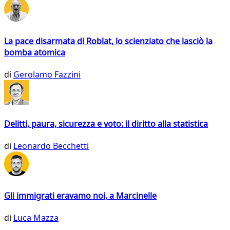
La pace disarmata di Roblat, lo scienziato che lasciò la
bomba atomica
di
Gerolamo Fazzini
Delitti, paura, sicurezza e voto: il diritto alla statistica
di
Leonardo Becchetti
Gli immigrati eravamo noi, a Marcinelle
di
Luca Mazza