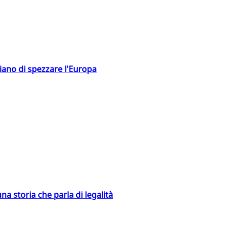
hiano di spezzare l'Europa
na storia che parla di legalità