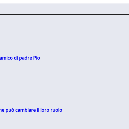
 amico di padre Pio
me può cambiare il loro ruolo