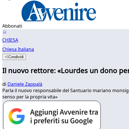
Abbonati
CHIESA
Chiesa Italiana
Condividi
Il nuovo rettore: «Lourdes un dono pe
di
Daniele Zappalà
Parla il nuovo responsabile del Santuario mariano monsig
senso per la propria vita»