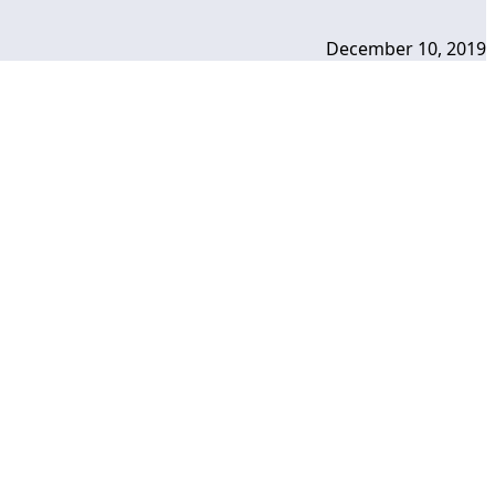
December 10, 2019