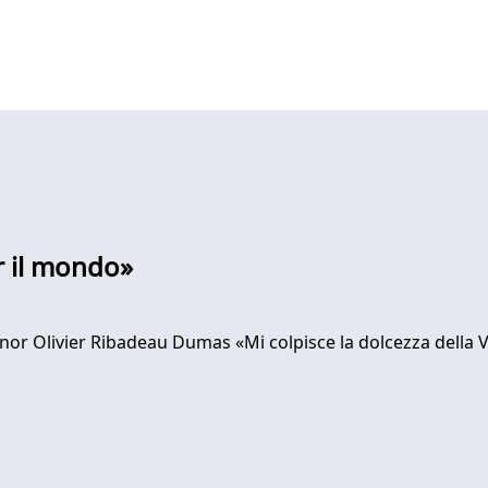
r il mondo»
nor Olivier Ribadeau Dumas «Mi colpisce la dolcezza della 