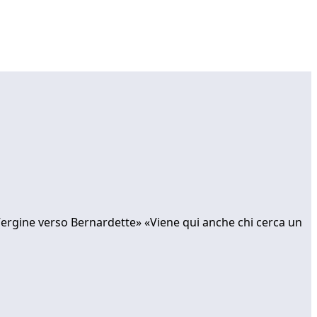
Vergine verso Bernardette» «Viene qui anche chi cerca un