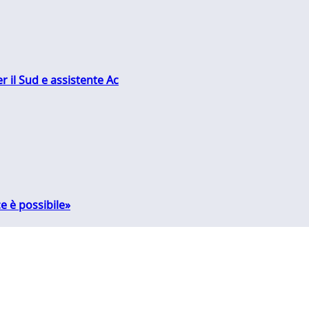
r il Sud e assistente Ac
e è possibile»