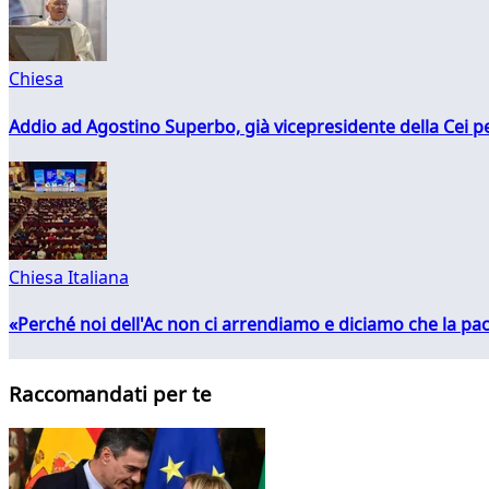
Chiesa
Addio ad Agostino Superbo, già vicepresidente della Cei pe
Chiesa Italiana
«Perché noi dell'Ac non ci arrendiamo e diciamo che la pac
Raccomandati per te