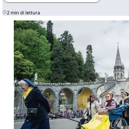
2 min di lettura