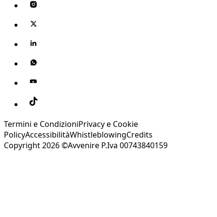
Termini e Condizioni
Privacy e Cookie
Policy
Accessibilità
Whistleblowing
Credits
Copyright 2026 ©Avvenire P.Iva 00743840159