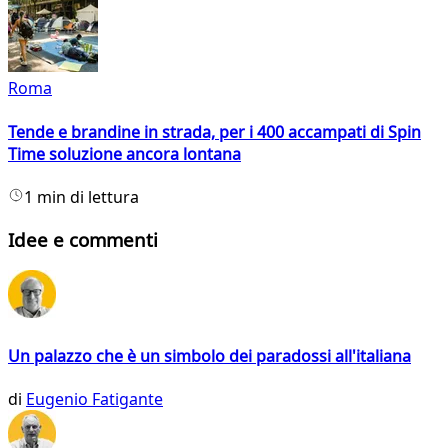
Roma
Tende e brandine in strada, per i 400 accampati di Spin
Time soluzione ancora lontana
1 min di lettura
Idee e commenti
Un palazzo che è un simbolo dei paradossi all'italiana
di
Eugenio Fatigante