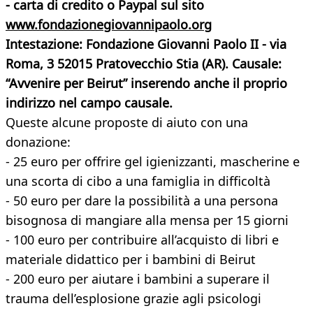
- carta di credito o Paypal sul sito
www.fondazionegiovannipaolo.org
Intestazione: Fondazione Giovanni Paolo II - via
Roma, 3 52015 Pratovecchio Stia (AR). Causale:
“Avvenire per Beirut” inserendo anche il proprio
indirizzo nel campo causale.
Queste alcune proposte di aiuto con una
donazione:
- 25 euro per offrire gel igienizzanti, mascherine e
una scorta di cibo a una famiglia in difficoltà
- 50 euro per dare la possibilità a una persona
bisognosa di mangiare alla mensa per 15 giorni
- 100 euro per contribuire all’acquisto di libri e
materiale didattico per i bambini di Beirut
- 200 euro per aiutare i bambini a superare il
trauma dell’esplosione grazie agli psicologi