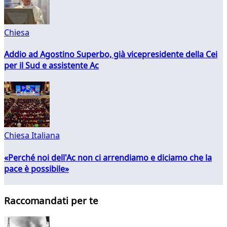
Chiesa
Addio ad Agostino Superbo, già vicepresidente della Cei
per il Sud e assistente Ac
Chiesa Italiana
«Perché noi dell'Ac non ci arrendiamo e diciamo che la
pace è possibile»
Raccomandati per te