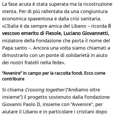
La fase acuta è stata superata ma la ricostruzione
stenta. Per di più rallentata da una congiuntura
economica spaventosa e dalla crisi sanitaria.
«L’Italia è da sempre amica del Libano – ricorda
il
vescovo emerito di Fiesole, Luciano Giovannetti,
iniziatore della Fondazione che porta il nome del
Papa santo –. Ancora una volta siamo chiamati a
dimostrarlo con un ponte di solidarietà in aiuto
dei nostri fratelli nella fede».
“Avvenire” in campo per la raccolta fondi. Ecco come
contribuire
Si chiama
Crossing together
(“Andiamo oltre
insieme”) il progetto sostenuto dalla Fondazione
Giovanni Paolo II, insieme con “Avvenire”, per
aiutare il Libano e in particolare i cristiani dopo