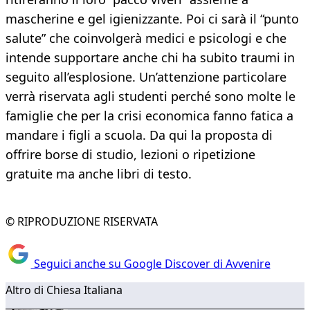
mascherine e gel igienizzante. Poi ci sarà il “punto
salute” che coinvolgerà medici e psicologi e che
intende supportare anche chi ha subito traumi in
seguito all’esplosione. Un’attenzione particolare
verrà riservata agli studenti perché sono molte le
famiglie che per la crisi economica fanno fatica a
mandare i figli a scuola. Da qui la proposta di
offrire borse di studio, lezioni o ripetizione
gratuite ma anche libri di testo.
© RIPRODUZIONE RISERVATA
Seguici anche su Google Discover di Avvenire
Altro di Chiesa Italiana