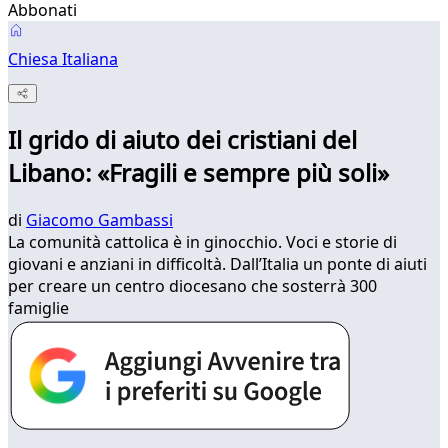
Abbonati
Chiesa Italiana
Il grido di aiuto dei cristiani del
Libano: «Fragili e sempre più soli»
di
Giacomo Gambassi
La comunità cattolica è in ginocchio. Voci e storie di
giovani e anziani in difficoltà. Dall’Italia un ponte di aiuti
per creare un centro diocesano che sosterrà 300
famiglie