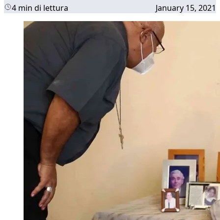
4 min di lettura
January 15, 2021