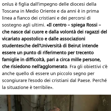
onlus è figlia dall’impegno delle diocesi della
Toscana in Medio Oriente e da anni è in prima
linea a fianco dei cristiani e dei percorsi di
sostegno agli ultimi.
«Il centro – spiega Rossi –
che nasce dal cuore e dalla volontà dei ragazzi del
vicariato apostolico e dalle associazioni
studentesche dell’Università di Beirut intende
essere un punto di riferimento per trecento
famiglie in difficoltà, pari a circa mille persone,
che risiedono nell’agglomerato
. Fra gli obiettivi c’è
anche quello di essere un piccolo segno per
scongiurare l’esodo dei cristiani dal Paese. Perché
la situazione è terribile».