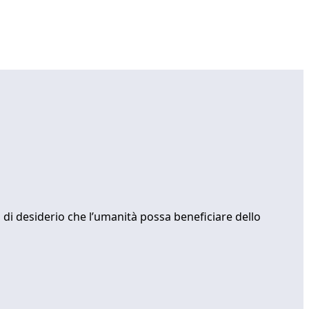
i desiderio che l’umanità possa beneficiare dello