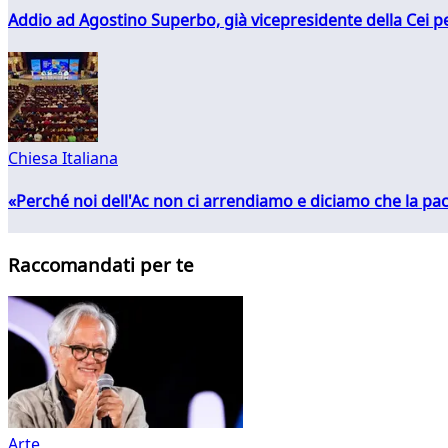
Addio ad Agostino Superbo, già vicepresidente della Cei pe
Chiesa Italiana
«Perché noi dell'Ac non ci arrendiamo e diciamo che la pac
Raccomandati per te
Arte