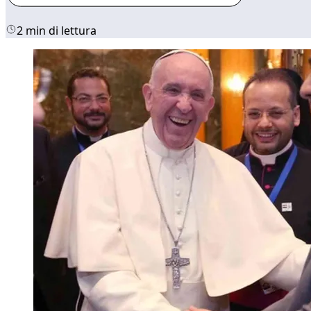
2 min di lettura