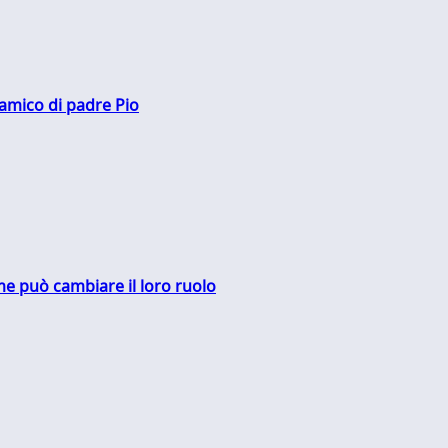
 amico di padre Pio
me può cambiare il loro ruolo