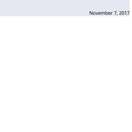
November 7, 2017