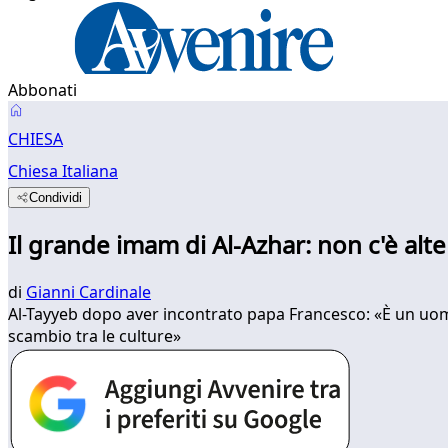
Abbonati
CHIESA
Chiesa Italiana
Condividi
Il grande imam di Al-Azhar: non c'è alte
di
Gianni Cardinale
Al-Tayyeb dopo aver incontrato papa Francesco: «È un uom
scambio tra le culture»