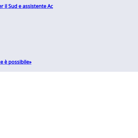
r il Sud e assistente Ac
e è possibile»