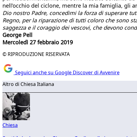
nell’occhio del ciclone, mentre la mia famiglia, gli 
Dio nostro Padre, concedimi la forza di superare tut
Regno, per la riparazione di tutti coloro che sono stat
saggezza e il coraggio dei vescovi, che devono condur
George Pell
Mercoledì 27 febbraio 2019
© RIPRODUZIONE RISERVATA
Seguici anche su Google Discover di Avvenire
Altro di Chiesa Italiana
Chiesa