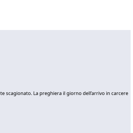
scagionato. La preghiera il giorno dell’arrivo in carcere