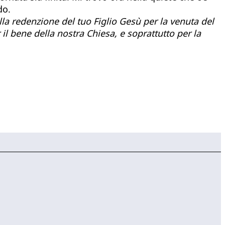
do.
la redenzione del tuo Figlio Gesù per la venuta del
 il bene della nostra Chiesa, e soprattutto per la