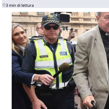
3 min di lettura