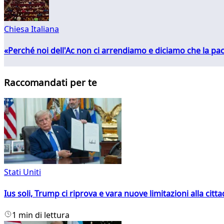
Chiesa Italiana
«Perché noi dell'Ac non ci arrendiamo e diciamo che la pac
Raccomandati per te
Stati Uniti
Ius soli, Trump ci riprova e vara nuove limitazioni alla citt
1 min di lettura