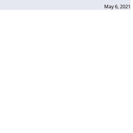
May 6, 2021