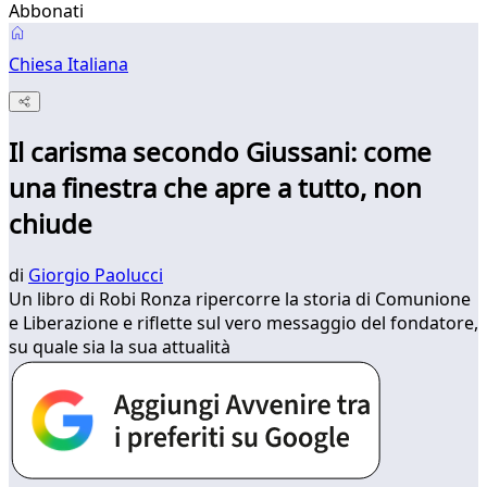
Abbonati
Chiesa Italiana
Il carisma secondo Giussani: come
una finestra che apre a tutto, non
chiude
di
Giorgio Paolucci
Un libro di Robi Ronza ripercorre la storia di Comunione
e Liberazione e riflette sul vero messaggio del fondatore,
su quale sia la sua attualità