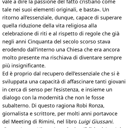
vale a dire la passione del fatto cristiano come
tale nei suoi elementi originali, e basta». Un
ritorno all’essenziale, dunque, capace di superare
quella riduzione della vita religiosa alla
celebrazione di riti e al rispetto di regole che già
negli anni Cinquanta del secolo scorso stava
erodendo dall’interno una Chiesa che era ancora
molto presente ma rischiava di diventare sempre
più insignificante.
Ed è proprio dal recupero dell’essenziale che si è
sviluppata una capacità di affascinare tanti giovani
in cerca di senso per l’esistenza, e insieme un
dialogo con la modernità che non le fosse
subalterno. Di questo ragiona Robi Ronza,
giornalista e scrittore, per molti anni portavoce
del Meeting di Rimini, nel libro
Luigi Giussani.