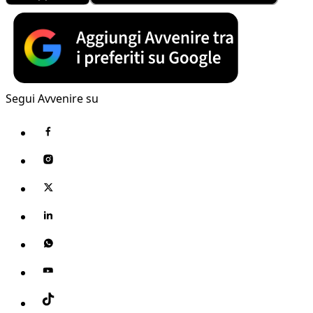
Segui Avvenire su