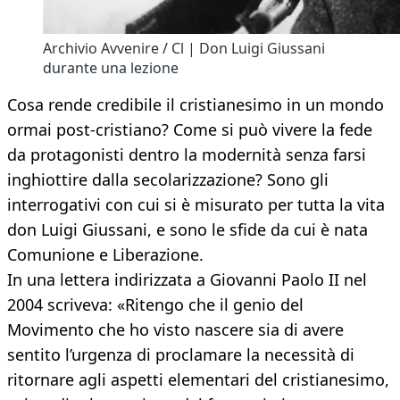
Archivio Avvenire / Cl | Don Luigi Giussani
durante una lezione
Cosa rende credibile il cristianesimo in un mondo
ormai post-cristiano? Come si può vivere la fede
da protagonisti dentro la modernità senza farsi
inghiottire dalla secolarizzazione? Sono gli
interrogativi con cui si è misurato per tutta la vita
don Luigi Giussani, e sono le sfide da cui è nata
Comunione e Liberazione.
In una lettera indirizzata a Giovanni Paolo II nel
2004 scriveva: «Ritengo che il genio del
Movimento che ho visto nascere sia di avere
sentito l’urgenza di proclamare la necessità di
ritornare agli aspetti elementari del cristianesimo,