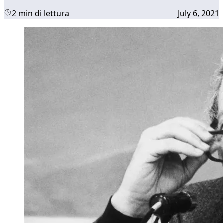
2 min di lettura
July 6, 2021