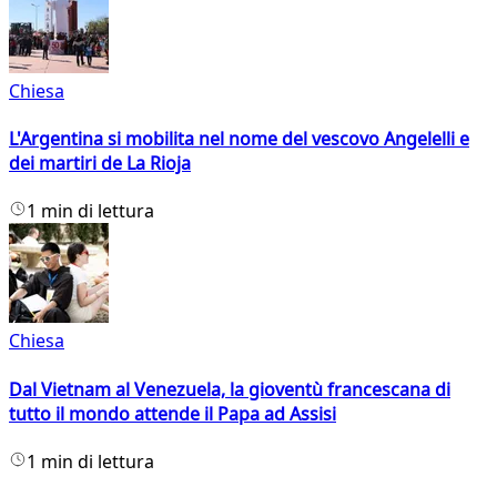
Chiesa
L'Argentina si mobilita nel nome del vescovo Angelelli e
dei martiri de La Rioja
1 min di lettura
Chiesa
Dal Vietnam al Venezuela, la gioventù francescana di
tutto il mondo attende il Papa ad Assisi
1 min di lettura