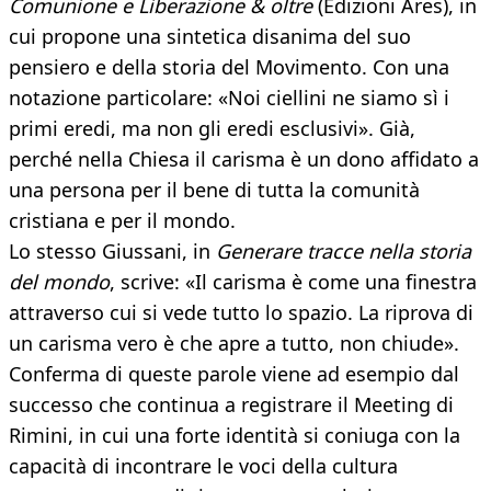
Comunione e Liberazione & oltre
(Edizioni Ares), in
cui propone una sintetica disanima del suo
pensiero e della storia del Movimento. Con una
notazione particolare: «Noi ciellini ne siamo sì i
primi eredi, ma non gli eredi esclusivi». Già,
perché nella Chiesa il carisma è un dono affidato a
una persona per il bene di tutta la comunità
cristiana e per il mondo.
Lo stesso Giussani, in
Generare tracce nella storia
del mondo
, scrive: «Il carisma è come una finestra
attraverso cui si vede tutto lo spazio. La riprova di
un carisma vero è che apre a tutto, non chiude».
Conferma di queste parole viene ad esempio dal
successo che continua a registrare il Meeting di
Rimini, in cui una forte identità si coniuga con la
capacità di incontrare le voci della cultura