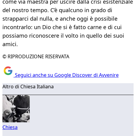
come via maestra per uscire dalla crisi esistenziale
del nostro tempo. C’è qualcuno in grado di
strapparci dal nulla, e anche oggi è possibile
incontrarlo: un Dio che si è fatto carne e di cui
possiamo riconoscere il volto in quello dei suoi
amici.
© RIPRODUZIONE RISERVATA
Seguici anche su Google Discover di Avvenire
Altro di Chiesa Italiana
Chiesa