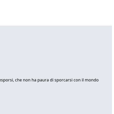
i esporsi, che non ha paura di sporcarsi con il mondo