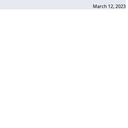
March 12, 2023