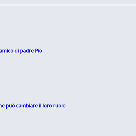
 amico di padre Pio
me può cambiare il loro ruolo