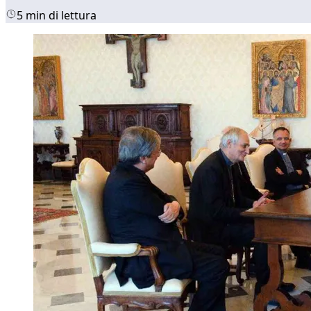
5 min di lettura