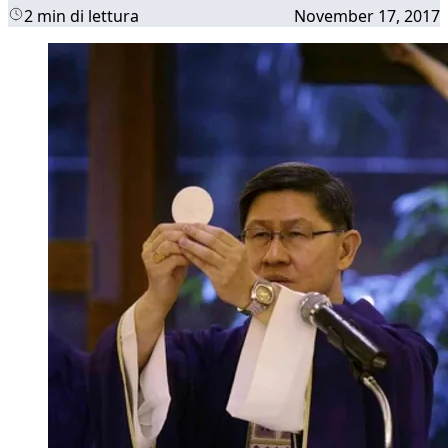
2 min di lettura
November 17, 2017