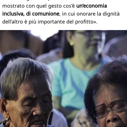
mostrato con quel gesto cos’è
u
n’economia
inclusiva, di comunione
, in cui onorare la dignità
dell’altro è più importante del profitto».