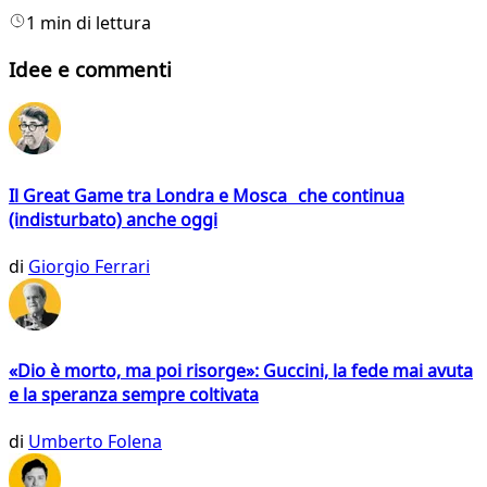
1 min di lettura
Idee e commenti
Il Great Game tra Londra e Mosca che continua
(indisturbato) anche oggi
di
Giorgio Ferrari
«Dio è morto, ma poi risorge»: Guccini, la fede mai avuta
e la speranza sempre coltivata
di
Umberto Folena