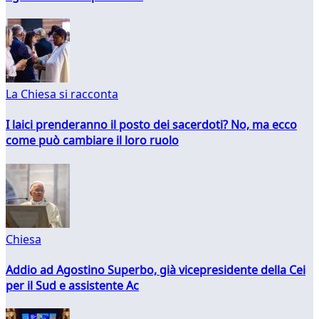
La Chiesa si racconta
I laici prenderanno il posto dei sacerdoti? No, ma ecco
come può cambiare il loro ruolo
Chiesa
Addio ad Agostino Superbo, già vicepresidente della Cei
per il Sud e assistente Ac