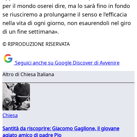
per il mondo oserei dire, ma lo sarà fino in fondo
se riusciremo a prolungarne il senso e l’efficacia
nella vita di ogni giorno, non esaurendoli nel giro
di un fine settimana».
© RIPRODUZIONE RISERVATA
Seguici anche su Google Discover di Avvenire
Altro di Chiesa Italiana
Chiesa
Santità da riscoprire: Giacomo Gaglione, il giovane
agiato amico di padre Pio