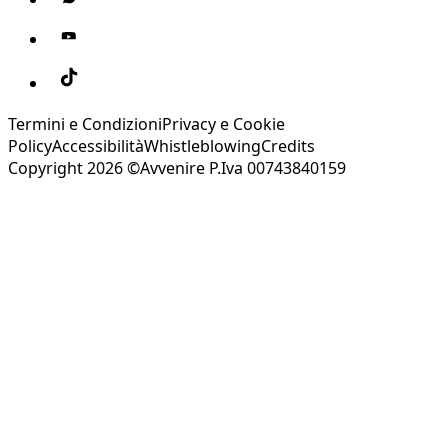
Termini e Condizioni
Privacy e Cookie
Policy
Accessibilità
Whistleblowing
Credits
Copyright 2026 ©Avvenire P.Iva 00743840159