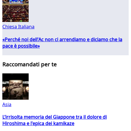
Chiesa Italiana
«Perché noi dell'Ac non ci arrendiamo e diciamo che la
pace è possibile»
Raccomandati per te
Asia
L’irrisolta memoria del Giappone tra il dolore di
Hiroshima e l'epica dei kamikaze