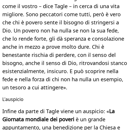
come il vostro – dice Tagle – in cerca di una vita
migliore. Sono peccatori come tutti, però è vero
che chi è povero sente il bisogno di stringersi a
Dio. Un povero non ha nulla se non la sua fede,
che lo rende forte, gli dà speranza e consolazione
anche in mezzo a prove molto dure. Chi è
benestante rischia di perdere, con il senso del
bisogno, anche il senso di Dio, ritrovandosi stanco
esistenzialmente, insicuro. E può scoprire nella
fede e nella forza di chi non ha nulla un esempio,
un tesoro a cui attingere».
L'auspicio
Infine da parte di Tagle viene un auspicio: «
La
Giornata mondiale dei poveri
è un grande
appuntamento, una benedizione per la Chiesa e