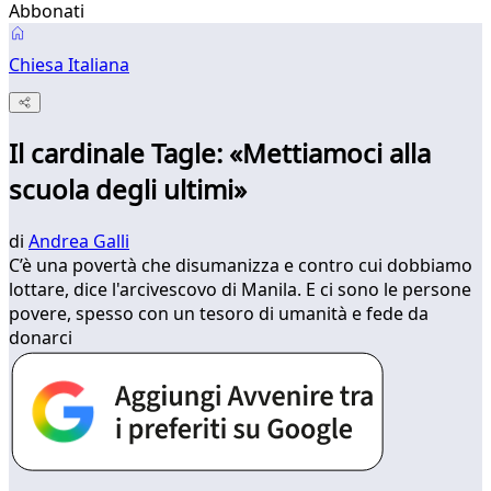
Abbonati
Chiesa Italiana
Il cardinale Tagle: «Mettiamoci alla
scuola degli ultimi»
di
Andrea Galli
C’è una povertà che disumanizza e contro cui dobbiamo
lottare, dice l'arcivescovo di Manila. E ci sono le persone
povere, spesso con un tesoro di umanità e fede da
donarci