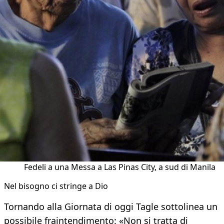
Fedeli a una Messa a Las Pinas City, a sud di Manila
Nel bisogno ci stringe a Dio
Tornando alla Giornata di oggi Tagle sottolinea un
possibile fraintendimento: «Non si tratta di