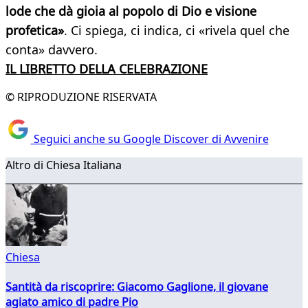
lode che dà gioia al popolo di Dio e visione
profetica»
. Ci spiega, ci indica, ci «rivela quel che
conta» davvero.
IL LIBRETTO DELLA CELEBRAZIONE
© RIPRODUZIONE RISERVATA
Seguici anche su Google Discover di Avvenire
Altro di Chiesa Italiana
Chiesa
Santità da riscoprire: Giacomo Gaglione, il giovane
agiato amico di padre Pio