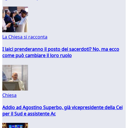
La Chiesa si racconta
I laici prenderanno il posto dei sacerdoti? No, ma ecco
come può cambiare il loro ruolo
Chiesa
Addio ad Agostino Superbo, già vicepresidente della Cei
per il Sud e assistente Ac