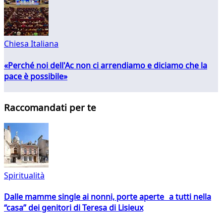
Chiesa Italiana
«Perché noi dell'Ac non ci arrendiamo e diciamo che la
pace è possibile»
Raccomandati per te
Spiritualità
Dalle mamme single ai nonni, porte aperte a tutti nella
“casa” dei genitori di Teresa di Lisieux