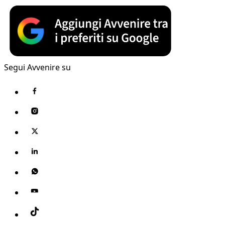
Segui Avvenire su