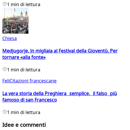
1 min di lettura
Chiesa
Medjugorje, in migliaia al Festival della Gioventù. Per
tornare «alla fonte»
1 min di lettura
FeliCitazioni francescane
La vera storia della Preghiera semplice, il falso più
famoso di san Francesco
1 min di lettura
Idee e commenti