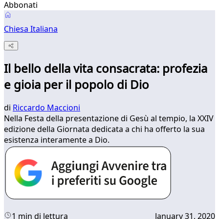
Abbonati
Chiesa Italiana
Il bello della vita consacrata: profezia
e gioia per il popolo di Dio
di
Riccardo Maccioni
Nella Festa della presentazione di Gesù al tempio, la XXIV
edizione della Giornata dedicata a chi ha offerto la sua
esistenza interamente a Dio.
1 min di lettura
January 31, 2020