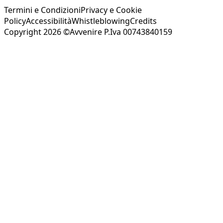
Termini e Condizioni
Privacy e Cookie
Policy
Accessibilità
Whistleblowing
Credits
Copyright 2026 ©Avvenire P.Iva 00743840159