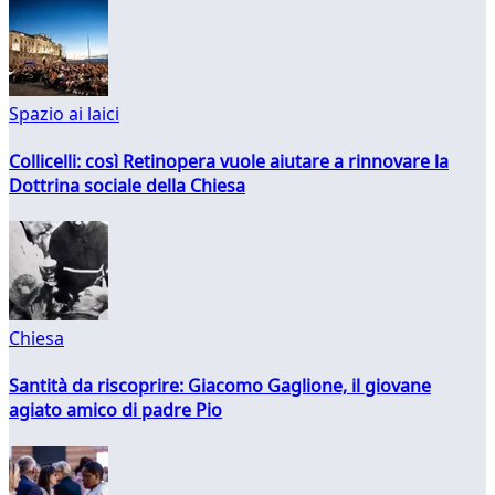
Spazio ai laici
Collicelli: così Retinopera vuole aiutare a rinnovare la
Dottrina sociale della Chiesa
Chiesa
Santità da riscoprire: Giacomo Gaglione, il giovane
agiato amico di padre Pio