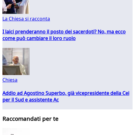
La Chiesa si racconta
I laici prenderanno il posto dei sacerdoti? No, ma ecco
come può cambiare il loro ruolo
Chiesa
Addio ad Agostino Superbo, già vicepresidente della Cei
per il Sud e assistente Ac
Raccomandati per te