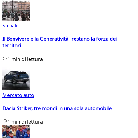
Sociale
Il Benvivere e la Generatività restano la forza dei
territori
1 min di lettura
Mercato auto
Dacia Striker, tre mondi in una sola automobile
1 min di lettura