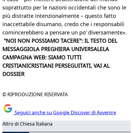
soprattutto per le nazioni occidentali che sono le
più distratte intenzionalmente – questo fatto
inaccettabile disumano, credo che i responsabili
comincerebbero a pensare un po’ diversamente».
"NOI NON POSSIAMO TACERE": IL TESTO DEL
MESSAGGIOLA PREGHIERA UNIVERSALELA
CAMPAGNA WEB: SIAMO TUTTI
CRISTIANICRISTIANI PERSEGUITATI, VAI AL
DOSSIER
© RIPRODUZIONE RISERVATA
Seguici anche su Google Discover di Avvenire
Altro di Chiesa Italiana