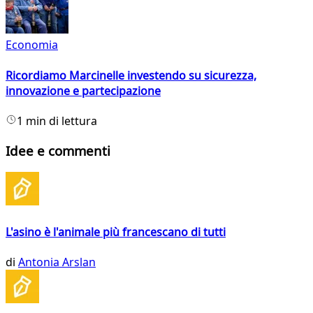
Economia
Ricordiamo Marcinelle investendo su sicurezza,
innovazione e partecipazione
1 min di lettura
Idee e commenti
L'asino è l'animale più francescano di tutti
di
Antonia Arslan