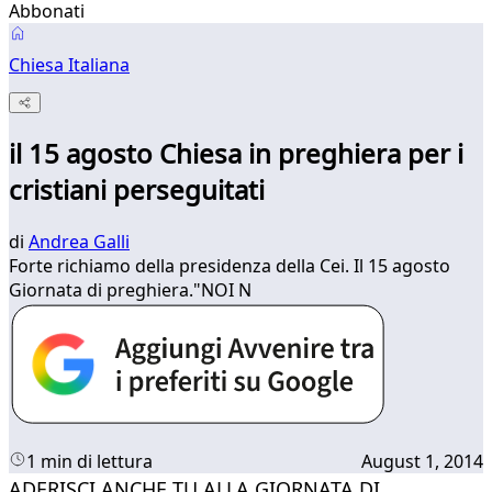
Abbonati
Chiesa Italiana
il 15 agosto Chiesa in preghiera per i
cristiani perseguitati
di
Andrea Galli
Forte richiamo della presidenza della Cei. Il 15 agosto
Giornata di preghiera."NOI N
1 min di lettura
August 1, 2014
​ADERISCI ANCHE TU ALLA GIORNATA DI