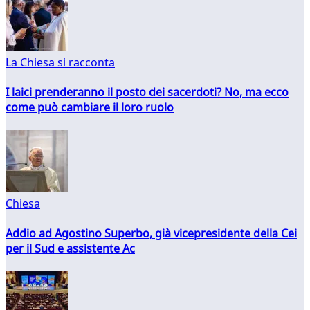
La Chiesa si racconta
I laici prenderanno il posto dei sacerdoti? No, ma ecco
come può cambiare il loro ruolo
Chiesa
Addio ad Agostino Superbo, già vicepresidente della Cei
per il Sud e assistente Ac