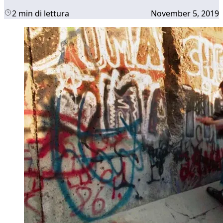
2 min di lettura
November 5, 2019