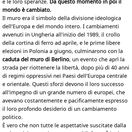
e le loro speranze.
Da questo momento in poi il
mondo è cambiato.
Il muro era il simbolo della divisione ideologica
dell'Europa e del mondo intero. I cambiamenti
avvenuti in Ungheria all'inizio del 1989, il crollo
della cortina di ferro ad aprile, e le prime libere
elezioni in Polonia a giugno, culminarono con la
caduta del muro di Berlino
, un evento che aprì la
strada per riottenere la libertà, dopo più di 40 anni
di regimi oppressivi nei Paesi dell'Europa centrale
e orientale. Questi sforzi devono il loro successo
all'impegno di un grande numero di europei, che
avevano costantemente e pacificamente espresso
il loro profondo desiderio di un cambiamento
politico.
È vero che non tutte le aspettative suscitate dalla