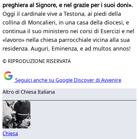
preghiera al Signore, e nel grazie per i suoi doni».
Oggi il cardinale vive a Testona, ai piedi della
collina di Moncalieri, in una casa della diocesi, e
continua il suo ministero nei corsi di Esercizi e nel
«lavoro» nella chiesa parrocchiale vicina alla sua
residenza. Auguri, Eminenza, e ad multos annos!
© RIPRODUZIONE RISERVATA
Seguici anche su Google Discover di Avvenire
Altro di Chiesa Italiana
Chiesa