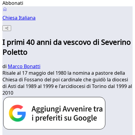
Abbonati
Chiesa Italiana
I primi 40 anni da vescovo di Severino
Poletto
di
Marco Bonatti
Risale al 17 maggio del 1980 la nomina a pastore della
Chiesa di Fossano del poi cardinale che guidò la diocesi
di Asti dal 1989 al 1999 e l'arcidiocesi di Torino dal 1999 al
2010