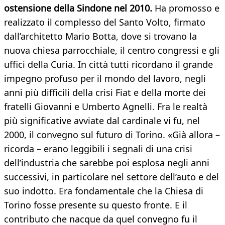
ostensione della Sindone nel 2010.
Ha promosso e
realizzato il complesso del Santo Volto, firmato
dall’architetto Mario Botta, dove si trovano la
nuova chiesa parrocchiale, il centro congressi e gli
uffici della Curia. In città tutti ricordano il grande
impegno profuso per il mondo del lavoro, negli
anni più difficili della crisi Fiat e della morte dei
fratelli Giovanni e Umberto Agnelli. Fra le realtà
più significative avviate dal cardinale vi fu, nel
2000, il convegno sul futuro di Torino. «Già allora –
ricorda – erano leggibili i segnali di una crisi
dell’industria che sarebbe poi esplosa negli anni
successivi, in particolare nel settore dell’auto e del
suo indotto. Era fondamentale che la Chiesa di
Torino fosse presente su questo fronte. E il
contributo che nacque da quel convegno fu il