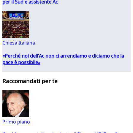
per il Sud e assistente Ac
Chiesa Italiana
«Perché noi dell'Ac non ci arrendiamo e diciamo che la
pace è possibile»
Raccomandati per te
Primo piano