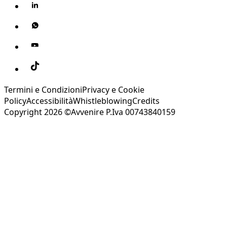
Termini e Condizioni
Privacy e Cookie
Policy
Accessibilità
Whistleblowing
Credits
Copyright 2026 ©Avvenire P.Iva 00743840159