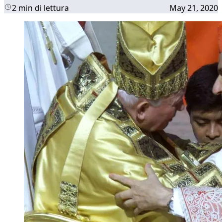
2 min di lettura
May 21, 2020