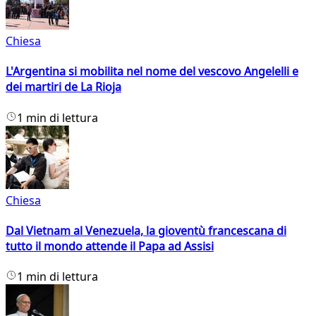
Chiesa
L'Argentina si mobilita nel nome del vescovo Angelelli e
dei martiri de La Rioja
1 min di lettura
Chiesa
Dal Vietnam al Venezuela, la gioventù francescana di
tutto il mondo attende il Papa ad Assisi
1 min di lettura