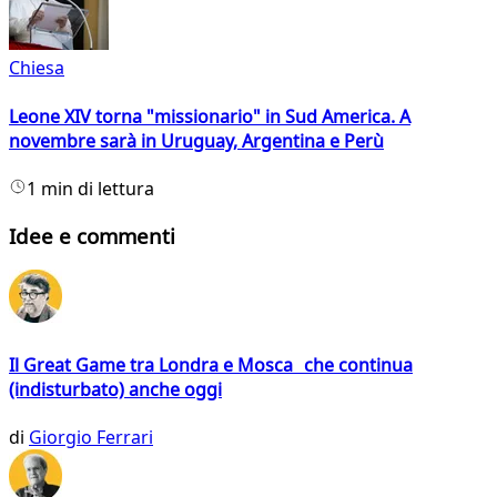
Chiesa
Leone XIV torna "missionario" in Sud America. A
novembre sarà in Uruguay, Argentina e Perù
1 min di lettura
Idee e commenti
Il Great Game tra Londra e Mosca che continua
(indisturbato) anche oggi
di
Giorgio Ferrari