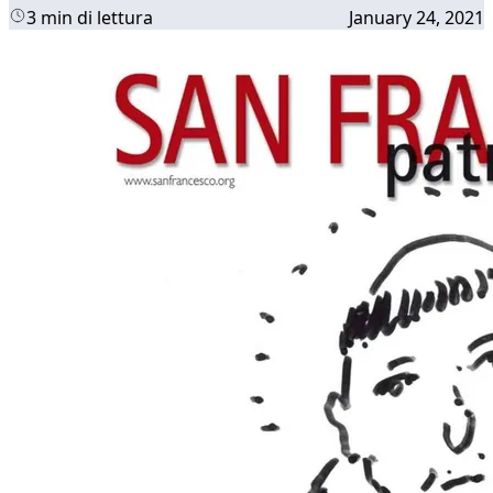
3 min di lettura
January 24, 2021