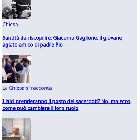
Chiesa
Santità da riscoprire: Giacomo Gaglione, il giovane
agiato amico di padre Pio
La Chiesa si racconta
I laici prenderanno il posto dei sacerdoti? No, ma ecco
come può cambiare il loro ruolo