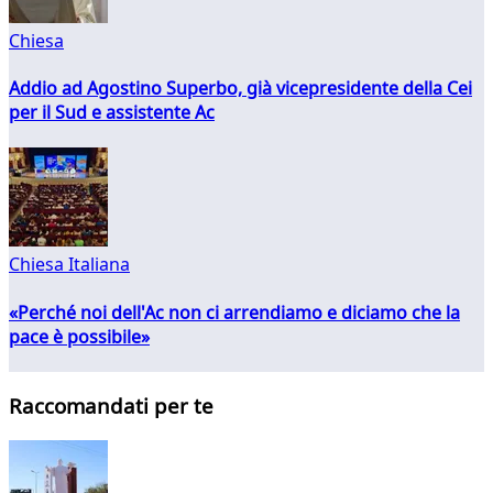
Chiesa
Addio ad Agostino Superbo, già vicepresidente della Cei
per il Sud e assistente Ac
Chiesa Italiana
«Perché noi dell'Ac non ci arrendiamo e diciamo che la
pace è possibile»
Raccomandati per te