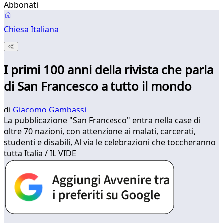
Abbonati
Chiesa Italiana
I primi 100 anni della rivista che parla
di San Francesco a tutto il mondo
di
Giacomo Gambassi
La pubblicazione "San Francesco" entra nella case di
oltre 70 nazioni, con attenzione ai malati, carcerati,
studenti e disabili, Al via le celebrazioni che toccheranno
tutta Italia / IL VIDE