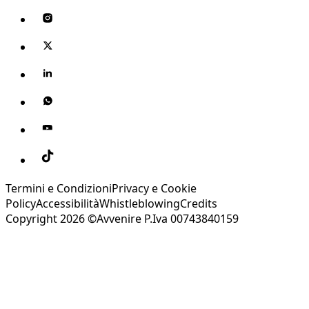
Termini e Condizioni
Privacy e Cookie
Policy
Accessibilità
Whistleblowing
Credits
Copyright 2026 ©Avvenire P.Iva 00743840159