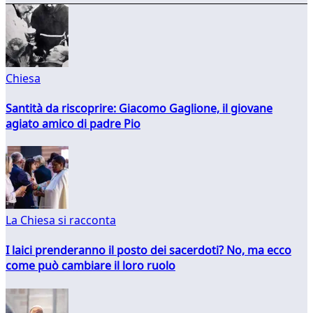
Chiesa
Santità da riscoprire: Giacomo Gaglione, il giovane
agiato amico di padre Pio
La Chiesa si racconta
I laici prenderanno il posto dei sacerdoti? No, ma ecco
come può cambiare il loro ruolo