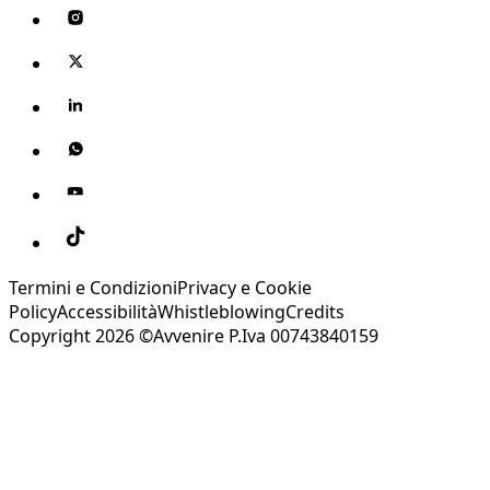
Termini e Condizioni
Privacy e Cookie
Policy
Accessibilità
Whistleblowing
Credits
Copyright 2026 ©Avvenire P.Iva 00743840159