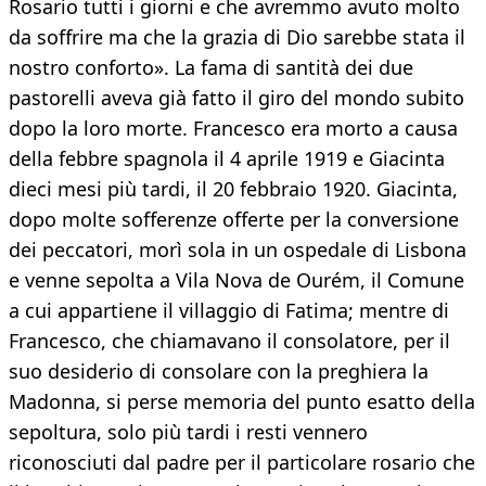
Rosario tutti i giorni e che avremmo avuto molto
da soffrire ma che la grazia di Dio sarebbe stata il
nostro conforto». La fama di santità dei due
pastorelli aveva già fatto il giro del mondo subito
dopo la loro morte. Francesco era morto a causa
della febbre spagnola il 4 aprile 1919 e Giacinta
dieci mesi più tardi, il 20 febbraio 1920. Giacinta,
dopo molte sofferenze offerte per la conversione
dei peccatori, morì sola in un ospedale di Lisbona
e venne sepolta a Vila Nova de Ourém, il Comune
a cui appartiene il villaggio di Fatima; mentre di
Francesco, che chiamavano il consolatore, per il
suo desiderio di consolare con la preghiera la
Madonna, si perse memoria del punto esatto della
sepoltura, solo più tardi i resti vennero
riconosciuti dal padre per il particolare rosario che