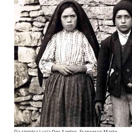
Da sinistra Lucia Dos Santos, Francesco Marto