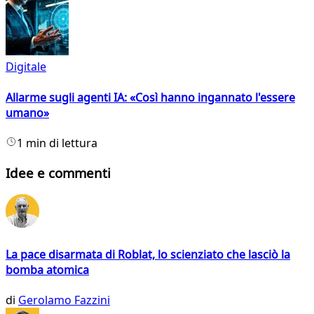
Digitale
Allarme sugli agenti IA: «Così hanno ingannato l'essere
umano»
1 min di lettura
Idee e commenti
La pace disarmata di Roblat, lo scienziato che lasciò la
bomba atomica
di
Gerolamo Fazzini