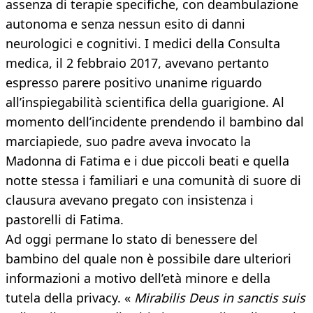
assenza di terapie specifiche, con deambulazione
autonoma e senza nessun esito di danni
neurologici e cognitivi. I medici della Consulta
medica, il 2 febbraio 2017, avevano pertanto
espresso parere positivo unanime riguardo
all’inspiegabilità scientifica della guarigione. Al
momento dell’incidente prendendo il bambino dal
marciapiede, suo padre aveva invocato la
Madonna di Fatima e i due piccoli beati e quella
notte stessa i familiari e una comunità di suore di
clausura avevano pregato con insistenza i
pastorelli di Fatima.
Ad oggi permane lo stato di benessere del
bambino del quale non è possibile dare ulteriori
informazioni a motivo dell’età minore e della
tutela della privacy. «
Mirabilis Deus in sanctis suis