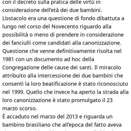
con il decreto sulla pratica delle virtù in
considerazione dell’età dei due bambini.
L’ostacolo era una questione di fondo dibattuta a
lungo nel corso del Novecento riguardo alla
possibilità o meno di prendere in considerazione
dei fanciulli come candidati alla canonizzazione.
Questione che venne definitivamente risolta nel
1981 con un documento ad hoc della
Congregazione delle cause dei santi. Il miracolo
attribuito alla intercessione dei due bambini che
consentì la loro beatificazione è stato riconosciuto
nel 1999. Quello che invece ha aperto la strada alla
loro canonizzazione è stato promulgato il 23
marzo scorso.
È accaduto nel marzo del 2013 e riguarda un
bambino brasiliano che all’epoca del fatto aveva