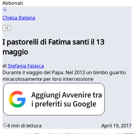
Abbonati
Chiesa Italiana
I pastorelli di Fatima santi il 13
maggio
di
Stefania Falasca
Durante il viaggio del Papa. Nel 2013 un bimbo guarito
miracolosamente per loro intercessione
4 min di lettura
April 19, 2017