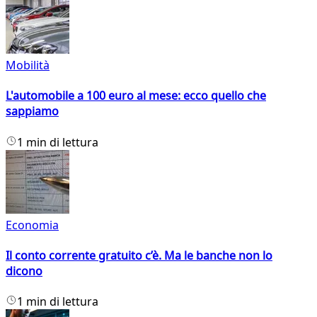
Mobilità
L'automobile a 100 euro al mese: ecco quello che
sappiamo
1 min di lettura
Economia
Il conto corrente gratuito c’è. Ma le banche non lo
dicono
1 min di lettura