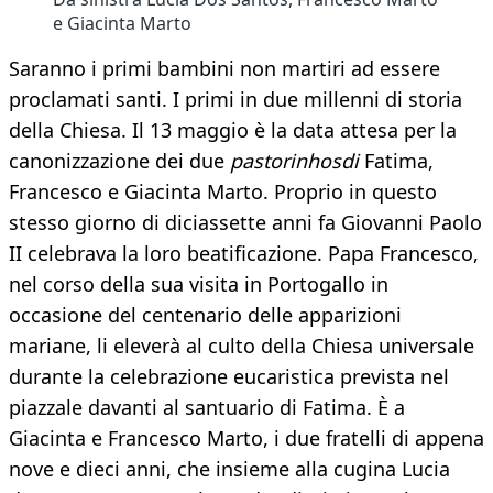
e Giacinta Marto
Saranno i primi bambini non martiri ad essere
proclamati santi. I primi in due millenni di storia
della Chiesa. Il 13 maggio è la data attesa per la
canonizzazione dei due
pastorinhosdi
Fatima,
Francesco e Giacinta Marto. Proprio in questo
stesso giorno di diciassette anni fa Giovanni Paolo
II celebrava la loro beatificazione. Papa Francesco,
nel corso della sua visita in Portogallo in
occasione del centenario delle apparizioni
mariane, li eleverà al culto della Chiesa universale
durante la celebrazione eucaristica prevista nel
piazzale davanti al santuario di Fatima. È a
Giacinta e Francesco Marto, i due fratelli di appena
nove e dieci anni, che insieme alla cugina Lucia