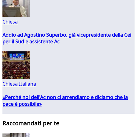
Chiesa
Addio ad Agostino Superbo, già vicepresidente della Cei
per il Sud e assistente Ac
Chiesa Italiana
«Perché noi dell'Ac non ci arrendiamo e diciamo che la
pace è possibile»
Raccomandati per te