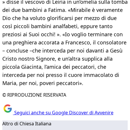
» disse il vescovo di Leiria in un’omelia sulla tomba
dei due bambini a Fatima. «Mirabile è veramente
Dio che ha voluto glorificarsi per mezzo di due
così piccoli bambini analfabeti, eppure tanto
preziosi ai Suoi occhi! ». «Io voglio terminare con
una preghiera accorata a Francesco, il consolatore
– concluse –che interceda per noi davanti a Gesù
Cristo nostro Signore, e un’altra supplica alla
piccola Giacinta, l’amica dei peccatori, che
interceda per noi presso il cuore immacolato di
Maria, per noi, poveri peccatori».
© RIPRODUZIONE RISERVATA
Seguici anche su Google Discover di Avvenire
Altro di Chiesa Italiana