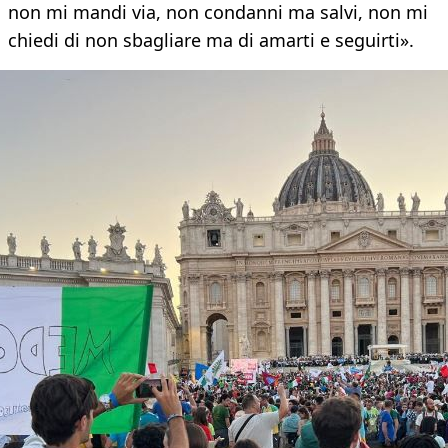
non mi mandi via, non condanni ma salvi, non mi
chiedi di non sbagliare ma di amarti e seguirti».