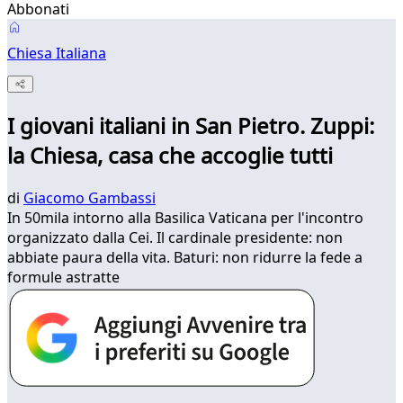
Abbonati
Chiesa Italiana
I giovani italiani in San Pietro. Zuppi:
la Chiesa, casa che accoglie tutti
di
Giacomo Gambassi
In 50mila intorno alla Basilica Vaticana per l'incontro
organizzato dalla Cei. Il cardinale presidente: non
abbiate paura della vita. Baturi: non ridurre la fede a
formule astratte