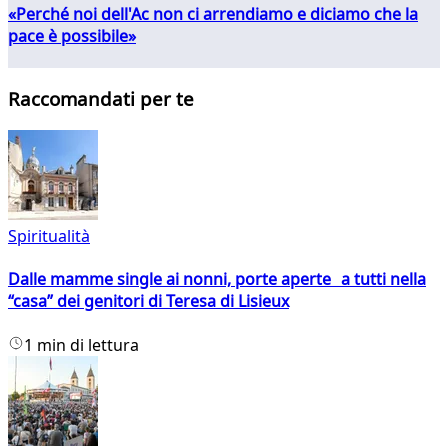
«Perché noi dell'Ac non ci arrendiamo e diciamo che la
pace è possibile»
Raccomandati per te
Spiritualità
Dalle mamme single ai nonni, porte aperte a tutti nella
“casa” dei genitori di Teresa di Lisieux
1 min di lettura