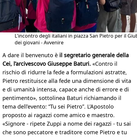
L'incontro degli italiani in piazza San Pietro per il Giu
dei giovani - Avvenire
A dare il benvenuto è
il segretario generale della
Cei, l’arcivescovo Giuseppe Baturi.
«Contro il
rischio di ridurre la fede a formulazioni astratte,
Pietro restituisce alla fede una dimensione di vita
e di umanità intensa, capace anche di errore e di
pentimento», sottolinea Baturi richiamando il
tema dell’evento: “Tu sei Pietro”. L’Apostolo
proposto ai ragazzi come amico e maestro.
«Signore - ripete Zuppi a nome dei ragazzi - tu sai
che sono peccatore e traditore come Pietro e tu