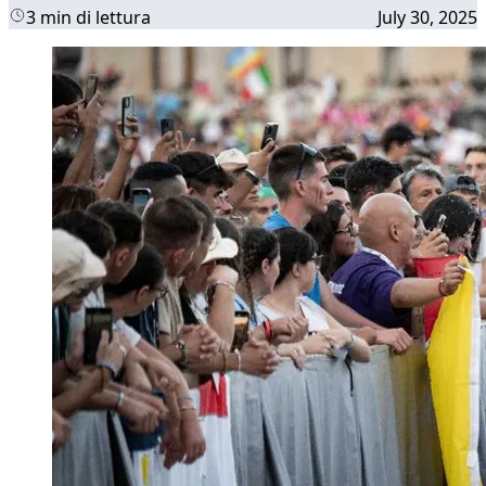
3 min di lettura
July 30, 2025