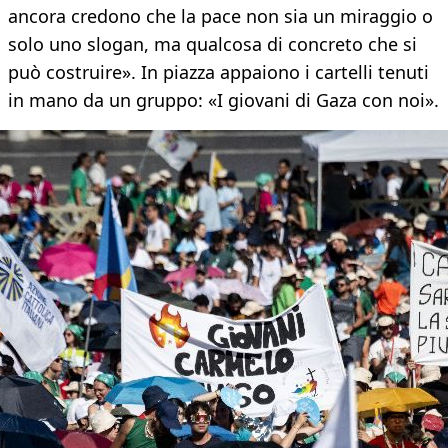
ancora credono che la pace non sia un miraggio o
solo uno slogan, ma qualcosa di concreto che si
può costruire». In piazza appaiono i cartelli tenuti
in mano da un gruppo: «I giovani di Gaza con noi».