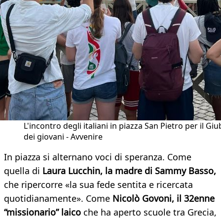
L'incontro degli italiani in piazza San Pietro per il Giu
dei giovani - Avvenire
In piazza si alternano voci di speranza. Come
quella di
Laura Lucchin, la madre di Sammy Basso,
che ripercorre «la sua fede sentita e ricercata
quotidianamente». Come
Nicolò Govoni, il 32enne
“missionario” laico
che ha aperto scuole tra Grecia,