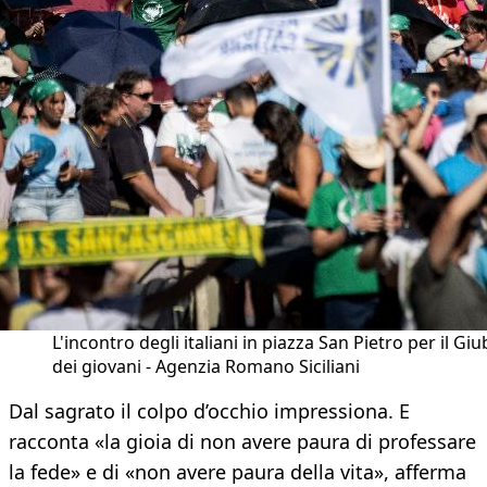
L'incontro degli italiani in piazza San Pietro per il Giu
dei giovani - Agenzia Romano Siciliani
Dal sagrato il colpo d’occhio impressiona. E
racconta «la gioia di non avere paura di professare
la fede» e di «non avere paura della vita», afferma