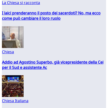
La Chiesa si racconta
I laici prenderanno il posto dei sacerdoti? No, ma ecco
come può cambiare il loro ruolo
Chiesa
Addio ad Agostino Superbo, già vicepresidente della Cei
per il Sud e assistente Ac
Chiesa Italiana