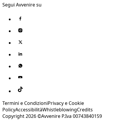
Segui Avvenire su
Termini e Condizioni
Privacy e Cookie
Policy
Accessibilità
Whistleblowing
Credits
Copyright 2026 ©Avvenire P.Iva 00743840159