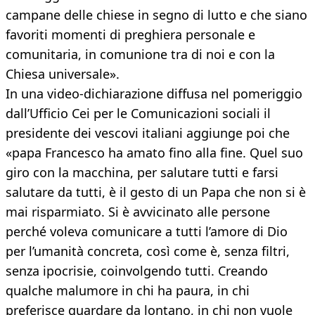
campane delle chiese in segno di lutto e che siano
favoriti momenti di preghiera personale e
comunitaria, in comunione tra di noi e con la
Chiesa universale».
In una video-dichiarazione diffusa nel pomeriggio
dall’Ufficio Cei per le Comunicazioni sociali il
presidente dei vescovi italiani aggiunge poi che
«papa Francesco ha amato fino alla fine. Quel suo
giro con la macchina, per salutare tutti e farsi
salutare da tutti, è il gesto di un Papa che non si è
mai risparmiato. Si è avvicinato alle persone
perché voleva comunicare a tutti l’amore di Dio
per l’umanità concreta, così come è, senza filtri,
senza ipocrisie, coinvolgendo tutti. Creando
qualche malumore in chi ha paura, in chi
preferisce guardare da lontano, in chi non vuole