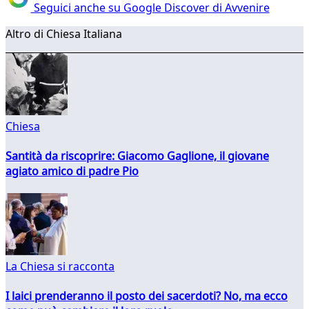
Seguici anche su Google Discover di Avvenire
Altro di Chiesa Italiana
Chiesa
Santità da riscoprire: Giacomo Gaglione, il giovane
agiato amico di padre Pio
La Chiesa si racconta
I laici prenderanno il posto dei sacerdoti? No, ma ecco