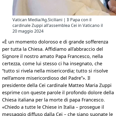
Vatican Media/Ag.Siciliani | Il Papa con il
cardinale Zuppi all'assemblea Cei in Vaticano il
20 maggio 2024
«È un momento doloroso e di grande sofferenza
per tutta la Chiesa. Affidiamo all’abbraccio del
Signore il nostro amato Papa Francesco, nella
certezza, come lui stesso ci ha insegnato, che
“tutto si rivela nella misericordia; tutto si risolve
nell’amore misericordioso del Padre”». Il
presidente della Cei cardinale Matteo Maria Zuppi
esprime con queste parole il profondo dolore della
Chiesa italiana per la morte di papa Francesco.
«Chiedo a tutte le Chiese in Italia – prosegue il
messaggio diffuso dalla Cei – che siano suonate le