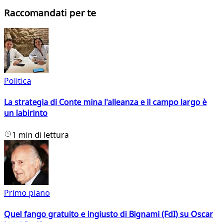
Raccomandati per te
Politica
La strategia di Conte mina l'alleanza e il campo largo è
un labirinto
1 min di lettura
Primo piano
Quel fango gratuito e ingiusto di Bignami (FdI) su Oscar