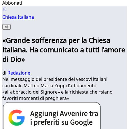
Abbonati
Chiesa Italiana
«Grande sofferenza per la Chiesa
italiana. Ha comunicato a tutti l'amore
di Dio»
di
Redazione
Nel messaggio del presidente dei vescovi italiani
cardinale Matteo Maria Zuppi l’affidamento
«all’abbraccio del Signore» e la richiesta che «siano
favoriti momenti di preghiera»