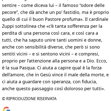
sentire – come diceva lui – il famoso “odore delle
pecore”, che dà anche un po’ fastidio, ma è proprio
quello di cui il buon Pastore profuma». Il cardinale
Zuppi sottolinea che «c’è tanta sofferenza per la
perdita di una persona così cara, e così cara a
tutti, che ha saputo unire tanti uomini e donne,
anche con sensibilità diverse, che però si sono
sentiti vicini – e si sentono vicini – e compresi,
proprio per l’attenzione alla persona e a Dio. Ecco,
è la sua Pasqua. Ci aiuta a capire qual è la forza
dell’amore, che in Gesù vince il male della morte, e
ci aiuta a guardare con speranza, con fiducia,
anche questo passaggio così doloroso per tutti».
© RIPRODUZIONE RISERVATA