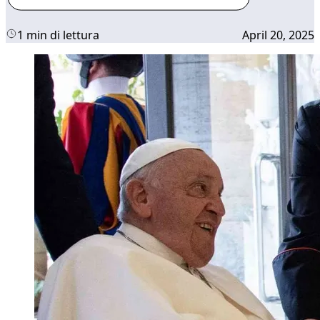
1 min di lettura
April 20, 2025