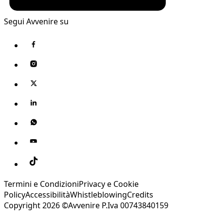
Segui Avvenire su
Termini e Condizioni
Privacy e Cookie
Policy
Accessibilità
Whistleblowing
Credits
Copyright 2026 ©Avvenire P.Iva 00743840159