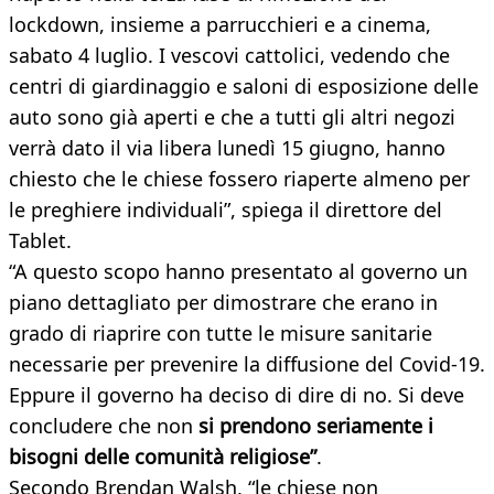
lockdown, insieme a parrucchieri e a cinema,
sabato 4 luglio. I vescovi cattolici, vedendo che
centri di giardinaggio e saloni di esposizione delle
auto sono già aperti e che a tutti gli altri negozi
verrà dato il via libera lunedì 15 giugno, hanno
chiesto che le chiese fossero riaperte almeno per
le preghiere individuali”, spiega il direttore del
Tablet.
“A questo scopo hanno presentato al governo un
piano dettagliato per dimostrare che erano in
grado di riaprire con tutte le misure sanitarie
necessarie per prevenire la diffusione del Covid-19.
Eppure il governo ha deciso di dire di no. Si deve
concludere che non
si prendono seriamente i
bisogni delle comunità religiose”
.
Secondo Brendan Walsh, “le chiese non