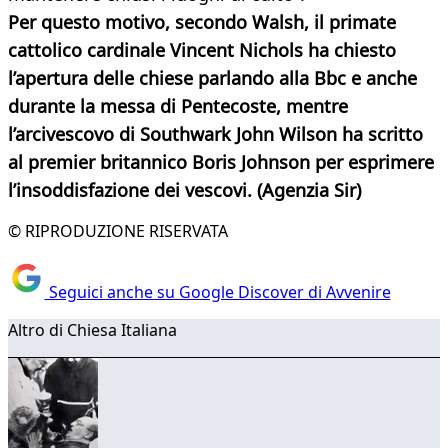
Per questo motivo, secondo Walsh, il primate
cattolico cardinale Vincent Nichols ha chiesto
l’apertura delle chiese parlando alla Bbc e anche
durante la messa di Pentecoste, mentre
l’arcivescovo di Southwark John Wilson ha scritto
al premier britannico Boris Johnson per esprimere
l’insoddisfazione dei vescovi. (Agenzia Sir)
© RIPRODUZIONE RISERVATA
Seguici anche su Google Discover di Avvenire
Altro di Chiesa Italiana