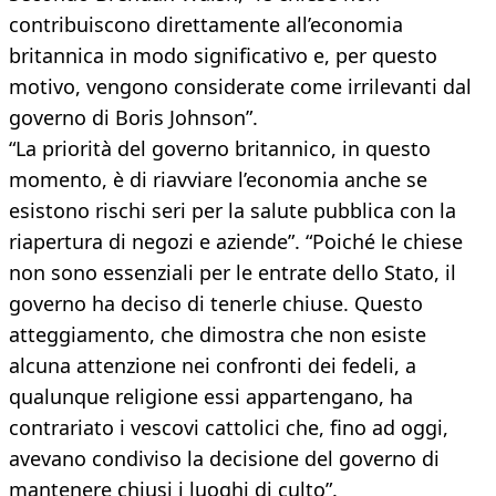
contribuiscono direttamente all’economia
britannica in modo significativo e, per questo
motivo, vengono considerate come irrilevanti dal
governo di Boris Johnson”.
“La priorità del governo britannico, in questo
momento, è di riavviare l’economia anche se
esistono rischi seri per la salute pubblica con la
riapertura di negozi e aziende”. “Poiché le chiese
non sono essenziali per le entrate dello Stato, il
governo ha deciso di tenerle chiuse. Questo
atteggiamento, che dimostra che non esiste
alcuna attenzione nei confronti dei fedeli, a
qualunque religione essi appartengano, ha
contrariato i vescovi cattolici che, fino ad oggi,
avevano condiviso la decisione del governo di
mantenere chiusi i luoghi di culto”.