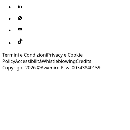
Termini e Condizioni
Privacy e Cookie
Policy
Accessibilità
Whistleblowing
Credits
Copyright 2026 ©Avvenire P.Iva 00743840159