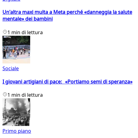
Un'altra maxi multa a Meta perché «danneggia la salute
mentale» dei bambini
1 min di lettura
Sociale
I giovani artigiani di pace: «Portiamo semi di speranza»
1 min di lettura
Primo piano