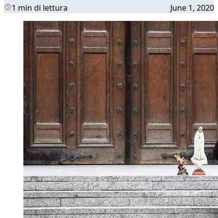
1 min di lettura
June 1, 2020