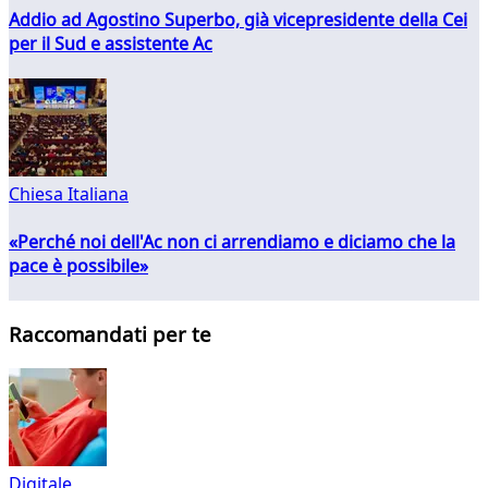
Addio ad Agostino Superbo, già vicepresidente della Cei
per il Sud e assistente Ac
Chiesa Italiana
«Perché noi dell'Ac non ci arrendiamo e diciamo che la
pace è possibile»
Raccomandati per te
Digitale