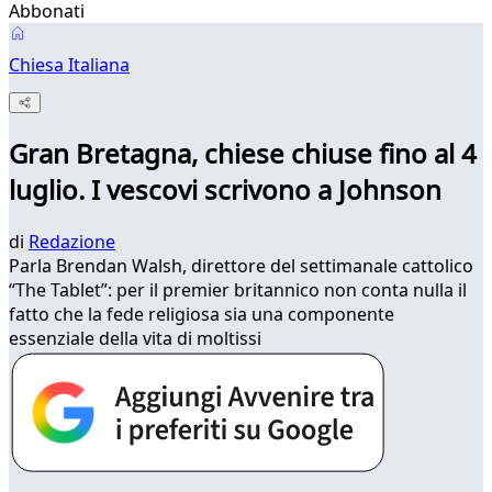
Abbonati
Chiesa Italiana
Gran Bretagna, chiese chiuse fino al 4
luglio. I vescovi scrivono a Johnson
di
Redazione
Parla Brendan Walsh, direttore del settimanale cattolico
“The Tablet”: per il premier britannico non conta nulla il
fatto che la fede religiosa sia una componente
essenziale della vita di moltissi