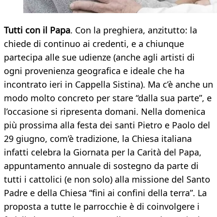
Tutti con il Papa
. Con la preghiera, anzitutto: la
chiede di continuo ai credenti, e a chiunque
partecipa alle sue udienze (anche agli artisti di
ogni provenienza geografica e ideale che ha
incontrato ieri in Cappella Sistina). Ma c’è anche un
modo molto concreto per stare “dalla sua parte”, e
l’occasione si ripresenta domani. Nella domenica
più prossima alla festa dei santi Pietro e Paolo del
29 giugno, com’è tradizione, la Chiesa italiana
infatti celebra la Giornata per la Carità del Papa,
appuntamento annuale di sostegno da parte di
tutti i cattolici (e non solo) alla missione del Santo
Padre e della Chiesa “fini ai confini della terra”. La
proposta a tutte le parrocchie è di coinvolgere i