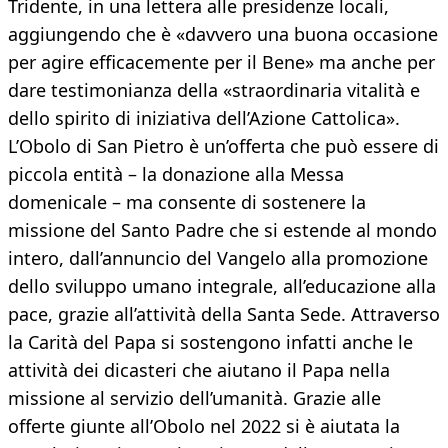
Tridente, in una lettera alle presidenze locali,
aggiungendo che è «davvero una buona occasione
per agire efficacemente per il Bene» ma anche per
dare testimonianza della «straordinaria vitalità e
dello spirito di iniziativa dell’Azione Cattolica».
L’Obolo di San Pietro è un’offerta che può essere di
piccola entità – la donazione alla Messa
domenicale – ma consente di sostenere la
missione del Santo Padre che si estende al mondo
intero, dall’annuncio del Vangelo alla promozione
dello sviluppo umano integrale, all’educazione alla
pace, grazie all’attività della Santa Sede. Attraverso
la Carità del Papa si sostengono infatti anche le
attività dei dicasteri che aiutano il Papa nella
missione al servizio dell’umanità. Grazie alle
offerte giunte all’Obolo nel 2022 si è aiutata la