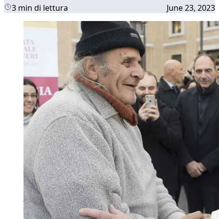
3 min di lettura
June 23, 2023