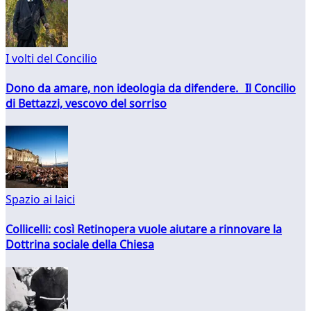
I volti del Concilio
Dono da amare, non ideologia da difendere. Il Concilio
di Bettazzi, vescovo del sorriso
Spazio ai laici
Collicelli: così Retinopera vuole aiutare a rinnovare la
Dottrina sociale della Chiesa