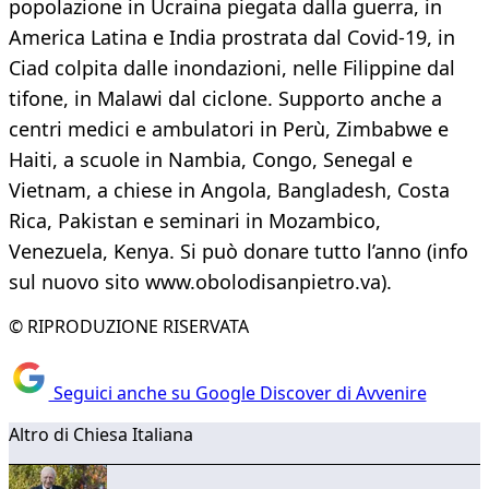
popolazione in Ucraina piegata dalla guerra, in
America Latina e India prostrata dal Covid-19, in
Ciad colpita dalle inondazioni, nelle Filippine dal
tifone, in Malawi dal ciclone. Supporto anche a
centri medici e ambulatori in Perù, Zimbabwe e
Haiti, a scuole in Nambia, Congo, Senegal e
Vietnam, a chiese in Angola, Bangladesh, Costa
Rica, Pakistan e seminari in Mozambico,
Venezuela, Kenya. Si può donare tutto l’anno (info
sul nuovo sito www.obolodisanpietro.va).
© RIPRODUZIONE RISERVATA
Seguici anche su Google Discover di Avvenire
Altro di Chiesa Italiana