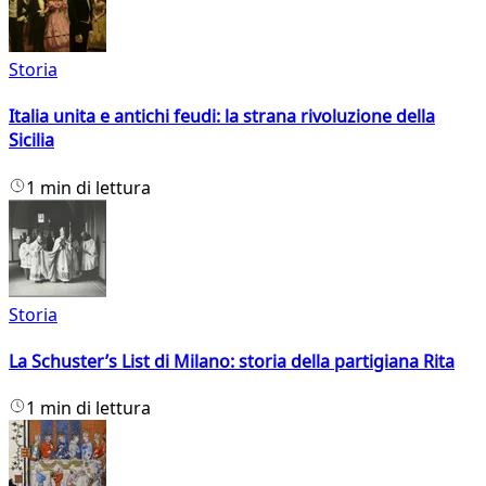
Storia
Italia unita e antichi feudi: la strana rivoluzione della
Sicilia
1 min di lettura
Storia
La Schuster’s List di Milano: storia della partigiana Rita
1 min di lettura