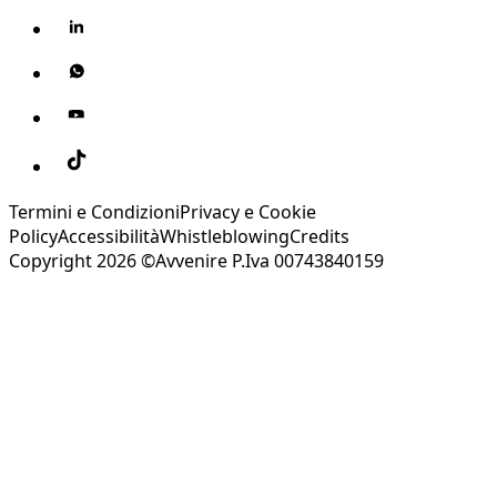
Termini e Condizioni
Privacy e Cookie
Policy
Accessibilità
Whistleblowing
Credits
Copyright 2026 ©Avvenire P.Iva 00743840159