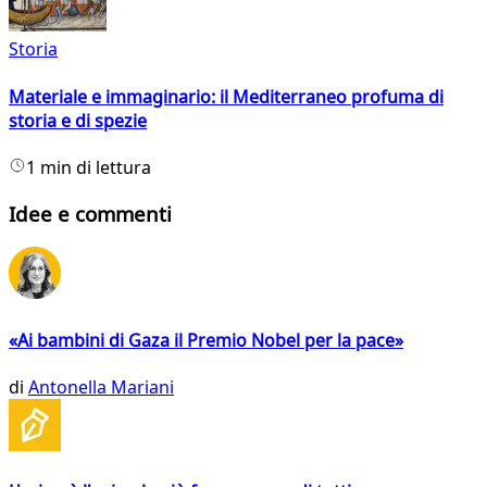
Storia
Materiale e immaginario: il Mediterraneo profuma di
storia e di spezie
1 min di lettura
Idee e commenti
«Ai bambini di Gaza il Premio Nobel per la pace»
di
Antonella Mariani