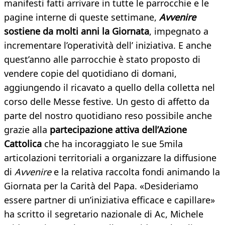
manifesti fatti arrivare in tutte le parrocchie e le
pagine interne di queste settimane,
Avvenire
sostiene da molti anni la Giornata
, impegnato a
incrementare l’operatività dell’ iniziativa. E anche
quest’anno alle parrocchie è stato proposto di
vendere copie del quotidiano di domani,
aggiungendo il ricavato a quello della colletta nel
corso delle Messe festive. Un gesto di affetto da
parte del nostro quotidiano reso possibile anche
grazie alla
partecipazione attiva dell’Azione
Cattolica
che ha incoraggiato le sue 5mila
articolazioni territoriali a organizzare la diffusione
di
Avvenire
e la relativa raccolta fondi animando la
Giornata per la Carità del Papa. «Desideriamo
essere partner di un’iniziativa efficace e capillare»
ha scritto il segretario nazionale di Ac, Michele