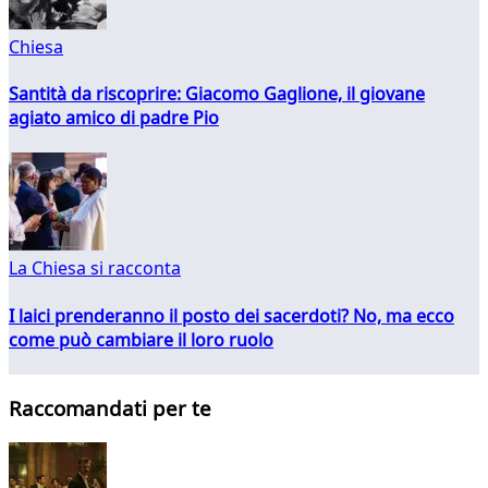
Chiesa
Santità da riscoprire: Giacomo Gaglione, il giovane
agiato amico di padre Pio
La Chiesa si racconta
I laici prenderanno il posto dei sacerdoti? No, ma ecco
come può cambiare il loro ruolo
Raccomandati per te