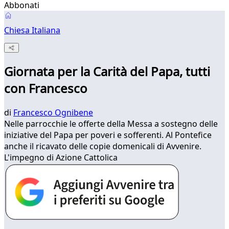
Abbonati
Chiesa Italiana
Giornata per la Carità del Papa, tutti
con Francesco
di
Francesco Ognibene
Nelle parrocchie le offerte della Messa a sostegno delle
iniziative del Papa per poveri e sofferenti. Al Pontefice
anche il ricavato delle copie domenicali di Avvenire.
L'impegno di Azione Cattolica