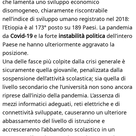
che lamenta uno sviluppo economico
disomogeneo, chiaramente riscontrabile
nell’indice di sviluppo umano registrato nel 2018:
l’Etiopia è al 173° posto su 189 Paesi. La pandemia
da
Covid-19
e la forte
instabilità politica
dell’intero
Paese ne hanno ulteriormente aggravato la
posizione.
Una delle fasce più colpite dalla crisi generale è
sicuramente quella giovanile, penalizzata dalla
sospensione dell’attività scolastica; sia quella di
livello secondario che l’università non sono ancora
riprese dall’inizio della pandemia. L’assenza di
mezzi informatici adeguati, reti elettriche e di
connettività sviluppate, causeranno un ulteriore
abbassamento del livello di istruzione e
accresceranno l’abbandono scolastico in un