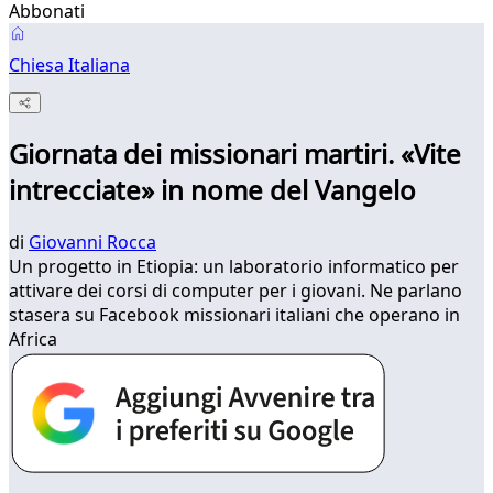
Abbonati
Chiesa Italiana
Giornata dei missionari martiri. «Vite
intrecciate» in nome del Vangelo
di
Giovanni Rocca
Un progetto in Etiopia: un laboratorio informatico per
attivare dei corsi di computer per i giovani. Ne parlano
stasera su Facebook missionari italiani che operano in
Africa