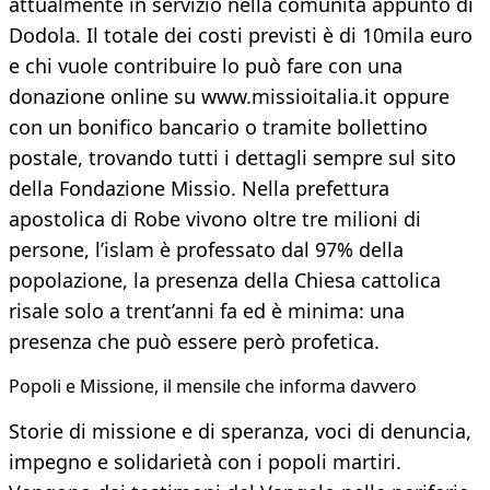
attualmente in servizio nella comunità appunto di
Dodola. Il totale dei costi previsti è di 10mila euro
e chi vuole contribuire lo può fare con una
donazione online su www.missioitalia.it oppure
con un bonifico bancario o tramite bollettino
postale, trovando tutti i dettagli sempre sul sito
della Fondazione Missio. Nella prefettura
apostolica di Robe vivono oltre tre milioni di
persone, l’islam è professato dal 97% della
popolazione, la presenza della Chiesa cattolica
risale solo a trent’anni fa ed è minima: una
presenza che può essere però profetica.
Popoli e Missione, il mensile che informa davvero​
Storie di missione e di speranza, voci di denuncia,
impegno e solidarietà con i popoli martiri.