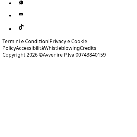
Termini e Condizioni
Privacy e Cookie
Policy
Accessibilità
Whistleblowing
Credits
Copyright 2026 ©Avvenire P.Iva 00743840159