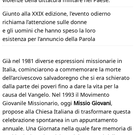
violenze della dittatura militare nel Paese.
Giunto alla XXIX edizione, l’evento odierno
richiama l’attenzione sulle donne
e gli uomini che hanno speso la loro
esistenza per l’annuncio della Parola
Già nel 1981 diverse espressioni missionarie in
Italia, cominciarono a commemorare la morte
dell’arcivescovo salvadoregno che si era schierato
dalla parte dei poveri fino a dare la vita per la
causa del Vangelo. Nel 1993 il Movimento
Giovanile Missionario, oggi
Missio Giovani
,
propose alla Chiesa Italiana di trasformare questa
celebrazione spontanea in un appuntamento
annuale. Una Giornata nella quale fare memoria di