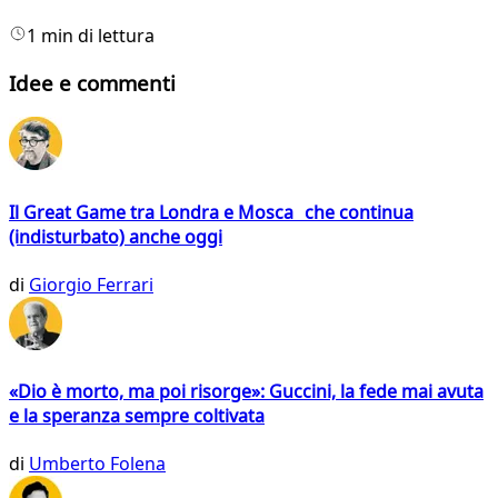
1 min di lettura
Idee e commenti
Il Great Game tra Londra e Mosca che continua
(indisturbato) anche oggi
di
Giorgio Ferrari
«Dio è morto, ma poi risorge»: Guccini, la fede mai avuta
e la speranza sempre coltivata
di
Umberto Folena