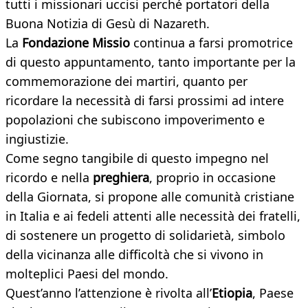
tutti i missionari uccisi perché portatori della
Buona Notizia di Gesù di Nazareth.
La
Fondazione Missio
continua a farsi promotrice
di questo appuntamento, tanto importante per la
commemorazione dei martiri, quanto per
ricordare la necessità di farsi prossimi ad intere
popolazioni che subiscono impoverimento e
ingiustizie.
Come segno tangibile di questo impegno nel
ricordo e nella
preghiera
, proprio in occasione
della Giornata, si propone alle comunità cristiane
in Italia e ai fedeli attenti alle necessità dei fratelli,
di sostenere un progetto di solidarietà, simbolo
della vicinanza alle difficoltà che si vivono in
molteplici Paesi del mondo.
Quest’anno l’attenzione è rivolta all’
Etiopia
, Paese