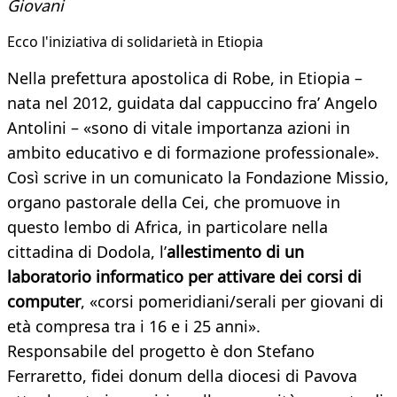
Giovani
Ecco l'iniziativa di solidarietà in Etiopia​
Nella prefettura apostolica di Robe, in Etiopia –
nata nel 2012, guidata dal cappuccino fra’ Angelo
Antolini – «sono di vitale importanza azioni in
ambito educativo e di formazione professionale».
Così scrive in un comunicato la Fondazione Missio,
organo pastorale della Cei, che promuove in
questo lembo di Africa, in particolare nella
cittadina di Dodola, l’
allestimento di un
laboratorio informatico per attivare dei corsi di
computer
, «corsi pomeridiani/serali per giovani di
età compresa tra i 16 e i 25 anni».
Responsabile del progetto è don Stefano
Ferraretto, fidei donum della diocesi di Pavova