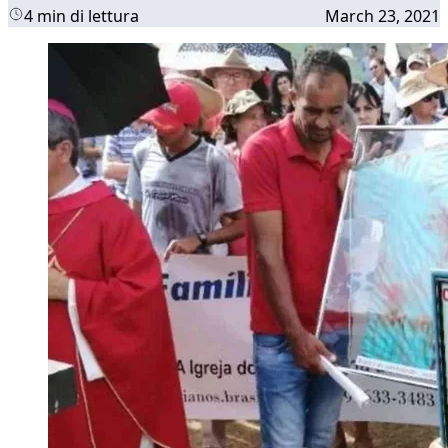
4 min di lettura
March 23, 2021