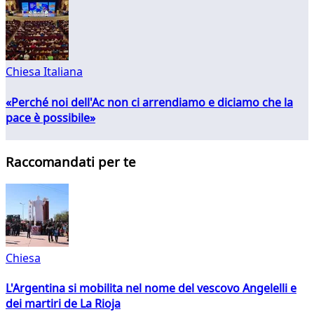
Chiesa Italiana
«Perché noi dell'Ac non ci arrendiamo e diciamo che la
pace è possibile»
Raccomandati per te
Chiesa
L'Argentina si mobilita nel nome del vescovo Angelelli e
dei martiri de La Rioja