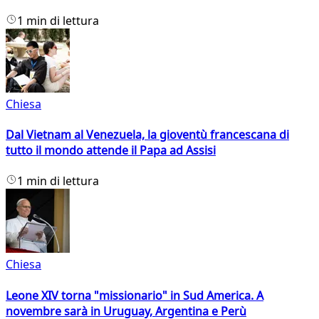
1 min di lettura
Chiesa
Dal Vietnam al Venezuela, la gioventù francescana di
tutto il mondo attende il Papa ad Assisi
1 min di lettura
Chiesa
Leone XIV torna "missionario" in Sud America. A
novembre sarà in Uruguay, Argentina e Perù