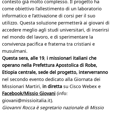
contesto già molto complesso. Il progetto ha
come obiettivo l’allestimento di un laboratorio
informatico e l’attivazione di corsi per il suo
utilizzo. Questa soluzione permetterà ai giovani di
accedere meglio agli studi universitari, di inserirsi
nel mondo del lavoro, e di sperimentare la
convivenza pacifica e fraterna tra cristiani e
musulmani.
Questa sera, alle 19
,
i missionari italiani che
operano nella Prefettura Apostolica di Robe,
Etiopia centrale, sede del progetto, interverranno
nel secondo evento dedicato alla Giornata dei
Missionari Martiri,
in diretta
su Cisco Webex e
Facebook/Missio Giovani
(info:
giovani@missioitalia.it).
Giovanni Rocca è segretario nazionale di Missio