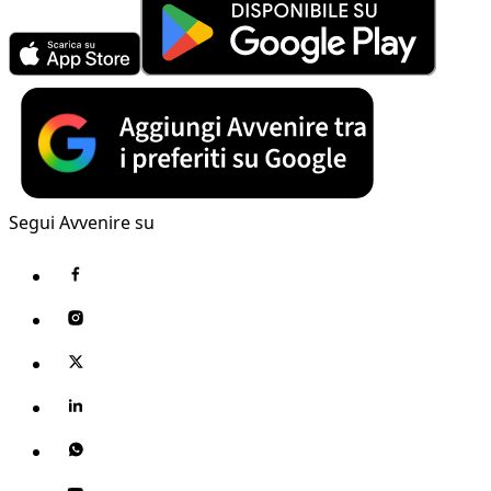
Segui Avvenire su