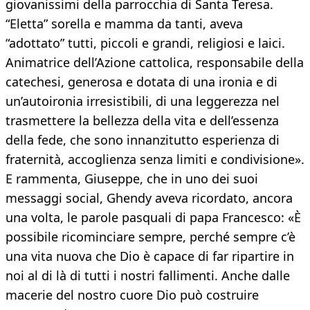
giovanissimi della parrocchia di Santa Teresa.
“Eletta” sorella e mamma da tanti, aveva
“adottato” tutti, piccoli e grandi, religiosi e laici.
Animatrice dell’Azione cattolica, responsabile della
catechesi, generosa e dotata di una ironia e di
un’autoironia irresistibili, di una leggerezza nel
trasmettere la bellezza della vita e dell’essenza
della fede, che sono innanzitutto esperienza di
fraternità, accoglienza senza limiti e condivisione».
E rammenta, Giuseppe, che in uno dei suoi
messaggi social, Ghendy aveva ricordato, ancora
una volta, le parole pasquali di papa Francesco: «È
possibile ricominciare sempre, perché sempre c’è
una vita nuova che Dio è capace di far ripartire in
noi al di là di tutti i nostri fallimenti. Anche dalle
macerie del nostro cuore Dio può costruire