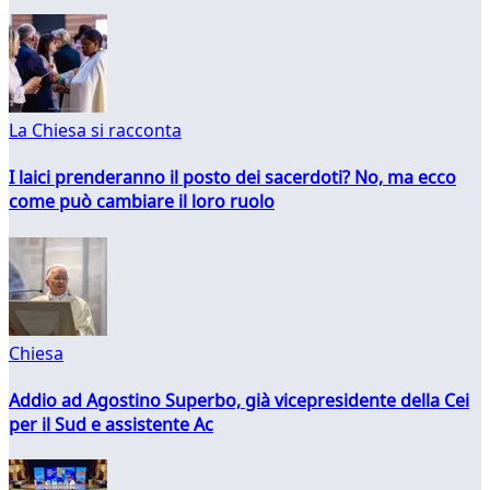
La Chiesa si racconta
I laici prenderanno il posto dei sacerdoti? No, ma ecco
come può cambiare il loro ruolo
Chiesa
Addio ad Agostino Superbo, già vicepresidente della Cei
per il Sud e assistente Ac