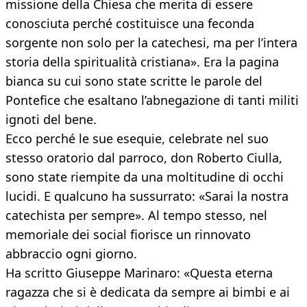
missione della Chiesa che merita di essere
conosciuta perché costituisce una feconda
sorgente non solo per la catechesi, ma per l’intera
storia della spiritualità cristiana». Era la pagina
bianca su cui sono state scritte le parole del
Pontefice che esaltano l’abnegazione di tanti militi
ignoti del bene.
Ecco perché le sue esequie, celebrate nel suo
stesso oratorio dal parroco, don Roberto Ciulla,
sono state riempite da una moltitudine di occhi
lucidi. E qualcuno ha sussurrato: «Sarai la nostra
catechista per sempre». Al tempo stesso, nel
memoriale dei social fiorisce un rinnovato
abbraccio ogni giorno.
Ha scritto Giuseppe Marinaro: «Questa eterna
ragazza che si è dedicata da sempre ai bimbi e ai