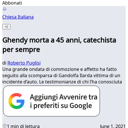
Abbonati
Chiesa Italiana
Ghendy morta a 45 anni, catechista
per sempre
di
Roberto Puglisi
Una grande ondata di commozione e affetto ha fatto
seguito alla scomparsa di Gandolfa Ilarda vittima di un
incidente d’auto. Le testimonianze di chi l’ha conosciuta
1 min di lettura
June 1, 2021