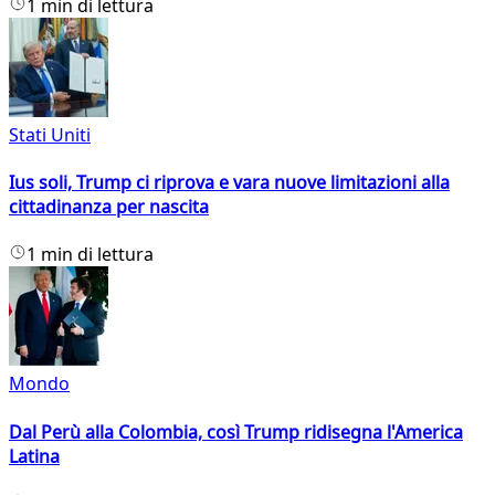
1 min di lettura
Stati Uniti
Ius soli, Trump ci riprova e vara nuove limitazioni alla
cittadinanza per nascita
1 min di lettura
Mondo
Dal Perù alla Colombia, così Trump ridisegna l'America
Latina