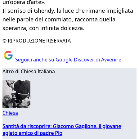
un’opera d’arte».
Il sorriso di Ghendy, la luce che rimane impigliata
nelle parole del commiato, racconta quella
speranza, con infinita dolcezza.
© RIPRODUZIONE RISERVATA
Seguici anche su Google Discover di Avvenire
Altro di Chiesa Italiana
Chiesa
Santità da riscoprire: Giacomo Gaglione, il giovane
agiato amico di padre Pio