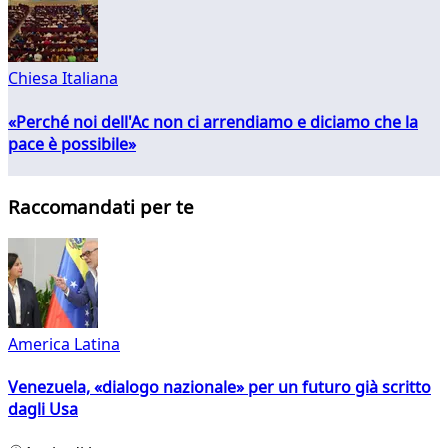
Chiesa Italiana
«Perché noi dell'Ac non ci arrendiamo e diciamo che la
pace è possibile»
Raccomandati per te
America Latina
Venezuela, «dialogo nazionale» per un futuro già scritto
dagli Usa