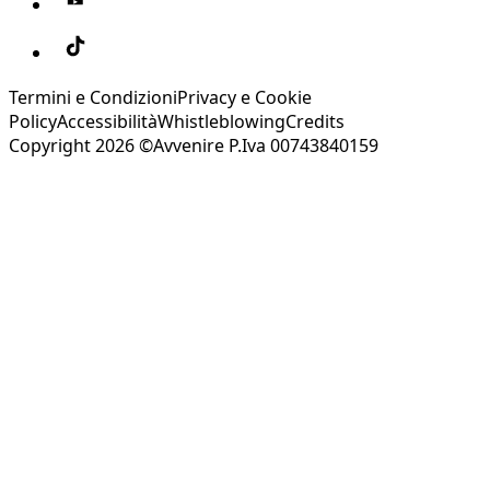
Termini e Condizioni
Privacy e Cookie
Policy
Accessibilità
Whistleblowing
Credits
Copyright 2026 ©Avvenire P.Iva 00743840159