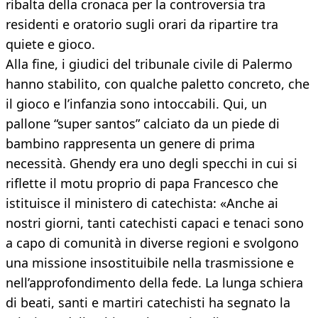
ribalta della cronaca per la controversia tra
residenti e oratorio sugli orari da ripartire tra
quiete e gioco.
Alla fine, i giudici del tribunale civile di Palermo
hanno stabilito, con qualche paletto concreto, che
il gioco e l’infanzia sono intoccabili. Qui, un
pallone “super santos” calciato da un piede di
bambino rappresenta un genere di prima
necessità. Ghendy era uno degli specchi in cui si
riflette il motu proprio di papa Francesco che
istituisce il ministero di catechista: «Anche ai
nostri giorni, tanti catechisti capaci e tenaci sono
a capo di comunità in diverse regioni e svolgono
una missione insostituibile nella trasmissione e
nell’approfondimento della fede. La lunga schiera
di beati, santi e martiri catechisti ha segnato la