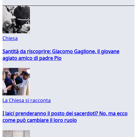
Chiesa
Santità da riscoprire: Giacomo Gaglione, il giovane
agiato amico di padre Pio
La Chiesa si racconta
I laici prenderanno il posto dei sacerdoti? No, ma ecco
come può cambiare il loro ruolo