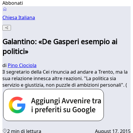
Abbonati
Chiesa Italiana
Galantino: «De Gasperi esempio ai
politici»
di
Pino Ciociola
Il segretario della Cei rinuncia ad andare a Trento, ma la
sua relazione innesca altre reazioni. "La politica sia
servizio e giustizia, non puzzle di ambizioni personali". (
2 min di lettura
August 17, 2015