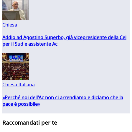
Chiesa
Addio ad Agostino Superbo, già vicepresidente della Cei
per il Sud e assistente Ac
Chiesa Italiana
«Perché noi dell'Ac non ci arrendiamo e diciamo che la
pace è possibile»
Raccomandati per te