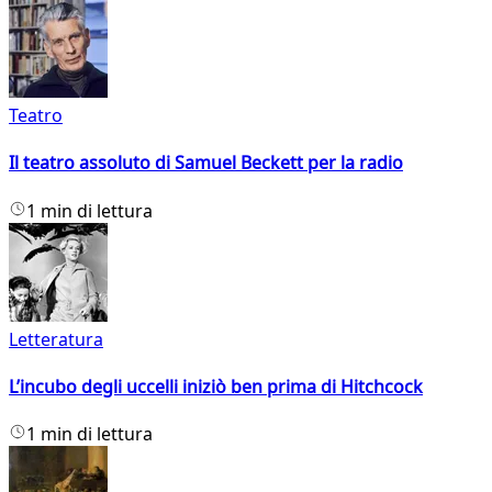
Teatro
Il teatro assoluto di Samuel Beckett per la radio
1 min di lettura
Letteratura
L’incubo degli uccelli iniziò ben prima di Hitchcock
1 min di lettura