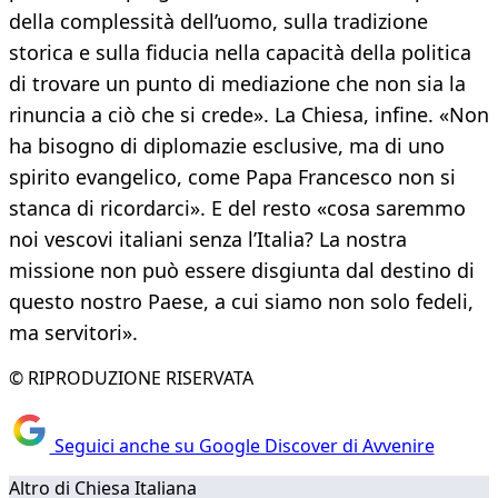
della complessità dell’uomo, sulla tradizione
storica e sulla fiducia nella capacità della politica
di trovare un punto di mediazione che non sia la
rinuncia a ciò che si crede». La Chiesa, infine. «Non
ha bisogno di diplomazie esclusive, ma di uno
spirito evangelico, come Papa Francesco non si
stanca di ricordarci». E del resto «cosa saremmo
noi vescovi italiani senza l’Italia? La nostra
missione non può essere disgiunta dal destino di
questo nostro Paese, a cui siamo non solo fedeli,
ma servitori».
© RIPRODUZIONE RISERVATA
Seguici anche su Google Discover di Avvenire
Altro di Chiesa Italiana