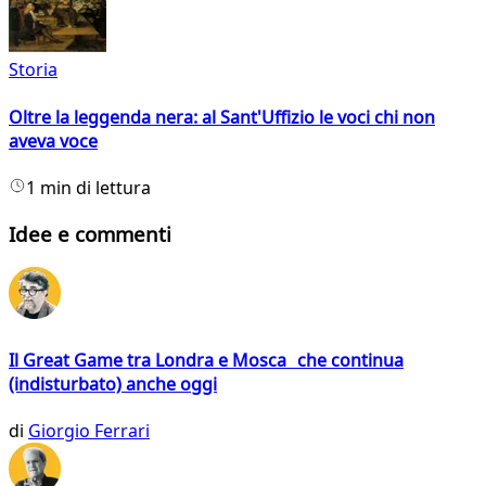
Storia
Oltre la leggenda nera: al Sant'Uffizio le voci chi non
aveva voce
1 min di lettura
Idee e commenti
Il Great Game tra Londra e Mosca che continua
(indisturbato) anche oggi
di
Giorgio Ferrari