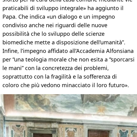
praticabili di sviluppo integrale» ha aggiunto il
Papa. Che indica «un dialogo e un impegno
condiviso anche nei riguardi delle nuove
possibilità che lo sviluppo delle scienze
biomediche mette a disposizione dell’umanità”.
Infine, l’impegno affidato all’Accademia Alfonsiana
per “una teologia morale che non esita a “sporcarsi
le mani” con la concretezza dei problemi,
soprattutto con la fragilità e la sofferenza di
coloro che più vedono minacciato il loro futuro».