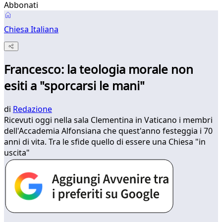
Abbonati
Chiesa Italiana
Francesco: la teologia morale non
esiti a "sporcarsi le mani"
di
Redazione
Ricevuti oggi nella sala Clementina in Vaticano i membri
dell'Accademia Alfonsiana che quest'anno festeggia i 70
anni di vita. Tra le sfide quello di essere una Chiesa "in
uscita"