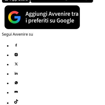
Segui Avvenire su