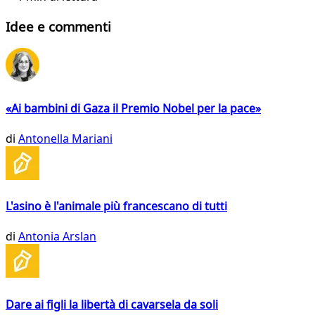
Idee e commenti
«Ai bambini di Gaza il Premio Nobel per la pace»
di
Antonella Mariani
L'asino è l'animale più francescano di tutti
di
Antonia Arslan
Dare ai figli la libertà di cavarsela da soli