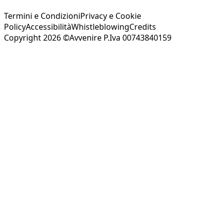
Termini e Condizioni
Privacy e Cookie
Policy
Accessibilità
Whistleblowing
Credits
Copyright 2026 ©Avvenire P.Iva 00743840159