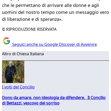
che le permettano di arrivare alle donne e agli
uomini del nostro tempo come un messaggio vero
di liberazione e di speranza».
© RIPRODUZIONE RISERVATA
Seguici anche su Google Discover di Avvenire
Altro di Chiesa Italiana
I volti del Concilio
Dono da amare, non ideologia da difendere. Il Concilio
di Bettazzi, vescovo del sorriso