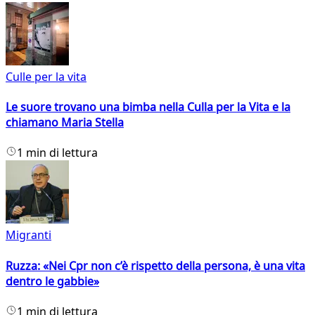
Culle per la vita
Le suore trovano una bimba nella Culla per la Vita e la
chiamano Maria Stella
1 min di lettura
Migranti
Ruzza: «Nei Cpr non c’è rispetto della persona, è una vita
dentro le gabbie»
1 min di lettura