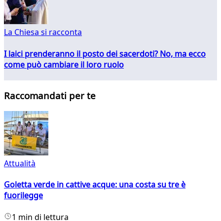
La Chiesa si racconta
I laici prenderanno il posto dei sacerdoti? No, ma ecco
come può cambiare il loro ruolo
Raccomandati per te
Attualità
Goletta verde in cattive acque: una costa su tre è
fuorilegge
1 min di lettura