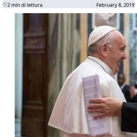
2 min di lettura
February 8, 2019