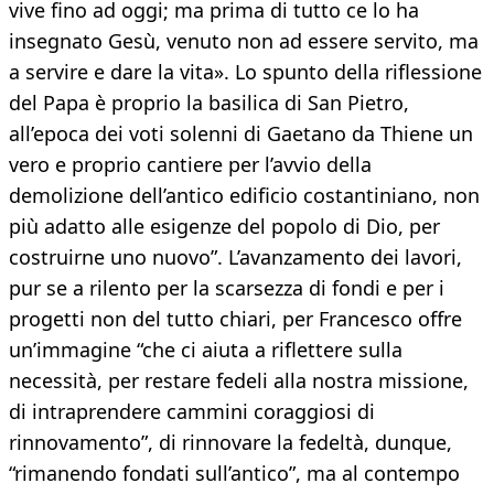
vive fino ad oggi; ma prima di tutto ce lo ha
insegnato Gesù, venuto non ad essere servito, ma
a servire e dare la vita». Lo spunto della riflessione
del Papa è proprio la basilica di San Pietro,
all’epoca dei voti solenni di Gaetano da Thiene un
vero e proprio cantiere per l’avvio della
demolizione dell’antico edificio costantiniano, non
più adatto alle esigenze del popolo di Dio, per
costruirne uno nuovo”. L’avanzamento dei lavori,
pur se a rilento per la scarsezza di fondi e per i
progetti non del tutto chiari, per Francesco offre
un’immagine “che ci aiuta a riflettere sulla
necessità, per restare fedeli alla nostra missione,
di intraprendere cammini coraggiosi di
rinnovamento”, di rinnovare la fedeltà, dunque,
“rimanendo fondati sull’antico”, ma al contempo