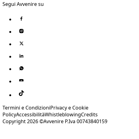
Segui Avvenire su
Termini e Condizioni
Privacy e Cookie
Policy
Accessibilità
Whistleblowing
Credits
Copyright 2026 ©Avvenire P.Iva 00743840159