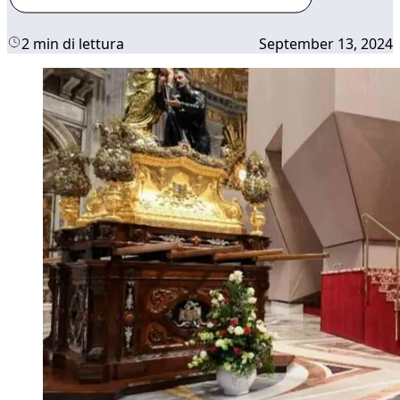
2 min di lettura
September 13, 2024