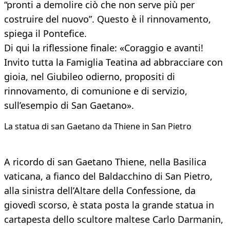
“pronti a demolire ciò che non serve più per
costruire del nuovo”. Questo è il rinnovamento,
spiega il Pontefice.
Di qui la riflessione finale: «Coraggio e avanti!
Invito tutta la Famiglia Teatina ad abbracciare con
gioia, nel Giubileo odierno, propositi di
rinnovamento, di comunione e di servizio,
sull’esempio di San Gaetano».
​La statua di san Gaetano da Thiene in San Pietro
A ricordo di san Gaetano Thiene, nella Basilica
vaticana, a fianco del Baldacchino di San Pietro,
alla sinistra dell’Altare della Confessione, da
giovedì scorso, è stata posta la grande statua in
cartapesta dello scultore maltese Carlo Darmanin,