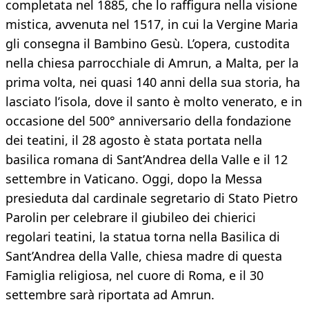
completata nel 1885, che lo raffigura nella visione
mistica, avvenuta nel 1517, in cui la Vergine Maria
gli consegna il Bambino Gesù. L’opera, custodita
nella chiesa parrocchiale di Amrun, a Malta, per la
prima volta, nei quasi 140 anni della sua storia, ha
lasciato l’isola, dove il santo è molto venerato, e in
occasione del 500° anniversario della fondazione
dei teatini, il 28 agosto è stata portata nella
basilica romana di Sant’Andrea della Valle e il 12
settembre in Vaticano. Oggi, dopo la Messa
presieduta dal cardinale segretario di Stato Pietro
Parolin per celebrare il giubileo dei chierici
regolari teatini, la statua torna nella Basilica di
Sant’Andrea della Valle, chiesa madre di questa
Famiglia religiosa, nel cuore di Roma, e il 30
settembre sarà riportata ad Amrun.