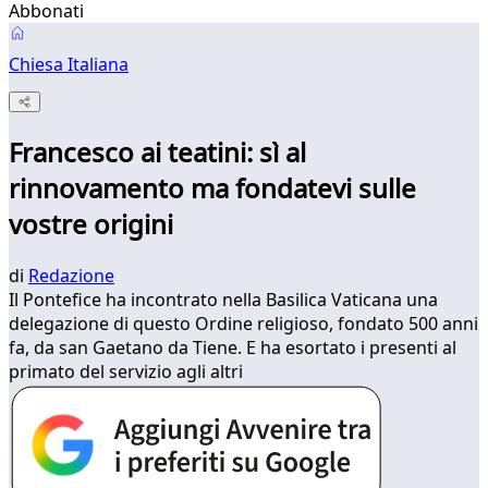
Abbonati
Chiesa Italiana
Francesco ai teatini: sì al
rinnovamento ma fondatevi sulle
vostre origini
di
Redazione
Il Pontefice ha incontrato nella Basilica Vaticana una
delegazione di questo Ordine religioso, fondato 500 anni
fa, da san Gaetano da Tiene. E ha esortato i presenti al
primato del servizio agli altri