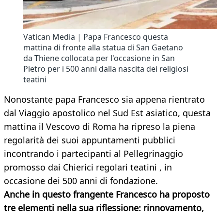
Vatican Media | Papa Francesco questa
mattina di fronte alla statua di San Gaetano
da Thiene collocata per l'occasione in San
Pietro per i 500 anni dalla nascita dei religiosi
teatini
Nonostante papa Francesco sia appena rientrato
dal Viaggio apostolico nel Sud Est asiatico, questa
mattina il Vescovo di Roma ha ripreso la piena
regolarità dei suoi appuntamenti pubblici
incontrando i partecipanti al Pellegrinaggio
promosso dai Chierici regolari teatini , in
occasione dei 500 anni di fondazione.
Anche in questo frangente Francesco ha proposto
tre elementi nella sua riflessione: rinnovamento,