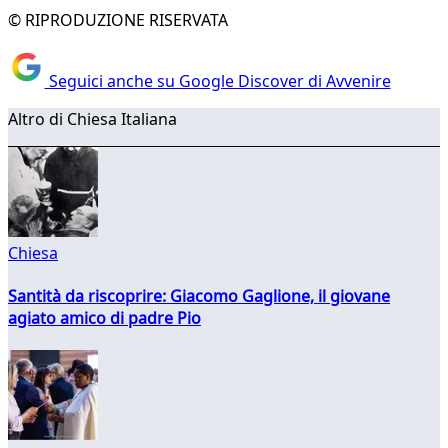
© RIPRODUZIONE RISERVATA
Seguici anche su Google Discover di Avvenire
Altro di Chiesa Italiana
Chiesa
Santità da riscoprire: Giacomo Gaglione, il giovane
agiato amico di padre Pio