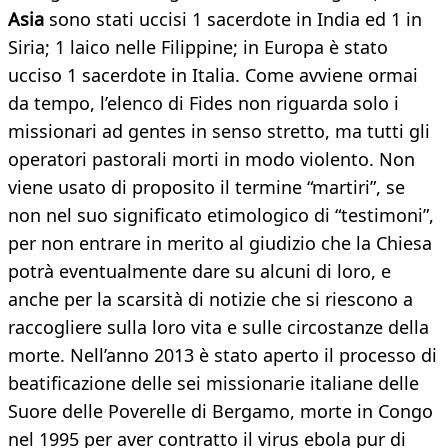
Asia
sono stati uccisi 1 sacerdote in India ed 1 in
Siria; 1 laico nelle Filippine; in Europa è stato
ucciso 1 sacerdote in Italia. Come avviene ormai
da tempo, l’elenco di Fides non riguarda solo i
missionari ad gentes in senso stretto, ma tutti gli
operatori pastorali morti in modo violento. Non
viene usato di proposito il termine “martiri”, se
non nel suo significato etimologico di “testimoni”,
per non entrare in merito al giudizio che la Chiesa
potrà eventualmente dare su alcuni di loro, e
anche per la scarsità di notizie che si riescono a
raccogliere sulla loro vita e sulle circostanze della
morte. Nell’anno 2013 è stato aperto il processo di
beatificazione delle sei missionarie italiane delle
Suore delle Poverelle di Bergamo, morte in Congo
nel 1995 per aver contratto il virus ebola pur di