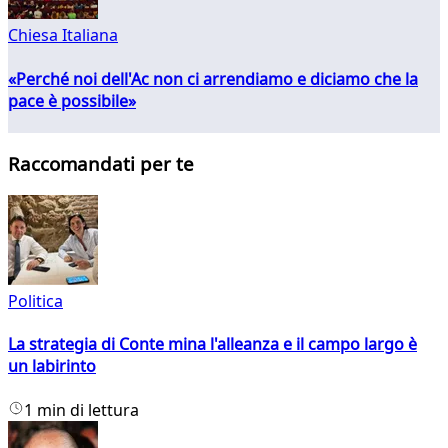
Chiesa Italiana
«Perché noi dell'Ac non ci arrendiamo e diciamo che la
pace è possibile»
Raccomandati per te
Politica
La strategia di Conte mina l'alleanza e il campo largo è
un labirinto
1 min di lettura