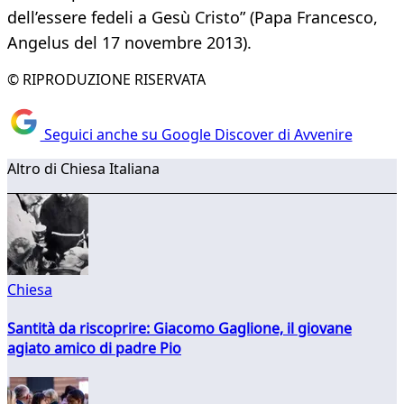
dell’essere fedeli a Gesù Cristo” (Papa Francesco,
Angelus del 17 novembre 2013).
© RIPRODUZIONE RISERVATA
Seguici anche su Google Discover di Avvenire
Altro di Chiesa Italiana
Chiesa
Santità da riscoprire: Giacomo Gaglione, il giovane
agiato amico di padre Pio