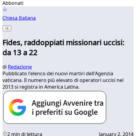
Abbonati
Chiesa Italiana
Fides, raddoppiati missionari uccisi:
da 13 a 22
di
Redazione
Pubblicato l'elenco dei nuovi martiri dell'Agenzia
vaticana. Il numero più elevato di operatori uccisi nel
2013 si registra in America Latina.
2 min di lettura
January 2, 2014