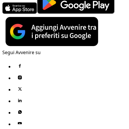
Segui Avvenire su