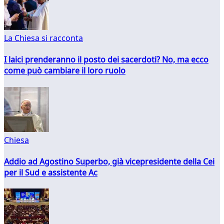
La Chiesa si racconta
I laici prenderanno il posto dei sacerdoti? No, ma ecco
come può cambiare il loro ruolo
Chiesa
Addio ad Agostino Superbo, già vicepresidente della Cei
per il Sud e assistente Ac