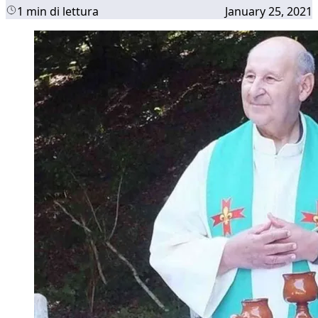
1 min di lettura
January 25, 2021