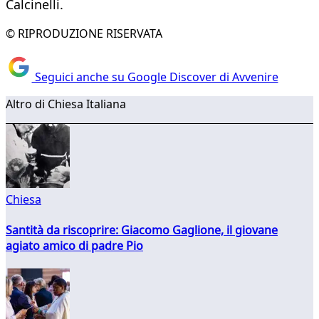
Calcinelli.
© RIPRODUZIONE RISERVATA
Seguici anche su Google Discover di Avvenire
Altro di Chiesa Italiana
Chiesa
Santità da riscoprire: Giacomo Gaglione, il giovane
agiato amico di padre Pio