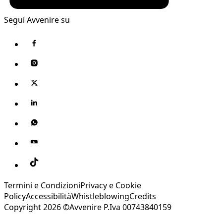
Segui Avvenire su
Termini e Condizioni
Privacy e Cookie
Policy
Accessibilità
Whistleblowing
Credits
Copyright 2026 ©Avvenire P.Iva 00743840159