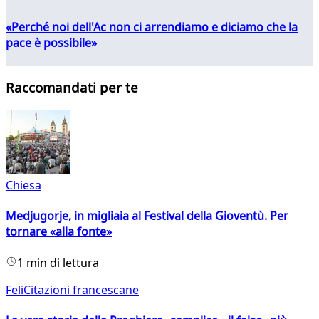
«Perché noi dell'Ac non ci arrendiamo e diciamo che la
pace è possibile»
Raccomandati per te
Chiesa
Medjugorje, in migliaia al Festival della Gioventù. Per
tornare «alla fonte»
1 min di lettura
FeliCitazioni francescane