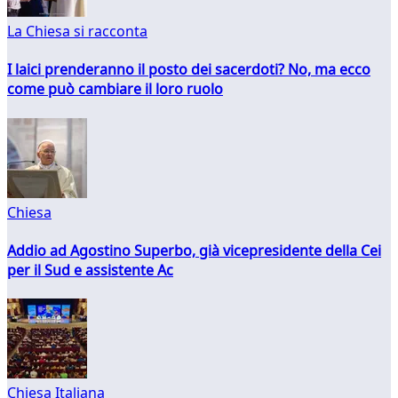
La Chiesa si racconta
I laici prenderanno il posto dei sacerdoti? No, ma ecco
come può cambiare il loro ruolo
Chiesa
Addio ad Agostino Superbo, già vicepresidente della Cei
per il Sud e assistente Ac
Chiesa Italiana