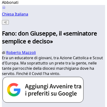
Abbonati
Chiesa Italiana
Fano: don Giuseppe, il «seminatore
semplice e deciso»
di
Roberto Mazzoli
Era un educatore di giovani, tra Azione Cattolica e Scout
d'Europa. Ma soprattutto un prete tra la gente, nelle
tante parrocchie della diocesi marchigiana dove ha
servito. Finché il Covid l'ha vinto.