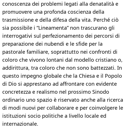
conoscenza dei problemi legati alla denatalità e
promuovere una profonda coscienza della
trasmissione e della difesa della vita. Perché ciò
sia possibile i “Lineamenta” non trascurano gli
interrogativi sul perfezionamento dei percorsi di
preparazione dei nubendi e le sfide per la
pastorale familiare, soprattutto nei confronti di
coloro che vivono lontani dal modello cristiano o,
addirittura, tra coloro che non sono battezzati. In
questo impegno globale che la Chiesa e il Popolo
di Dio si apprestano ad affrontare con evidente
concretezza e realismo nel prossimo Sinodo
ordinario uno spazio è riservato anche alla ricerca
di modi nuovi per collaborare e per coinvolgere le
istituzioni socio politiche a livello locale ed
internazionale.