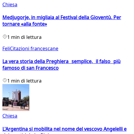
Chiesa
Medjugorje, in migliaia al Festival della Gioventù. Per
tornare «alla fonte»
1 min di lettura
FeliCitazioni francescane
La vera storia della Preghiera semplice, il falso più
famoso di san Francesco
1 min di lettura
Chiesa
L'Argentina si mobilita nel nome del vescovo Angelelli e