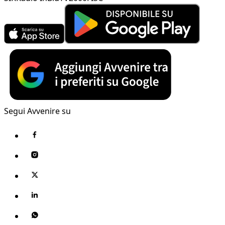
Segui Avvenire su