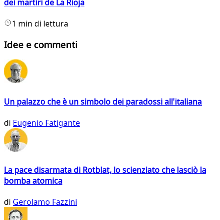
dei martiri de La Rioja
1 min di lettura
Idee e commenti
Un palazzo che è un simbolo dei paradossi all'italiana
di
Eugenio Fatigante
La pace disarmata di Rotblat, lo scienziato che lasciò la
bomba atomica
di
Gerolamo Fazzini