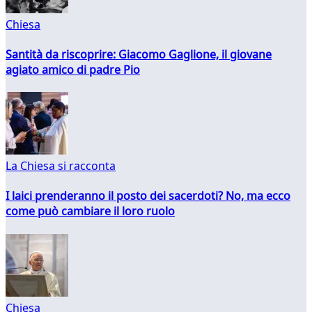
Chiesa
Santità da riscoprire: Giacomo Gaglione, il giovane
agiato amico di padre Pio
La Chiesa si racconta
I laici prenderanno il posto dei sacerdoti? No, ma ecco
come può cambiare il loro ruolo
Chiesa