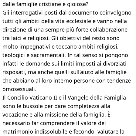
dalle famiglie cristiane e gioiose?
Gli interrogativi posti dal documento coinvolgono
tutti gli ambiti della vita ecclesiale e vanno nella
direzione di una sempre più forte collaborazione
tra laici e religiosi. Gli obiettivi del resto sono
molto impegnativi e toccano ambiti religiosi,
teologici e sacramentali. In tal senso si pongono
infatti le domande sui limiti imposti ai divorziati
risposati, ma anche quelli sull’aiuto alle famiglie
che abbiano al loro interno persone con tendenze
omosessuali.
Il Concilio Vaticano II e il Vangelo della Famiglia
sono le bussole per dare completezza alla
vocazione e alla missione della famiglia. È
necessario far comprendere il valore del
matrimonio indissolubile e fecondo, valutare la