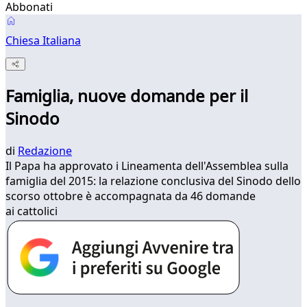
Abbonati
Chiesa Italiana
Famiglia, nuove domande per il
Sinodo
di
Redazione
​Il Papa ha approvato i Lineamenta dell'Assemblea sulla
famiglia del 2015: la relazione conclusiva del Sinodo dello
scorso ottobre è accompagnata da 46 domande
ai cattolici