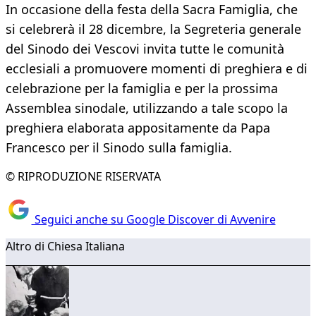
In occasione della festa della Sacra Famiglia, che
si celebrerà il 28 dicembre, la Segreteria generale
del Sinodo dei Vescovi invita tutte le comunità
ecclesiali a promuovere momenti di preghiera e di
celebrazione per la famiglia e per la prossima
Assemblea sinodale, utilizzando a tale scopo la
preghiera elaborata appositamente da Papa
Francesco per il Sinodo sulla famiglia.
© RIPRODUZIONE RISERVATA
Seguici anche su Google Discover di Avvenire
Altro di Chiesa Italiana