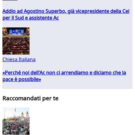
Addio ad Agostino Superbo, già vicepresidente della Cei
per il Sud e assistente Ac
Chiesa Italiana
«Perché noi dell'Ac non ci arrendiamo e diciamo che la
pace è possibile»
Raccomandati per te