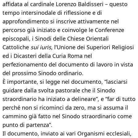
affidata al cardinale Lorenzo Baldisseri – questo
tempo intersinodale di riflessione e di
approfondimento si inscrive attivamente nel
percorso già iniziato e coinvolge le Conferenze
episcopali, i Sinodi delle Chiese Orientali
Cattoliche
sui iuris
, l’Unione dei Superiori Religiosi
ed i Dicasteri della Curia Roma nel
perfezionamento del documento di lavoro in vista
del prossimo Sinodo ordinario.
È importante, si legge nel documento, “lasciarsi
guidare dalla svolta pastorale che il Sinodo
straordinario ha iniziato a delineare”, e “far di tutto
perché non si ricominci da zero, ma si assuma il
cammino già fatto nel Sinodo straordinario come
punto di partenza”.
Il documento, inviato ai vari Organismi ecclesiali,