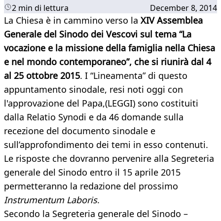
2 min di lettura
December 8, 2014
​La Chiesa è in cammino verso la
XIV Assemblea
Generale del Sinodo dei Vescovi sul tema “La
vocazione e la missione della famiglia nella Chiesa
e nel mondo contemporaneo”, che si riunirà dal 4
al 25 ottobre 2015
. I “Lineamenta” di questo
appuntamento sinodale, resi noti oggi con
l'approvazione del Papa,(LEGGI) sono costituiti
dalla Relatio Synodi e da 46 domande sulla
recezione del documento sinodale e
sull’approfondimento dei temi in esso contenuti.
Le risposte che dovranno pervenire alla Segreteria
generale del Sinodo entro il 15 aprile 2015
permetteranno la redazione del prossimo
Instrumentum Laboris
.
Secondo la Segreteria generale del Sinodo –