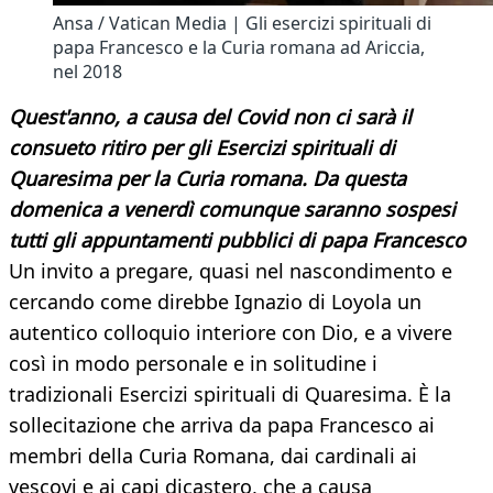
Ansa / Vatican Media | Gli esercizi spirituali di
papa Francesco e la Curia romana ad Ariccia,
nel 2018
Quest'anno, a causa del Covid non ci sarà il
consueto ritiro per gli Esercizi spirituali di
Quaresima per la Curia romana. Da questa
domenica a venerdì comunque saranno sospesi
tutti gli appuntamenti pubblici di papa Francesco
Un invito a pregare, quasi nel nascondimento e
cercando come direbbe Ignazio di Loyola un
autentico colloquio interiore con Dio, e a vivere
così in modo personale e in solitudine i
tradizionali Esercizi spirituali di Quaresima. È la
sollecitazione che arriva da papa Francesco ai
membri della Curia Romana, dai cardinali ai
vescovi e ai capi dicastero, che a causa