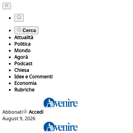
Cerca
Attualità
Politica
Mondo
Agorà
Podcast
Chiesa
Idee e Commenti
Economia
Rubriche
Abbonati
Accedi
August 9, 2026