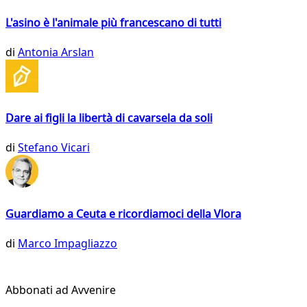
L'asino è l'animale più francescano di tutti
di
Antonia Arslan
Dare ai figli la libertà di cavarsela da soli
di
Stefano Vicari
Guardiamo a Ceuta e ricordiamoci della Vlora
di
Marco Impagliazzo
Abbonati ad Avvenire