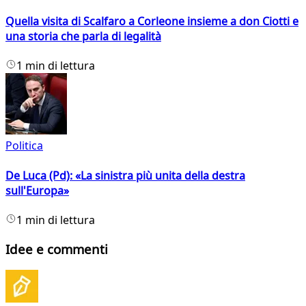
Quella visita di Scalfaro a Corleone insieme a don Ciotti e
una storia che parla di legalità
1 min di lettura
Politica
De Luca (Pd): «La sinistra più unita della destra
sull'Europa»
1 min di lettura
Idee e commenti