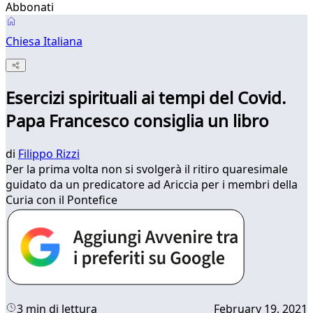
Abbonati
Chiesa Italiana
Esercizi spirituali ai tempi del Covid.
Papa Francesco consiglia un libro
di
Filippo Rizzi
Per la prima volta non si svolgerà il ritiro quaresimale
guidato da un predicatore ad Ariccia per i membri della
Curia con il Pontefice
3 min di lettura
February 19, 2021