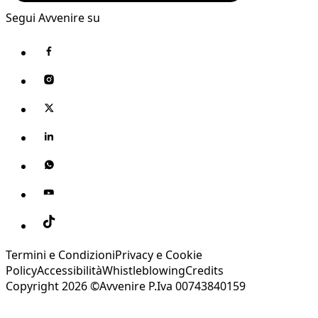
Segui Avvenire su
Termini e Condizioni
Privacy e Cookie
Policy
Accessibilità
Whistleblowing
Credits
Copyright 2026 ©Avvenire P.Iva 00743840159