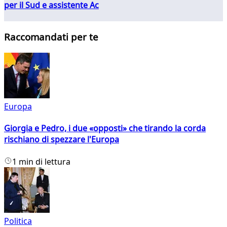
per il Sud e assistente Ac
Raccomandati per te
Europa
Giorgia e Pedro, i due «opposti» che tirando la corda
rischiano di spezzare l'Europa
1 min di lettura
Politica