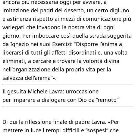
ancora più necessaria oggi per avviare, a
imitazione dei padri del deserto, un certo digiuno
e astinenza rispetto ai mezzi di comunicazione più
variegati che invadono la nostra vita di ogni
giorno. Per imboccare così quella strada suggerita
da Ignazio nei suoi Esercizi: “Disporre l’anima a
liberarsi di tutti gli affetti disordinati e, una volta
eliminati, a cercare e trovare la volontà divina
nell’organizzazione della propria vita per la
salvezza dell’anima”».
Il gesuita Michele Lavra: un’occasione
per imparare a dialogare con Dio da “remoto”
Di qui la riflessione finale di padre Lavra. «Per
mettere in luce i tempi difficili e “sospesi” che