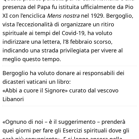
presenza del Papa fu istituita ufficialmente da Pio
XI con l’enciclica
Mens nostra
nel 1929. Bergoglio,
vista l’eccezionalità di organizzare un ritiro
spirituale ai tempi del Covid-19, ha voluto
indirizzare una lettera, l’8 febbraio scorso,
indicando una strada privilegiata per vivere al
meglio questo tempo.
Bergoglio ha voluto donare ai responsabili dei
dicasteri vaticani un libro:
«Abbi a cuore il Signore» curato dal vescovo
Libanori
«Ognuno di noi – è il suggerimento – prenderà
quei giorni per fare gli Esercizi spirituali dove gli