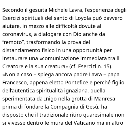
Secondo il gesuita Michele Lavra, l’esperienza degli
Esercizi spirituali del santo di Loyola può davvero
aiutare, in mezzo alle difficoltà dovute al
coronavirus, a dialogare con Dio anche da
“remoto”, trasformando la prova del
distanziamento fisico in una opportunità per
instaurare una «comunicazione immediata tra il
Creatore e la sua creatura» (cf. Esercizi n. 15).
«Non a caso – spiega ancora padre Lavra – papa
Francesco, appena eletto Pontefice e perché figlio
dell’autentica spiritualità ignaziana, quella
sperimentata da Iñigo nella grotta di Manresa
prima di fondare la Compagnia di Gesù, ha
disposto che il tradizionale ritiro quaresimale non
si vivesse dentro le mura del Vaticano ma in altro