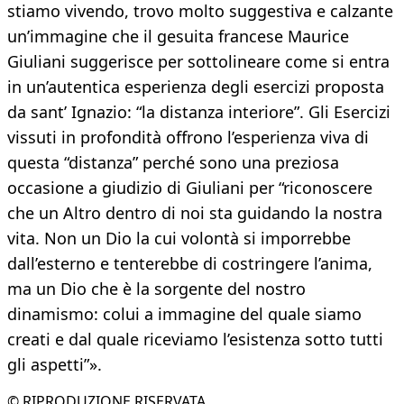
stiamo vivendo, trovo molto suggestiva e calzante
un’immagine che il gesuita francese Maurice
Giuliani suggerisce per sottolineare come si entra
in un’autentica esperienza degli esercizi proposta
da sant’ Ignazio: “la distanza interiore”. Gli Esercizi
vissuti in profondità offrono l’esperienza viva di
questa “distanza” perché sono una preziosa
occasione a giudizio di Giuliani per “riconoscere
che un Altro dentro di noi sta guidando la nostra
vita. Non un Dio la cui volontà si imporrebbe
dall’esterno e tenterebbe di costringere l’anima,
ma un Dio che è la sorgente del nostro
dinamismo: colui a immagine del quale siamo
creati e dal quale riceviamo l’esistenza sotto tutti
gli aspetti”».
© RIPRODUZIONE RISERVATA