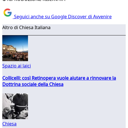
Seguici anche su Google Discover di Avvenire
Altro di Chiesa Italiana
Spazio ai laici
Collicelli: così Retinopera vuole aiutare a rinnovare la
Dottrina sociale della Chiesa
Chiesa