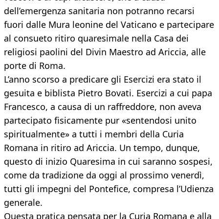
dell’emergenza sanitaria non potranno recarsi
fuori dalle Mura leonine del Vaticano e partecipare
al consueto ritiro quaresimale nella Casa dei
religiosi paolini del Divin Maestro ad Ariccia, alle
porte di Roma.
L’anno scorso a predicare gli Esercizi era stato il
gesuita e biblista Pietro Bovati. Esercizi a cui papa
Francesco, a causa di un raffreddore, non aveva
partecipato fisicamente pur «sentendosi unito
spiritualmente» a tutti i membri della Curia
Romana in ritiro ad Ariccia. Un tempo, dunque,
questo di inizio Quaresima in cui saranno sospesi,
come da tradizione da oggi al prossimo venerdì,
tutti gli impegni del Pontefice, compresa l’Udienza
generale.
Questa pratica pensata per la Curia Romana e alla