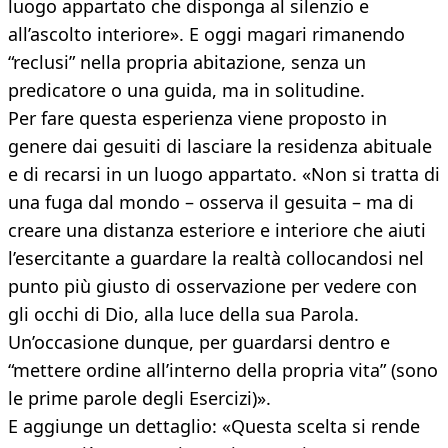
luogo appartato che disponga al silenzio e
all’ascolto interiore». E oggi magari rimanendo
“reclusi” nella propria abitazione, senza un
predicatore o una guida, ma in solitudine.
Per fare questa esperienza viene proposto in
genere dai gesuiti di lasciare la residenza abituale
e di recarsi in un luogo appartato. «Non si tratta di
una fuga dal mondo – osserva il gesuita – ma di
creare una distanza esteriore e interiore che aiuti
l’esercitante a guardare la realtà collocandosi nel
punto più giusto di osservazione per vedere con
gli occhi di Dio, alla luce della sua Parola.
Un’occasione dunque, per guardarsi dentro e
“mettere ordine all’interno della propria vita” (sono
le prime parole degli Esercizi)».
E aggiunge un dettaglio: «Questa scelta si rende