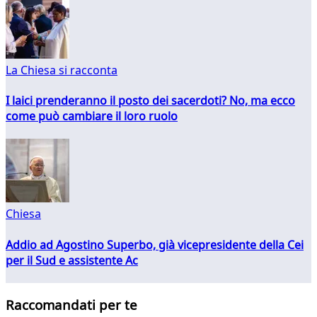
La Chiesa si racconta
I laici prenderanno il posto dei sacerdoti? No, ma ecco
come può cambiare il loro ruolo
Chiesa
Addio ad Agostino Superbo, già vicepresidente della Cei
per il Sud e assistente Ac
Raccomandati per te