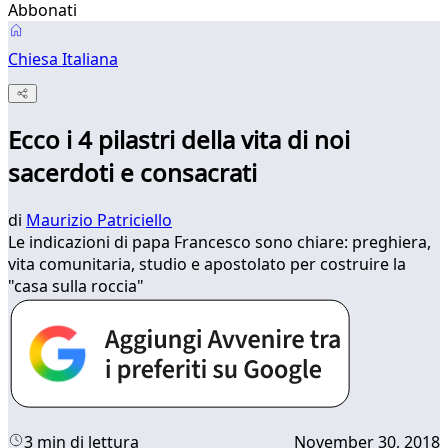
Abbonati
Chiesa Italiana
Ecco i 4 pilastri della vita di noi
sacerdoti e consacrati
di
Maurizio Patriciello
Le indicazioni di papa Francesco sono chiare: preghiera,
vita comunitaria, studio e apostolato per costruire la
"casa sulla roccia"
3 min di lettura
November 30, 2018