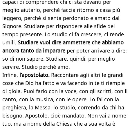
capaci di comprendere chi ci sta davanti per
meglio aiutarlo, perché faccia ritorno a casa più
leggero, perché si senta perdonato e amato dal
Signore. Studiare per rispondere alle sfide del
tempo presente. Lo studio ci fa crescere, ci rende
umili.
Studiare vuol dire ammettere che abbiamo
ancora tanto da imparare
per poter arrivare a dire:
so di non sapere. Studiare, quindi, per meglio
servire. Studio perché amo.
Infine,
l’apostolato.
Raccontare agli altri le grandi
cose che Dio ha fatto e va facendo in te ti riempie
di gioia. Puoi farlo con la voce, con gli scritti, con il
canto, con la musica, con le opere. Lo fai con la
preghiera, la Messa, lo studio, correndo da chi ha
bisogno. Apostolo, cioè mandato. Non vai a nome
tuo, ma a nome della Chiesa che a sua volta è