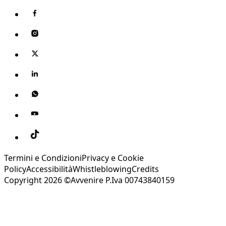
Termini e Condizioni
Privacy e Cookie
Policy
Accessibilità
Whistleblowing
Credits
Copyright 2026 ©Avvenire P.Iva 00743840159