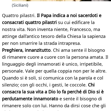
(Siciliani)
Quattro pilastri.
Il Papa indica a noi sacerdoti e
consacrati quattro pilastri
su cui edificare la
nostra vita. Non inventa niente, Francesco, ma
attinge dall’antico tesoro della Chiesa la sapienza
per non smarrire la strada intrapresa.
Preghiera, innanzitutto
. Chi ama sente il bisogno
di rimanere cuore a cuore con la persona amata. Il
linguaggio degli innamorati è unico, irripetibile,
personale. Vale per quella coppia non per le altre.
Quando si è soli, si comunica con la parola e col
silenzio; con gli occhi, i gesti, le coccole.
Chi
consacra la sua vita a Dio lo fa perché di Dio si è
perdutamente innamorato
e sente il bisogno di
rimanere solo con lui. Hanno da dirsi cose che gli