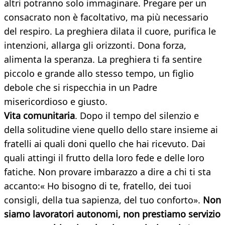
altri potranno solo immaginare. Pregare per un
consacrato non è facoltativo, ma più necessario
del respiro. La preghiera dilata il cuore, purifica le
intenzioni, allarga gli orizzonti. Dona forza,
alimenta la speranza. La preghiera ti fa sentire
piccolo e grande allo stesso tempo, un figlio
debole che si rispecchia in un Padre
misericordioso e giusto.
Vita comunitaria
. Dopo il tempo del silenzio e
della solitudine viene quello dello stare insieme ai
fratelli ai quali doni quello che hai ricevuto. Dai
quali attingi il frutto della loro fede e delle loro
fatiche. Non provare imbarazzo a dire a chi ti sta
accanto:« Ho bisogno di te, fratello, dei tuoi
consigli, della tua sapienza, del tuo conforto».
Non
siamo lavoratori autonomi, non prestiamo servizio