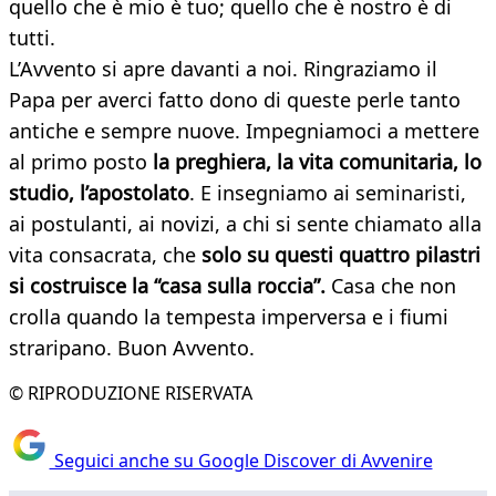
quello che è mio è tuo; quello che è nostro è di
tutti.
L’Avvento si apre davanti a noi. Ringraziamo il
Papa per averci fatto dono di queste perle tanto
antiche e sempre nuove. Impegniamoci a mettere
al primo posto
la preghiera, la vita comunitaria, lo
studio, l’apostolato
. E insegniamo ai seminaristi,
ai postulanti, ai novizi, a chi si sente chiamato alla
vita consacrata, che
solo su questi quattro pilastri
si costruisce la “casa sulla roccia”.
Casa che non
crolla quando la tempesta imperversa e i fiumi
straripano. Buon Avvento.
© RIPRODUZIONE RISERVATA
Seguici anche su Google Discover di Avvenire