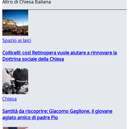
Altro di Chiesa Italiana
Spazio ai laici
Collicelli: così Retinopera vuole aiutare a rinnovare la
Dottrina sociale della Chiesa
Chiesa
Santità da riscoprire: Giacomo Gaglione, il giovane
agiato amico di padre Pio