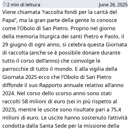
2 min di lettura
June 26, 2025
Viene chiamata “raccolta fondi per la carità del
Papa”, ma la gran parte della gente lo conosce
come l’Obolo di San Pietro. Proprio nel giorno
della memoria liturgica dei santi Pietro e Paolo, il
29 giugno di ogni anno, si celebra questa Giornata
di raccolta (anche se è possibile donare durante
tutto il corso dell’anno) che coinvolge le
parrocchie di tutto il mondo. E alla vigilia della
Giornata 2025 ecco che l’Obolo di San Pietro
diffonde il suo Rapporto annuale relativo all’anno
2024. Nel corso dello scorso anno sono stati
raccolti 58 milioni di euro (sei in più rispetto al
2023), mentre le uscite sono risultate pari a 75,4
milioni di euro. Le uscite hanno sostenuto l’attività
condotta dalla Santa Sede per la missione della