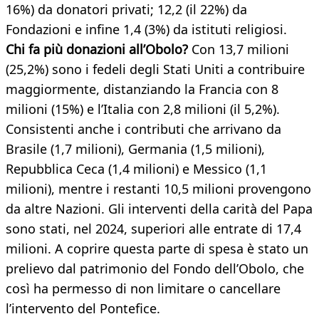
16%) da donatori privati; 12,2 (il 22%) da
Fondazioni e infine 1,4 (3%) da istituti religiosi.
Chi fa più donazioni all’Obolo?
Con 13,7 milioni
(25,2%) sono i fedeli degli Stati Uniti a contribuire
maggiormente, distanziando la Francia con 8
milioni (15%) e l’Italia con 2,8 milioni (il 5,2%).
Consistenti anche i contributi che arrivano da
Brasile (1,7 milioni), Germania (1,5 milioni),
Repubblica Ceca (1,4 milioni) e Messico (1,1
milioni), mentre i restanti 10,5 milioni provengono
da altre Nazioni. Gli interventi della carità del Papa
sono stati, nel 2024, superiori alle entrate di 17,4
milioni. A coprire questa parte di spesa è stato un
prelievo dal patrimonio del Fondo dell’Obolo, che
così ha permesso di non limitare o cancellare
l’intervento del Pontefice.