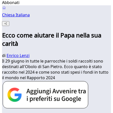
Abbonati
Chiesa Italiana
Ecco come aiutare il Papa nella sua
carità
di
Enrico Lenzi
Il 29 giugno in tutte le parrocchie i soldi raccolti sono
destinati all'Obolo di San Pietro. Ecco quanto è stato
raccolto nel 2024 e come sono stati spesi i fondi in tutto
il mondo nel Rapporto 2024