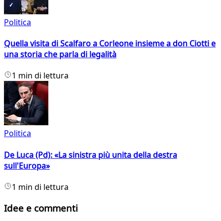
Politica
Quella visita di Scalfaro a Corleone insieme a don Ciotti e
una storia che parla di legalità
1 min di lettura
Politica
De Luca (Pd): «La sinistra più unita della destra
sull'Europa»
1 min di lettura
Idee e commenti