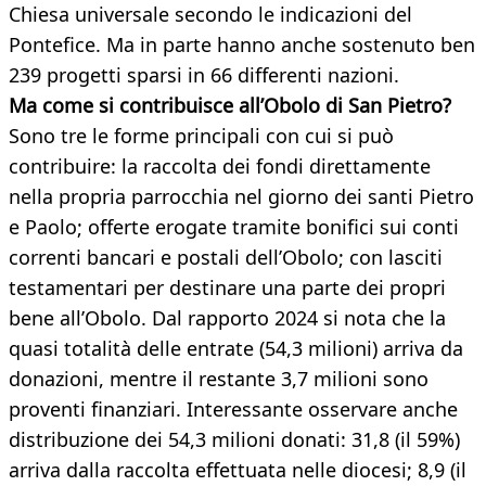
Chiesa universale secondo le indicazioni del
Pontefice. Ma in parte hanno anche sostenuto ben
239 progetti sparsi in 66 differenti nazioni.
Ma come si contribuisce all’Obolo di San Pietro?
Sono tre le forme principali con cui si può
contribuire: la raccolta dei fondi direttamente
nella propria parrocchia nel giorno dei santi Pietro
e Paolo; offerte erogate tramite bonifici sui conti
correnti bancari e postali dell’Obolo; con lasciti
testamentari per destinare una parte dei propri
bene all’Obolo. Dal rapporto 2024 si nota che la
quasi totalità delle entrate (54,3 milioni) arriva da
donazioni, mentre il restante 3,7 milioni sono
proventi finanziari. Interessante osservare anche
distribuzione dei 54,3 milioni donati: 31,8 (il 59%)
arriva dalla raccolta effettuata nelle diocesi; 8,9 (il