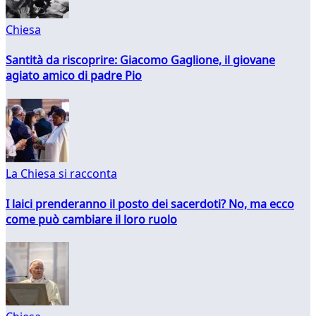
Chiesa
Santità da riscoprire: Giacomo Gaglione, il giovane
agiato amico di padre Pio
La Chiesa si racconta
I laici prenderanno il posto dei sacerdoti? No, ma ecco
come può cambiare il loro ruolo