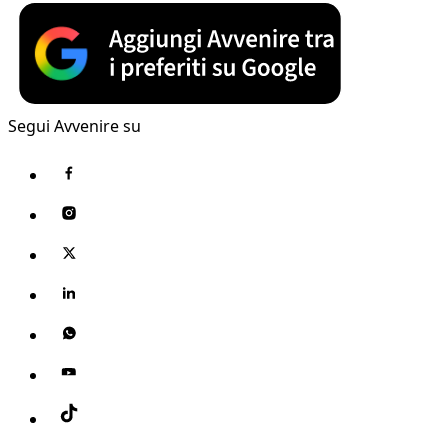
Segui Avvenire su