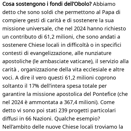
Cosa sostengono i fondi dell’Obolo?
Abbiamo
detto che sono soldi che permettono al Papa di
compiere gesti di carità e di sostenere la sua
missione universale, che nel 2024 hanno richiesto
un contributo di 61,2 milioni, che sono andati a
sostenere Chiese locali in difficoltà o in specifici
contesti di evangelizzazione, alle nunziature
apostoliche (le ambasciate vaticane), il servizio alla
carità , organizzazione della vita ecclesiale e altre
voci. A dire il vero questi 61,2 milioni coprono
soltanto il 17% dell’intera spesa totale per
garantire la missione apostolica del Pontefice (che
nel 2024 è ammontata a 367,4 milioni). Come
detto vi sono poi stati 239 progetti particolari
diffusi in 66 Nazioni. Qualche esempio?
Nell’ambito delle nuove Chiese locali troviamo la