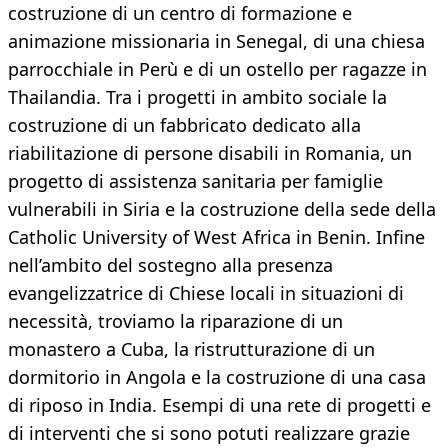
costruzione di un centro di formazione e
animazione missionaria in Senegal, di una chiesa
parrocchiale in Perù e di un ostello per ragazze in
Thailandia. Tra i progetti in ambito sociale la
costruzione di un fabbricato dedicato alla
riabilitazione di persone disabili in Romania, un
progetto di assistenza sanitaria per famiglie
vulnerabili in Siria e la costruzione della sede della
Catholic University of West Africa in Benin. Infine
nell’ambito del sostegno alla presenza
evangelizzatrice di Chiese locali in situazioni di
necessità, troviamo la riparazione di un
monastero a Cuba, la ristrutturazione di un
dormitorio in Angola e la costruzione di una casa
di riposo in India. Esempi di una rete di progetti e
di interventi che si sono potuti realizzare grazie