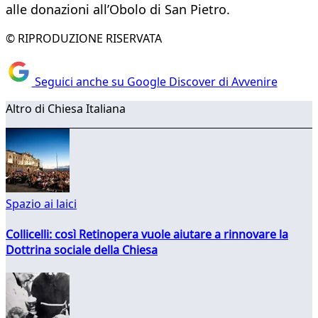
alle donazioni all’Obolo di San Pietro.
© RIPRODUZIONE RISERVATA
Seguici anche su Google Discover di Avvenire
Altro di Chiesa Italiana
Spazio ai laici
Collicelli: così Retinopera vuole aiutare a rinnovare la
Dottrina sociale della Chiesa