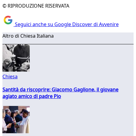
© RIPRODUZIONE RISERVATA
Seguici anche su Google Discover di Avvenire
Altro di Chiesa Italiana
Chiesa
Santità da riscoprire: Giacomo Gaglione, il giovane
agiato amico di padre Pio