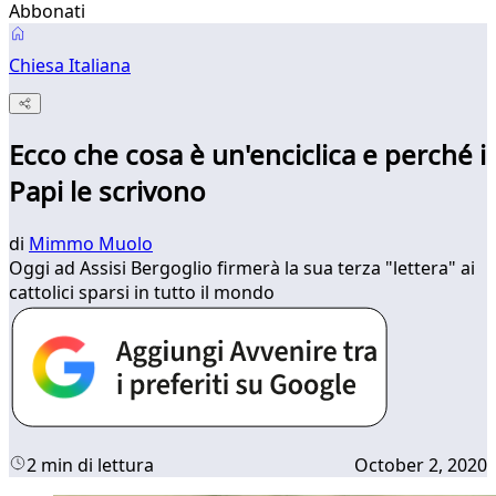
Abbonati
Chiesa Italiana
Ecco che cosa è un'enciclica e perché i
Papi le scrivono
di
Mimmo Muolo
Oggi ad Assisi Bergoglio firmerà la sua terza "lettera" ai
cattolici sparsi in tutto il mondo
2 min di lettura
October 2, 2020