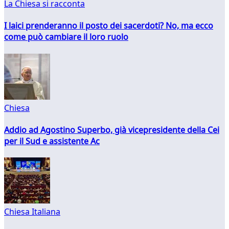
La Chiesa si racconta
I laici prenderanno il posto dei sacerdoti? No, ma ecco
come può cambiare il loro ruolo
Chiesa
Addio ad Agostino Superbo, già vicepresidente della Cei
per il Sud e assistente Ac
Chiesa Italiana