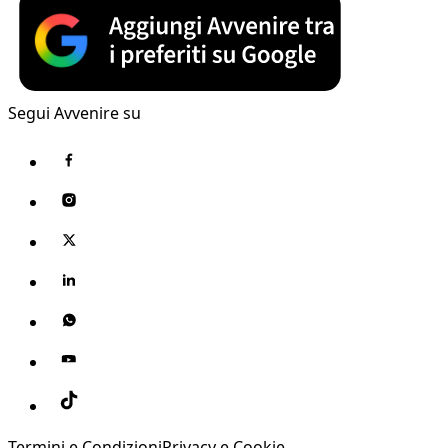
Segui Avvenire su
Termini e Condizioni
Privacy e Cookie