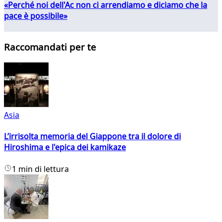
«Perché noi dell'Ac non ci arrendiamo e diciamo che la
pace è possibile»
Raccomandati per te
Asia
L’irrisolta memoria del Giappone tra il dolore di
Hiroshima e l'epica dei kamikaze
1 min di lettura