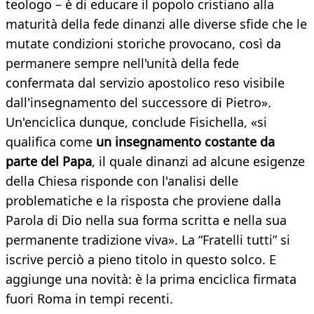
teologo – è di educare il popolo cristiano alla
maturità della fede dinanzi alle diverse sfide che le
mutate condizioni storiche provocano, così da
permanere sempre nell'unità della fede
confermata dal servizio apostolico reso visibile
dall'insegnamento del successore di Pietro».
Un'enciclica dunque, conclude Fisichella, «si
qualifica come
un insegnamento costante da
parte del Papa
, il quale dinanzi ad alcune esigenze
della Chiesa risponde con l'analisi delle
problematiche e la risposta che proviene dalla
Parola di Dio nella sua forma scritta e nella sua
permanente tradizione viva». La “Fratelli tutti” si
iscrive perciò a pieno titolo in questo solco. E
aggiunge una novità: è la prima enciclica firmata
fuori Roma in tempi recenti.