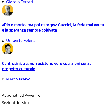
di
Giorgio Ferrari
«Dio è morto, ma poi risorge»: Guccini, la fede mai avuta
e la speranza sempre coltivata
di
Umberto Folena
Centrosinistra, non esistono vere coalizioni senza
progetto culturale
di
Marco Iasevoli
Abbonati ad Avvenire
Sezioni del sito