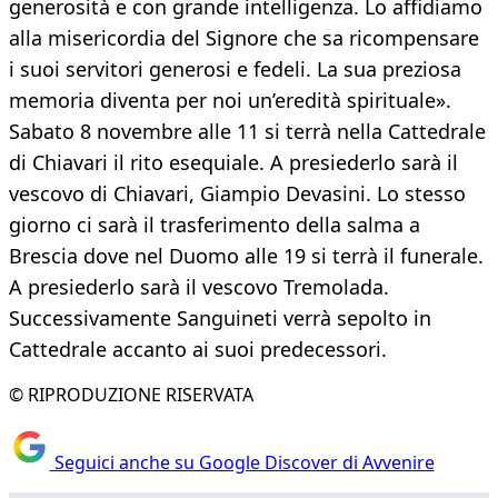
generosità e con grande intelligenza. Lo affidiamo
alla misericordia del Signore che sa ricompensare
i suoi servitori generosi e fedeli. La sua preziosa
memoria diventa per noi un’eredità spirituale».
Sabato 8 novembre alle 11 si terrà nella Cattedrale
di Chiavari il rito esequiale. A presiederlo sarà il
vescovo di Chiavari, Giampio Devasini. Lo stesso
giorno ci sarà il trasferimento della salma a
Brescia dove nel Duomo alle 19 si terrà il funerale.
A presiederlo sarà il vescovo Tremolada.
Successivamente Sanguineti verrà sepolto in
Cattedrale accanto ai suoi predecessori.
© RIPRODUZIONE RISERVATA
Seguici anche su Google Discover di Avvenire