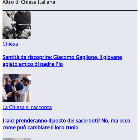
Altro di Chiesa Italiana
Chiesa
Santità da riscoprire: Giacomo Gaglione, il giovane
agiato amico di padre Pio
La Chiesa si racconta
I laici prenderanno il posto dei sacerdoti? No, ma ecco
come può cambiare il loro ruolo