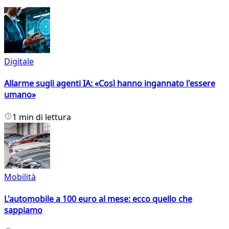
Digitale
Allarme sugli agenti IA: «Così hanno ingannato l'essere
umano»
1 min di lettura
Mobilità
L'automobile a 100 euro al mese: ecco quello che
sappiamo