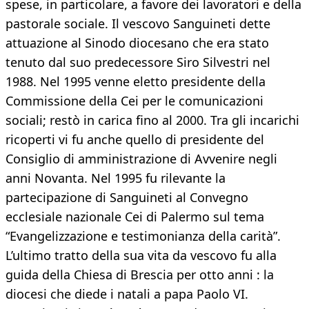
spese, in particolare, a favore dei lavoratori e della
pastorale sociale. Il vescovo Sanguineti dette
attuazione al Sinodo diocesano che era stato
tenuto dal suo predecessore Siro Silvestri nel
1988. Nel 1995 venne eletto presidente della
Commissione della Cei per le comunicazioni
sociali; restò in carica fino al 2000. Tra gli incarichi
ricoperti vi fu anche quello di presidente del
Consiglio di amministrazione di Avvenire negli
anni Novanta. Nel 1995 fu rilevante la
partecipazione di Sanguineti al Convegno
ecclesiale nazionale Cei di Palermo sul tema
“Evangelizzazione e testimonianza della carità”.
L’ultimo tratto della sua vita da vescovo fu alla
guida della Chiesa di Brescia per otto anni : la
diocesi che diede i natali a papa Paolo VI.