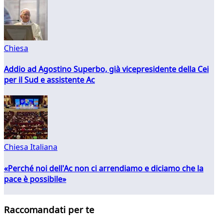
Chiesa
Addio ad Agostino Superbo, già vicepresidente della Cei
per il Sud e assistente Ac
Chiesa Italiana
«Perché noi dell'Ac non ci arrendiamo e diciamo che la
pace è possibile»
Raccomandati per te