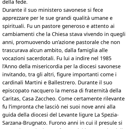
della fede.
Durante il suo ministero savonese si fece
apprezzare per le sue grandi qualità umane e
spirituali. Fu un pastore generoso e attento ai
cambiamenti che la Chiesa stava vivendo in quegli
anni, promuovendo un’azione pastorale che non
trascurava alcun ambito, dalla famiglia alle
vocazioni sacerdotali. Fu lui a indire nel 1985
l’Anno della misericordia per la diocesi savonese
invitando, tra gli altri, figure importanti come i
cardinali Martini e Ballestrero. Durante il suo
episcopato nacquero la mensa di fraternità della
Caritas, Casa Zaccheo. Come certamente rilevante
fu l’impronta che lasciò nei suoi nove anni alla
guida della diocesi del Levante ligure La Spezia-
Sarzana-Brugnato. Furono anni in cui il presule si