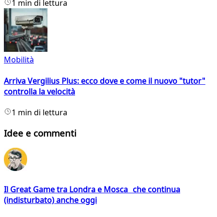
1 min di lettura
Mobilità
Arriva Vergilius Plus: ecco dove e come il nuovo "tutor"
controlla la velocità
1 min di lettura
Idee e commenti
Il Great Game tra Londra e Mosca che continua
(indisturbato) anche oggi