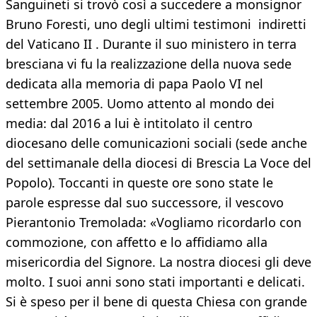
Sanguineti si trovò così a succedere a monsignor
Bruno Foresti, uno degli ultimi testimoni indiretti
del Vaticano II . Durante il suo ministero in terra
bresciana vi fu la realizzazione della nuova sede
dedicata alla memoria di papa Paolo VI nel
settembre 2005. Uomo attento al mondo dei
media: dal 2016 a lui è intitolato il centro
diocesano delle comunicazioni sociali (sede anche
del settimanale della diocesi di Brescia La Voce del
Popolo). Toccanti in queste ore sono state le
parole espresse dal suo successore, il vescovo
Pierantonio Tremolada: «Vogliamo ricordarlo con
commozione, con affetto e lo affidiamo alla
misericordia del Signore. La nostra diocesi gli deve
molto. I suoi anni sono stati importanti e delicati.
Si è speso per il bene di questa Chiesa con grande