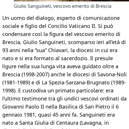
Giulio Sanguineti, vescovo emerito di Brescia
Un uomo del dialogo, esperto di comunicazione
sociale e figlio del Concilio Vaticano II. Si può
condensare così la figura del vescovo emerito di
Brescia, Giulio Sanguineti, scomparso ieri all’età di
93 anni nella “sua” Chiavari, la diocesi in cui era
nato e si era formato al sacerdozio. Il presule
ligure nella sua lunga vita aveva guidato oltre a
Brescia (1998-2007) anche le diocesi di Savona-Noli
(1981-1989) e di La Spezia-Sarzana-Brugnato (1989-
1998). E custodiva un primato particolare: era
l’ultimo testimone tra gli undici vescovi ordinati da
Giovanni Paolo II nella Basilica di San Pietro il 6
gennaio 1981, quasi 45 anni fa. Sanguineti era
nato a Santa Giulia di Centaura (Lavagna, in