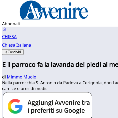
Abbonati
CHIESA
Chiesa Italiana
Condividi
E il parroco fa la lavanda dei piedi ai me
di
Mimmo Muolo
Nella parrocchia S. Antonio da Padova a Cerignola, don Lad
camice e presidi medici