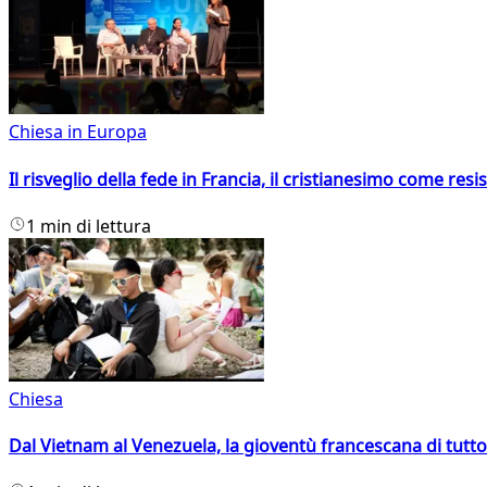
Chiesa in Europa
Il risveglio della fede in Francia, il cristianesimo come resis
1 min di lettura
Chiesa
Dal Vietnam al Venezuela, la gioventù francescana di tutto