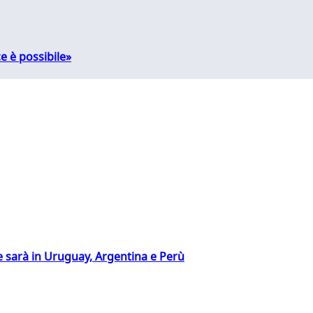
e è possibile»
 sarà in Uruguay, Argentina e Perù