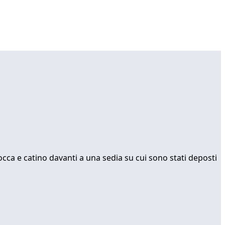
ca e catino davanti a una sedia su cui sono stati deposti