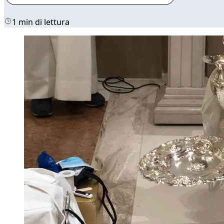
1 min di lettura