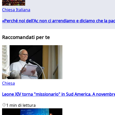
Chiesa Italiana
«Perché noi dell'Ac non ci arrendiamo e diciamo che la pac
Raccomandati per te
Chiesa
Leone XIV torna "missionario" in Sud America. A novembre
1 min di lettura