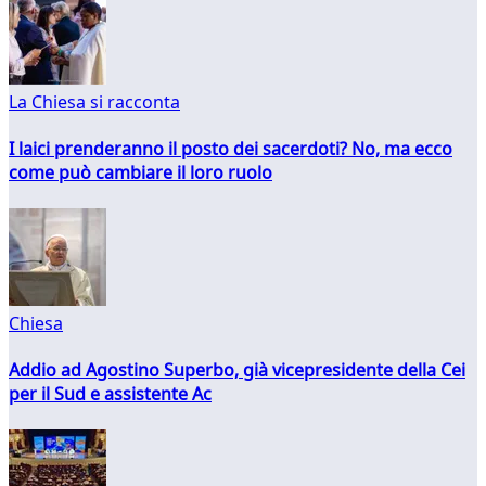
La Chiesa si racconta
I laici prenderanno il posto dei sacerdoti? No, ma ecco
come può cambiare il loro ruolo
Chiesa
Addio ad Agostino Superbo, già vicepresidente della Cei
per il Sud e assistente Ac