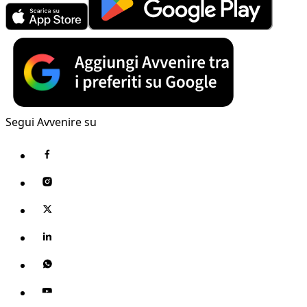
Segui Avvenire su