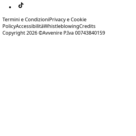
Termini e Condizioni
Privacy e Cookie
Policy
Accessibilità
Whistleblowing
Credits
Copyright 2026 ©Avvenire P.Iva 00743840159