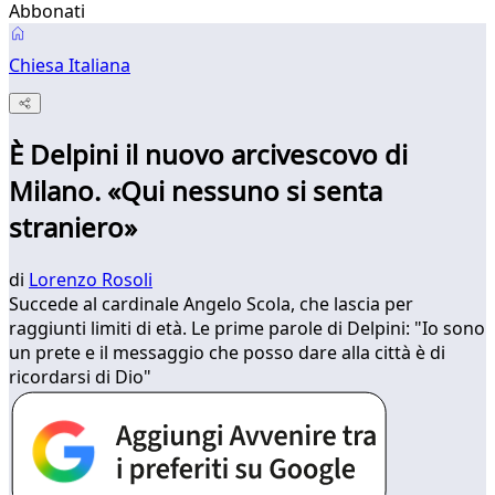
Abbonati
Chiesa Italiana
È Delpini il nuovo arcivescovo di
Milano. «Qui nessuno si senta
straniero»
di
Lorenzo Rosoli
Succede al cardinale Angelo Scola, che lascia per
raggiunti limiti di età. Le prime parole di Delpini: "Io sono
un prete e il messaggio che posso dare alla città è di
ricordarsi di Dio"