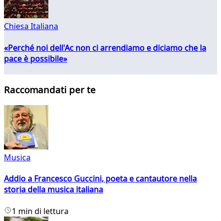
Chiesa Italiana
«Perché noi dell'Ac non ci arrendiamo e diciamo che la
pace è possibile»
Raccomandati per te
Musica
Addio a Francesco Guccini, poeta e cantautore nella
storia della musica italiana
1 min di lettura