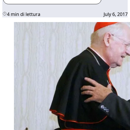
4 min di lettura
July 6, 2017