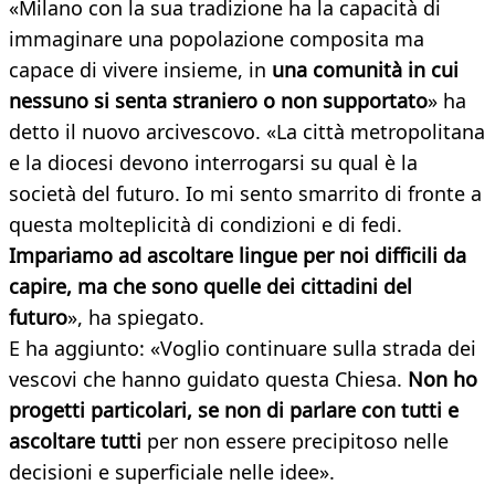
«Milano con la sua tradizione ha la capacità di
immaginare una popolazione composita ma
capace di vivere insieme, in
una comunità in cui
nessuno si senta straniero o non supportato
» ha
detto il nuovo arcivescovo. «La città metropolitana
e la diocesi devono interrogarsi su qual è la
società del futuro. Io mi sento smarrito di fronte a
questa molteplicità di condizioni e di fedi.
Impariamo ad ascoltare lingue per noi difficili da
capire, ma che sono quelle dei cittadini del
futuro
», ha spiegato.
E ha aggiunto: «Voglio continuare sulla strada dei
vescovi che hanno guidato questa Chiesa.
Non ho
progetti particolari, se non di parlare con tutti e
ascoltare tutti
per non essere precipitoso nelle
decisioni e superficiale nelle idee».