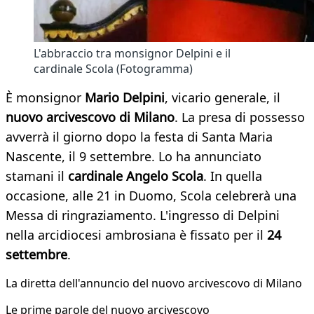
L'abbraccio tra monsignor Delpini e il
cardinale Scola (Fotogramma)
È monsignor
Mario Delpini
, vicario generale, il
nuovo arcivescovo di Milano
. La presa di possesso
avverrà il giorno dopo la festa di Santa Maria
Nascente, il 9 settembre. Lo ha annunciato
stamani il
cardinale Angelo Scola
. In quella
occasione, alle 21 in Duomo, Scola celebrerà una
Messa di ringraziamento. L'ingresso di Delpini
nella arcidiocesi ambrosiana è fissato per il
24
settembre
.
La diretta dell'annuncio del nuovo arcivescovo di Milano
Le prime parole del nuovo arcivescovo