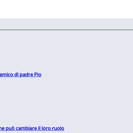
 amico di padre Pio
me può cambiare il loro ruolo