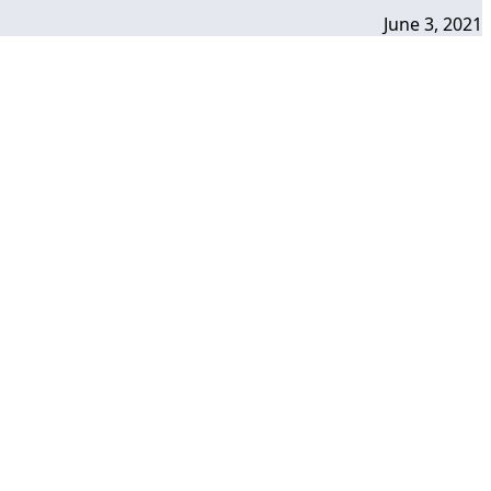
June 3, 2021