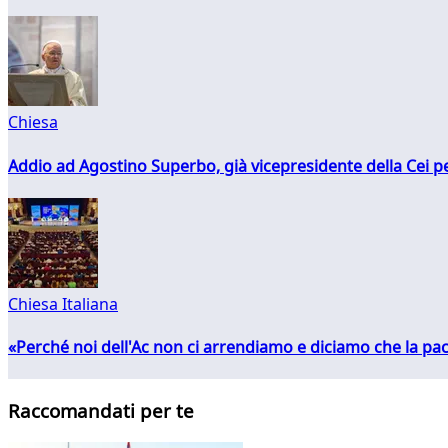
Chiesa
Addio ad Agostino Superbo, già vicepresidente della Cei pe
Chiesa Italiana
«Perché noi dell'Ac non ci arrendiamo e diciamo che la pac
Raccomandati per te