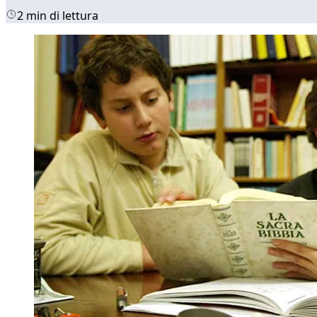
2 min di lettura