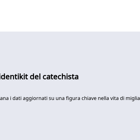
'identikit del catechista
siana i dati aggiornati su una figura chiave nella vita di mig