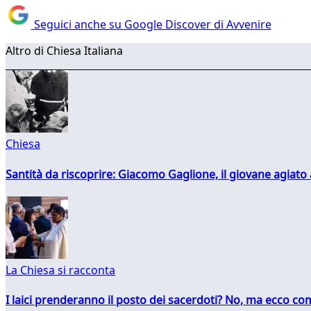
Seguici anche su Google Discover di Avvenire
Altro di Chiesa Italiana
Chiesa
Santità da riscoprire: Giacomo Gaglione, il giovane agiato
La Chiesa si racconta
I laici prenderanno il posto dei sacerdoti? No, ma ecco co