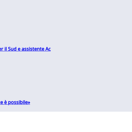
r il Sud e assistente Ac
e è possibile»