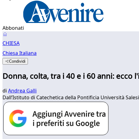
Abbonati
CHIESA
Chiesa Italiana
Condividi
Donna, colta, tra i 40 e i 60 anni: ecco l
di
Andrea Galli
Dall’Istituto di Catechetica della Pontificia Università Sale