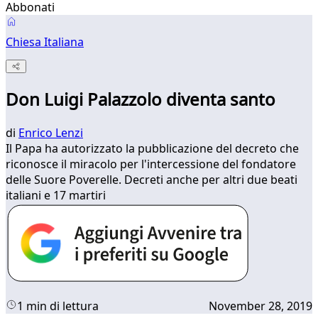
Abbonati
Chiesa Italiana
Don Luigi Palazzolo diventa santo
di
Enrico Lenzi
Il Papa ha autorizzato la pubblicazione del decreto che
riconosce il miracolo per l'intercessione del fondatore
delle Suore Poverelle. Decreti anche per altri due beati
italiani e 17 martiri
1 min di lettura
November 28, 2019