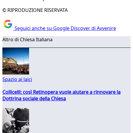
© RIPRODUZIONE RISERVATA
Seguici anche su Google Discover di Avvenire
Altro di Chiesa Italiana
Spazio ai laici
Collicelli: così Retinopera vuole aiutare a rinnovare la
Dottrina sociale della Chiesa