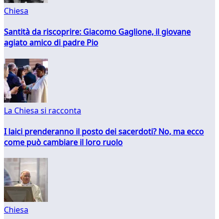
Chiesa
Santità da riscoprire: Giacomo Gaglione, il giovane
agiato amico di padre Pio
La Chiesa si racconta
I laici prenderanno il posto dei sacerdoti? No, ma ecco
come può cambiare il loro ruolo
Chiesa