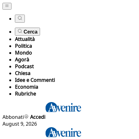
Cerca
Attualità
Politica
Mondo
Agorà
Podcast
Chiesa
Idee e Commenti
Economia
Rubriche
Abbonati
Accedi
August 9, 2026