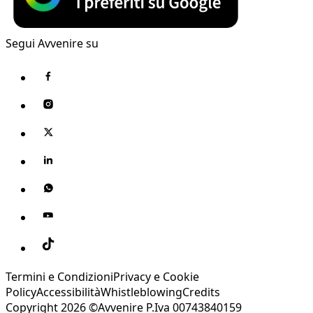
Segui Avvenire su
Termini e Condizioni
Privacy e Cookie
Policy
Accessibilità
Whistleblowing
Credits
Copyright 2026 ©Avvenire P.Iva 00743840159