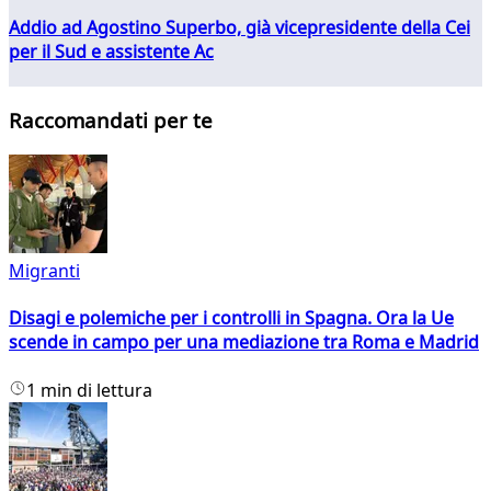
Addio ad Agostino Superbo, già vicepresidente della Cei
per il Sud e assistente Ac
Raccomandati per te
Migranti
Disagi e polemiche per i controlli in Spagna. Ora la Ue
scende in campo per una mediazione tra Roma e Madrid
1 min di lettura