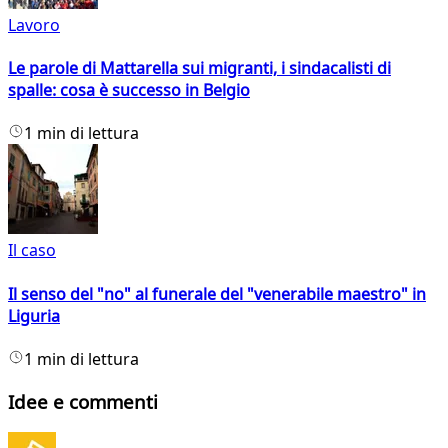
Lavoro
Le parole di Mattarella sui migranti, i sindacalisti di
spalle: cosa è successo in Belgio
1 min di lettura
Il caso
Il senso del "no" al funerale del "venerabile maestro" in
Liguria
1 min di lettura
Idee e commenti