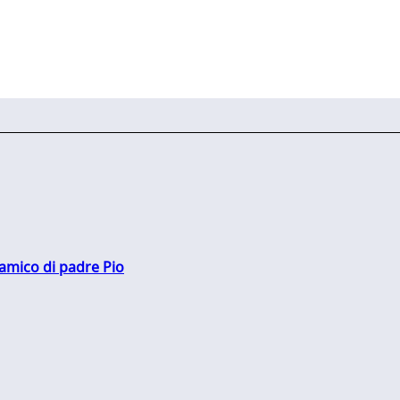
 amico di padre Pio