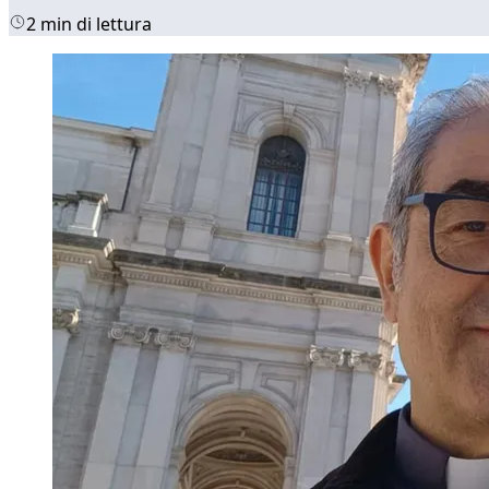
2 min di lettura