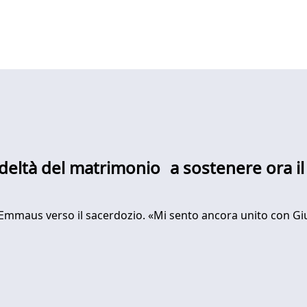
deltà del matrimonio a sostenere ora il
 Emmaus verso il sacerdozio. «Mi sento ancora unito con Giu