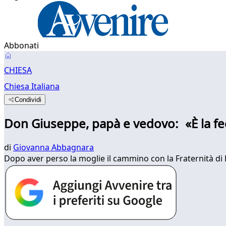
Abbonati
CHIESA
Chiesa Italiana
Condividi
Don Giuseppe, papà e vedovo: «È la fe
di
Giovanna Abbagnara
Dopo aver perso la moglie il cammino con la Fraternità di