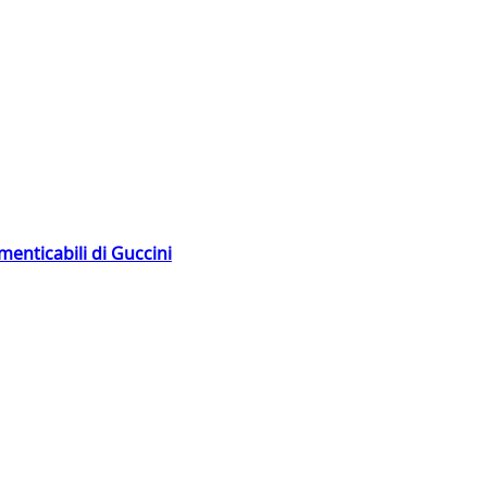
menticabili di Guccini