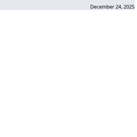
December 24, 2025