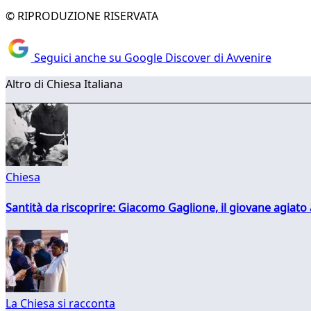
© RIPRODUZIONE RISERVATA
Seguici anche su Google Discover di Avvenire
Altro di Chiesa Italiana
Chiesa
Santità da riscoprire: Giacomo Gaglione, il giovane agiato
La Chiesa si racconta