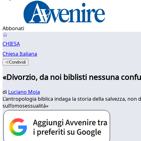
Abbonati
CHIESA
Chiesa Italiana
Condividi
«Divorzio, da noi biblisti nessuna conf
di
Luciano Moia
L’antropologia biblica indaga la storia della salvezza, non
sull’omosessualità»