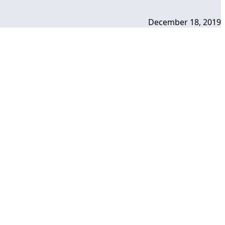
December 18, 2019