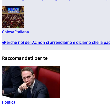
Chiesa Italiana
«Perché noi dell'Ac non ci arrendiamo e diciamo che la pac
Raccomandati per te
Politica