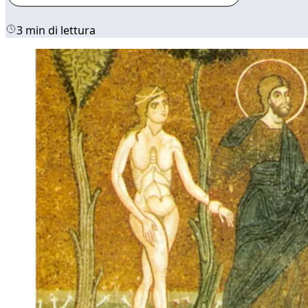
3 min di lettura