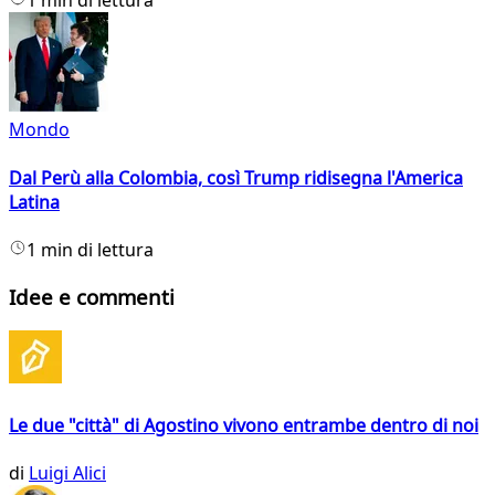
1 min di lettura
Mondo
Dal Perù alla Colombia, così Trump ridisegna l'America
Latina
1 min di lettura
Idee e commenti
Le due "città" di Agostino vivono entrambe dentro di noi
di
Luigi Alici