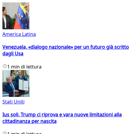
America Latina
Venezuela, «dialogo nazionale» per un futuro già scritto
dagli Usa
1 min di lettura
Stati Uniti
Ius soli, Trump ci riprova e vara nuove limitazioni alla
cittadinanza per nascita