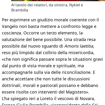
Al tavolo dei relatori, da sinistra, Nykiel e
Brambilla
Per esprimere un giudizio morale coerente con il
Vangelo non basta mettere a confronto legge e
coscienza. Occorre un terzo elemento, la
valutazione del bene possibile. Una strada resa
possibile dal nuovo sguardo di
Amoris laetitia,
reso più limpido dal collirio della misericordia,
«che non significa passare sopra le situazioni gravi
dal punto di vista morale e spirituale, ma
accompagnarle sulla via delle riconciliazione. E
anche accettare che non tutte le discussioni
dottrinali, morali e pastorali possano e debbano
essere risolte con interventi del Magistero».
L’ha spiegato ieri a Loreto il vescovo di Novara,