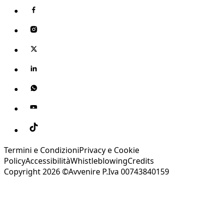
Termini e Condizioni
Privacy e Cookie
Policy
Accessibilità
Whistleblowing
Credits
Copyright 2026 ©Avvenire P.Iva 00743840159