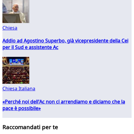
Chiesa
Addio ad Agostino Superbo, già vicepresidente della Cei
per il Sud e assistente Ac
Chiesa Italiana
«Perché noi dell'Ac non ci arrendiamo e diciamo che la
pace è possibile»
Raccomandati per te