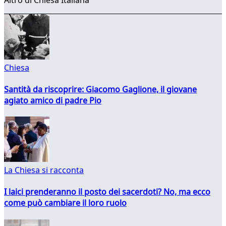
Chiesa
Santità da riscoprire: Giacomo Gaglione, il giovane
agiato amico di padre Pio
La Chiesa si racconta
I laici prenderanno il posto dei sacerdoti? No, ma ecco
come può cambiare il loro ruolo