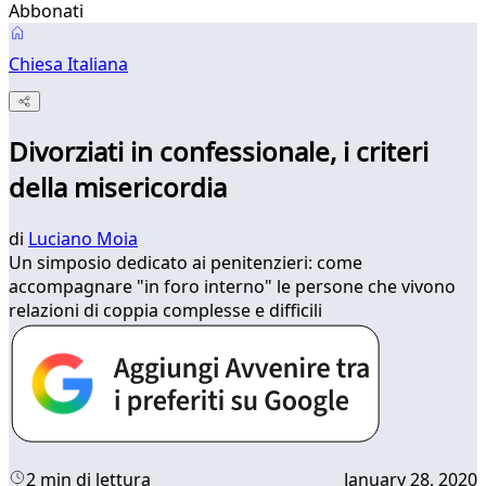
Abbonati
Chiesa Italiana
Divorziati in confessionale, i criteri
della misericordia
di
Luciano Moia
Un simposio dedicato ai penitenzieri: come
accompagnare "in foro interno" le persone che vivono
relazioni di coppia complesse e difficili
2 min di lettura
January 28, 2020